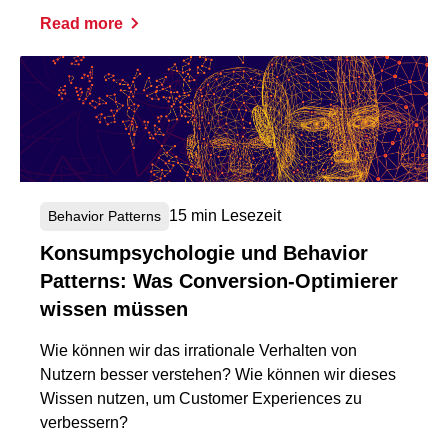
Read more
15 min Lesezeit
Behavior Patterns
Konsumpsychologie und Behavior
Patterns: Was Conversion-Optimierer
wissen müssen
Wie können wir das irrationale Verhalten von
Nutzern besser verstehen? Wie können wir dieses
Wissen nutzen, um Customer Experiences zu
verbessern?