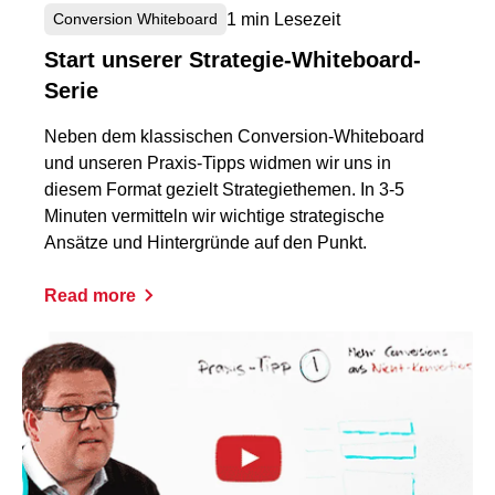
1 min Lesezeit
Conversion Whiteboard
Start unserer Strategie-Whiteboard-
Serie
Neben dem klassischen Conversion-Whiteboard
und unseren Praxis-Tipps widmen wir uns in
diesem Format gezielt Strategiethemen. In 3-5
Minuten vermitteln wir wichtige strategische
Ansätze und Hintergründe auf den Punkt.
Read more