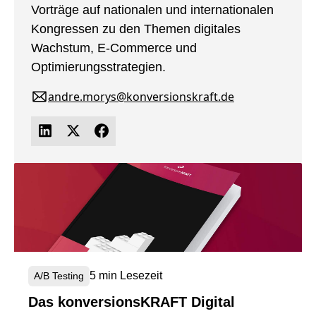
Vorträge auf nationalen und internationalen
Kongressen zu den Themen digitales
Wachstum, E-Commerce und
Optimierungsstrategien.
andre.morys@konversionskraft.de
5 min Lesezeit
A/B Testing
Das konversionsKRAFT Digital