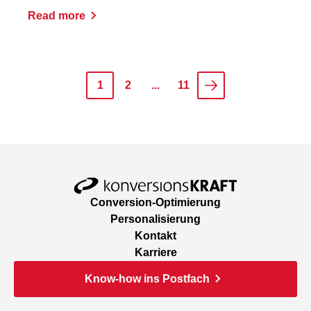
Read more
1
2
...
11
Conversion-Optimierung
Personalisierung
Kontakt
Karriere
Know-how ins Postfach