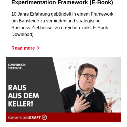
Experimentation Framework (E-Book)
10 Jahre Erfahrung gebündelt in einem Framework,
um Bausteine zu verbinden und strategische
Business-Ziel besser zu erreichen. (inkl. E-Book
Download)
Read more