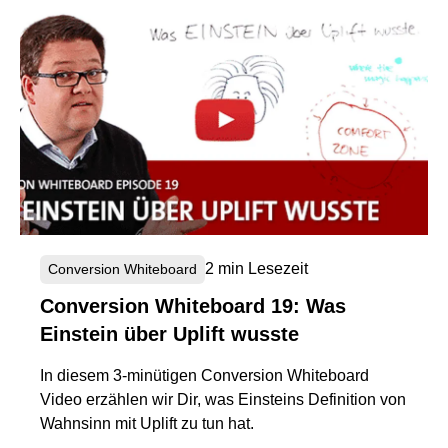
2 min Lesezeit
Conversion Whiteboard
Conversion Whiteboard 19: Was
Einstein über Uplift wusste
In diesem 3-minütigen Conversion Whiteboard
Video erzählen wir Dir, was Einsteins Definition von
Wahnsinn mit Uplift zu tun hat.