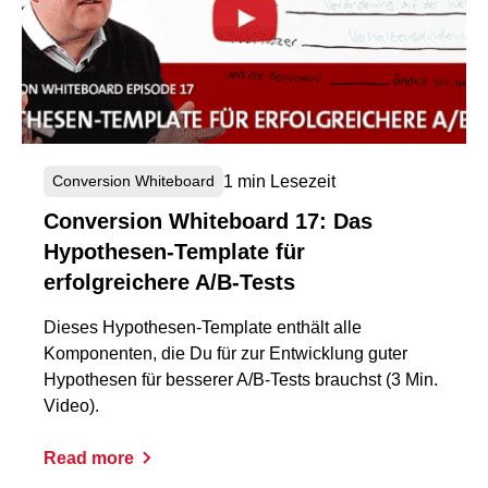
1 min Lesezeit
Conversion Whiteboard
Conversion Whiteboard 17: Das
Hypothesen-Template für
erfolgreichere A/B-Tests
Dieses Hypothesen-Template enthält alle
Komponenten, die Du für zur Entwicklung guter
Hypothesen für besserer A/B-Tests brauchst (3 Min.
Video).
Read more