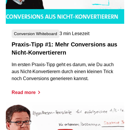
3 min Lesezeit
Conversion Whiteboard
Praxis-Tipp #1: Mehr Conversions aus
Nicht-Konvertierern
Im ersten Praxis-Tipp geht es darum, wie Du auch
aus Nicht-Konvertierern durch einen kleinen Trick
noch Conversions generieren kannst.
Read more