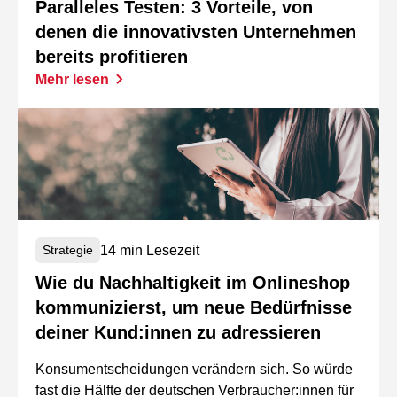
Paralleles Testen: 3 Vorteile, von
denen die innovativsten Unternehmen
bereits profitieren
Mehr lesen
14 min Lesezeit
Strategie
Wie du Nachhaltigkeit im Onlineshop
kommunizierst, um neue Bedürfnisse
deiner Kund:innen zu adressieren
Konsumentscheidungen verändern sich. So würde
fast die Hälfte der deutschen Verbraucher:innen für