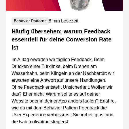
8 min Lesezeit
Behavior Patterns
Häufig übersehen: warum Feedback
essentiell für deine Conversion Rate
ist
Im Alltag erwarten wir täglich Feedback. Beim
Drücken einer Türklinke, beim Drehen am
Wasserhahn, beim Klingeln an der Nachbartür: wir
erwarten eine Antwort auf unsere Handlungen.
Ohne Feedback entsteht Unsicherheit. Wollen wir
das? Eher nicht. Warum sollte es auf deiner
Website oder in deiner App anders laufen? Erfahre,
wie du mit dem Behavior Pattern Feedback die
User Experience verbesserst, Sicherheit gibst und
die Kaufmotivation steigerst.