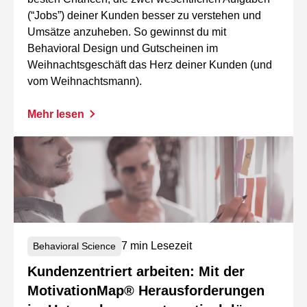
(“Jobs”) deiner Kunden besser zu verstehen und
Umsätze anzuheben. So gewinnst du mit
Behavioral Design und Gutscheinen im
Weihnachtsgeschäft das Herz deiner Kunden (und
vom Weihnachtsmann).
Mehr lesen
7 min Lesezeit
Behavioral Science
Kundenzentriert arbeiten: Mit der
MotivationMap® Herausforderungen