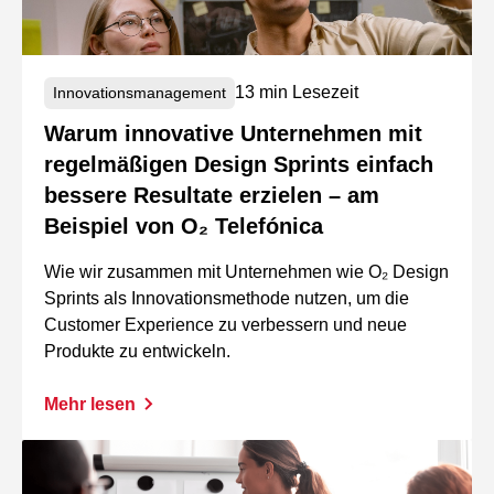
13 min Lesezeit
Innovationsmanagement
Warum innovative Unternehmen mit
regelmäßigen Design Sprints einfach
bessere Resultate erzielen – am
Beispiel von O₂ Telefónica
Wie wir zusammen mit Unternehmen wie O₂ Design
Sprints als Innovationsmethode nutzen, um die
Customer Experience zu verbessern und neue
Produkte zu entwickeln.
Mehr lesen