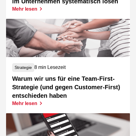
im Unternehmen systematisch lösen
Mehr lesen
8 min Lesezeit
Strategie
Warum wir uns für eine Team-First-
Strategie (und gegen Customer-First)
entschieden haben
Mehr lesen