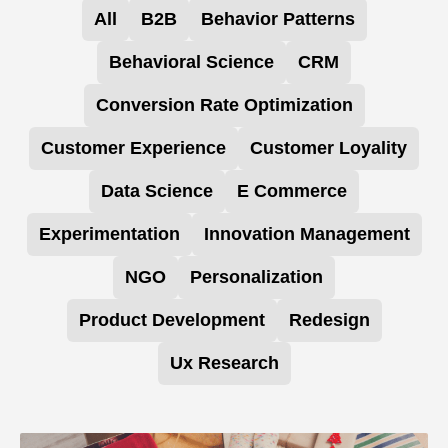
All
B2B
Behavior Patterns
Behavioral Science
CRM
Conversion Rate Optimization
Customer Experience
Customer Loyality
Data Science
E Commerce
Experimentation
Innovation Management
NGO
Personalization
Product Development
Redesign
Ux Research