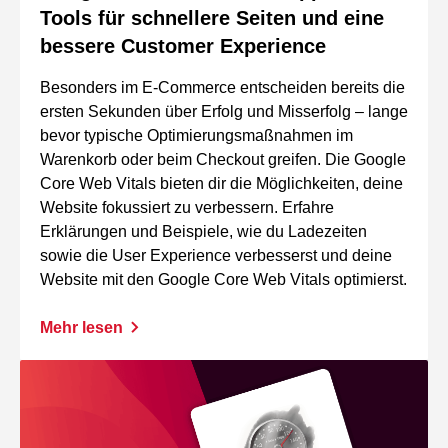
Tools für schnellere Seiten und eine
bessere Customer Experience
Besonders im E-Commerce entscheiden bereits die
ersten Sekunden über Erfolg und Misserfolg – lange
bevor typische Optimierungsmaßnahmen im
Warenkorb oder beim Checkout greifen. Die Google
Core Web Vitals bieten dir die Möglichkeiten, deine
Website fokussiert zu verbessern. Erfahre
Erklärungen und Beispiele, wie du Ladezeiten
sowie die User Experience verbesserst und deine
Website mit den Google Core Web Vitals optimierst.
Mehr lesen