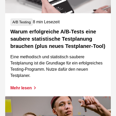
8 min Lesezeit
A/B Testing
Warum erfolgreiche A/B-Tests eine
saubere statistische Testplanung
brauchen (plus neues Testplaner-Tool)
Eine methodisch und statistisch saubere
Testplanung ist die Grundlage für ein erfolgreiches
Testing-Programm. Nutze dafür den neuen
Testplaner.
Mehr lesen