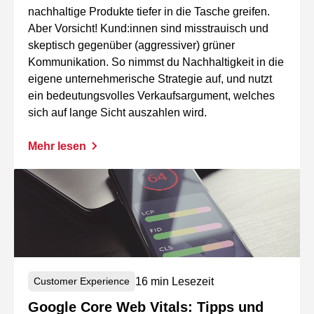
nachhaltige Produkte tiefer in die Tasche greifen.
Aber Vorsicht! Kund:innen sind misstrauisch und
skeptisch gegenüber (aggressiver) grüner
Kommunikation. So nimmst du Nachhaltigkeit in die
eigene unternehmerische Strategie auf, und nutzt
ein bedeutungsvolles Verkaufsargument, welches
sich auf lange Sicht auszahlen wird.
Mehr lesen
16 min Lesezeit
Customer Experience
Google Core Web Vitals: Tipps und