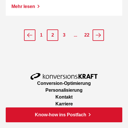
Mehr lesen
1
2
3
...
22
Conversion-Optimierung
Personalisierung
Kontakt
Karriere
Know-how ins Postfach