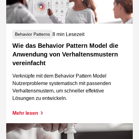
8 min Lesezeit
Behavior Patterns
Wie das Behavior Pattern Model die
Anwendung von Verhaltensmustern
vereinfacht
Verknüpfe mit dem Behavior Pattern Model
Nutzerprobleme systematisch mit passenden
Verhaltensmustern, um schneller effektive
Lösungen zu entwickeln.
Mehr lesen