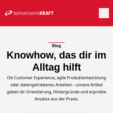
Blog
Knowhow, das dir im
Alltag hilft
Ob Customer Experience, agile Produktentwicklung
oder datengetriebenes Arbeiten – unsere Artikel
geben dir Orientierung, Hintergründe und erprobte
Ansätze aus der Praxis.