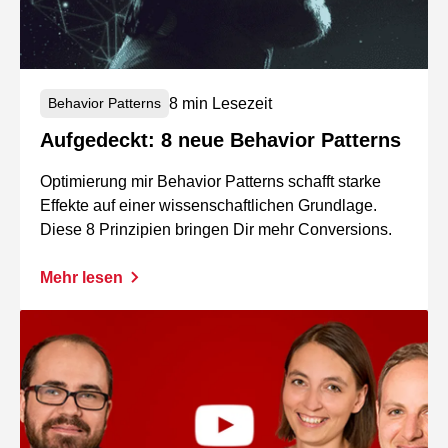
8 min Lesezeit
Behavior Patterns
Aufgedeckt: 8 neue Behavior Patterns
Optimierung mir Behavior Patterns schafft starke
Effekte auf einer wissenschaftlichen Grundlage.
Diese 8 Prinzipien bringen Dir mehr Conversions.
Mehr lesen