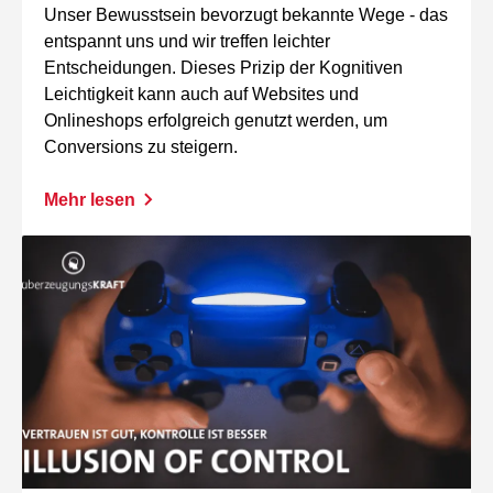
Unser Bewusstsein bevorzugt bekannte Wege - das
entspannt uns und wir treffen leichter
Entscheidungen. Dieses Prizip der Kognitiven
Leichtigkeit kann auch auf Websites und
Onlineshops erfolgreich genutzt werden, um
Conversions zu steigern.
Mehr lesen