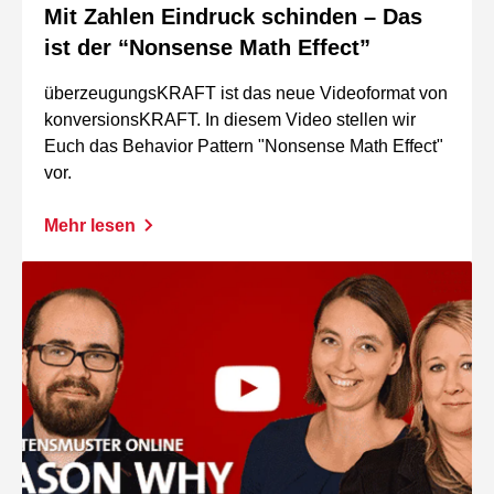
Mit Zahlen Eindruck schinden – Das
ist der “Nonsense Math Effect”
überzeugungsKRAFT ist das neue Videoformat von
konversionsKRAFT. In diesem Video stellen wir
Euch das Behavior Pattern "Nonsense Math Effect"
vor.
Mehr lesen