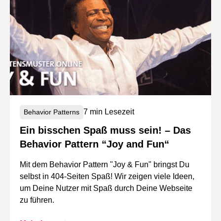
7 min Lesezeit
Behavior Patterns
Ein bisschen Spaß muss sein! – Das
Behavior Pattern “Joy and Fun“
Mit dem Behavior Pattern "Joy & Fun" bringst Du
selbst in 404-Seiten Spaß! Wir zeigen viele Ideen,
um Deine Nutzer mit Spaß durch Deine Webseite
zu führen.