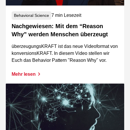
7 min Lesezeit
Behavioral Science
Nachgewiesen: Mit dem “Reason
Why” werden Menschen überzeugt
überzeugungsKRAFT ist das neue Videoformat von
konversionsKRAFT. In diesem Video stellen wir
Euch das Behavior Pattern "Reason Why" vor.
Mehr lesen