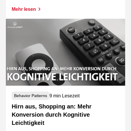
Mehr lesen
9 min Lesezeit
Behavior Patterns
Hirn aus, Shopping an: Mehr
Konversion durch Kognitive
Leichtigkeit