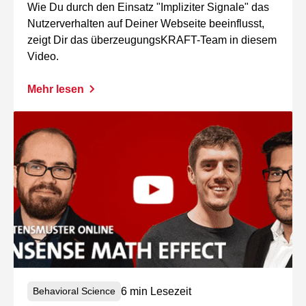
Wie Du durch den Einsatz "Impliziter Signale" das
Nutzerverhalten auf Deiner Webseite beeinflusst,
zeigt Dir das überzeugungsKRAFT-Team in diesem
Video.
Mehr lesen
6 min Lesezeit
Behavioral Science