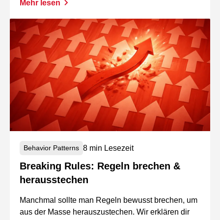
Mehr lesen
8 min Lesezeit
Behavior Patterns
Breaking Rules: Regeln brechen &
herausstechen
Manchmal sollte man Regeln bewusst brechen, um
aus der Masse herauszustechen. Wir erklären dir