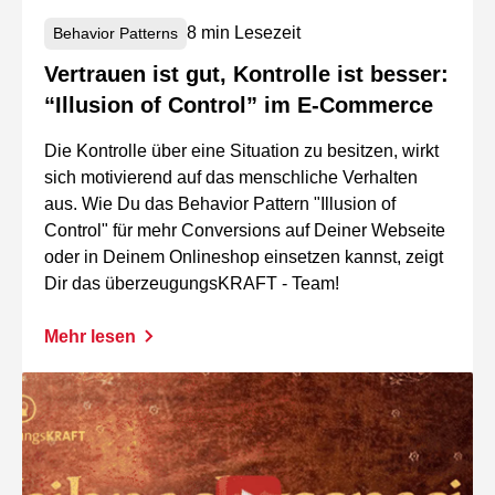
8 min Lesezeit
Behavior Patterns
Vertrauen ist gut, Kontrolle ist besser:
“Illusion of Control” im E-Commerce
Die Kontrolle über eine Situation zu besitzen, wirkt
sich motivierend auf das menschliche Verhalten
aus. Wie Du das Behavior Pattern "Illusion of
Control" für mehr Conversions auf Deiner Webseite
oder in Deinem Onlineshop einsetzen kannst, zeigt
Dir das überzeugungsKRAFT - Team!
Mehr lesen