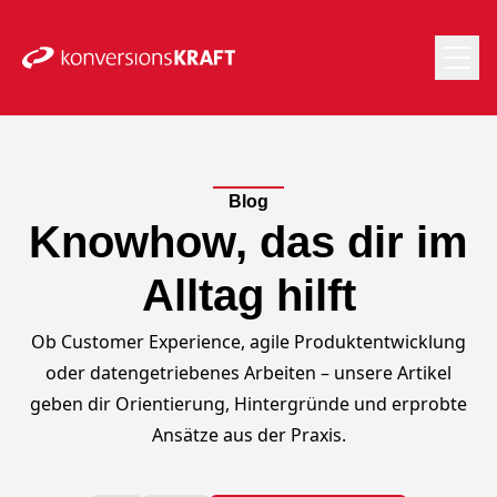
Blog
Knowhow, das dir im
Alltag hilft
Ob Customer Experience, agile Produktentwicklung
oder datengetriebenes Arbeiten – unsere Artikel
geben dir Orientierung, Hintergründe und erprobte
Ansätze aus der Praxis.