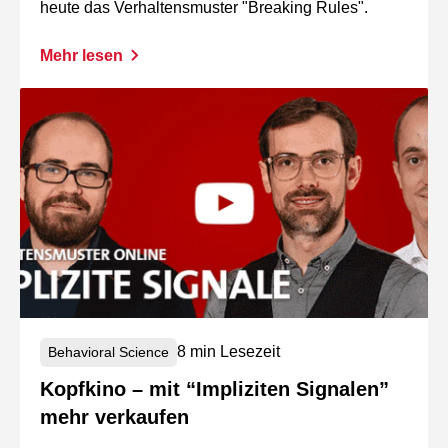
heute das Verhaltensmuster "Breaking Rules".
Mehr lesen
8 min Lesezeit
Behavioral Science
Kopfkino – mit “Impliziten Signalen”
mehr verkaufen