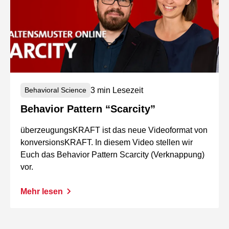
3 min Lesezeit
Behavioral Science
Behavior Pattern “Scarcity”
überzeugungsKRAFT ist das neue Videoformat von
konversionsKRAFT. In diesem Video stellen wir
Euch das Behavior Pattern Scarcity (Verknappung)
vor.
Mehr lesen