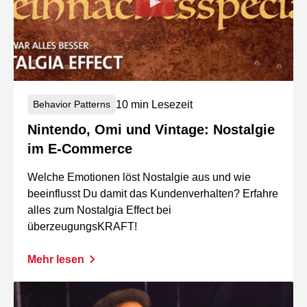
10 min Lesezeit
Behavior Patterns
Nintendo, Omi und Vintage: Nostalgie
im E-Commerce
Welche Emotionen löst Nostalgie aus und wie
beeinflusst Du damit das Kundenverhalten? Erfahre
alles zum Nostalgia Effect bei
überzeugungsKRAFT!
Mehr lesen