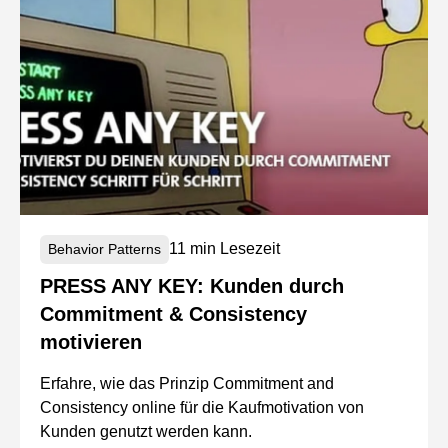
11 min Lesezeit
Behavior Patterns
PRESS ANY KEY: Kunden durch
Commitment & Consistency
motivieren
Erfahre, wie das Prinzip Commitment and
Consistency online für die Kaufmotivation von
Kunden genutzt werden kann.