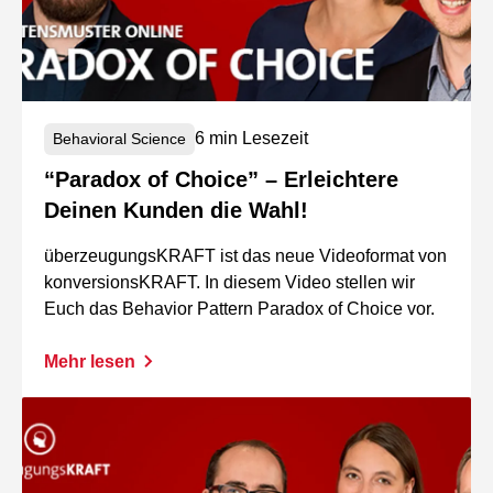
6 min Lesezeit
Behavioral Science
“Paradox of Choice” – Erleichtere
Deinen Kunden die Wahl!
überzeugungsKRAFT ist das neue Videoformat von
konversionsKRAFT. In diesem Video stellen wir
Euch das Behavior Pattern Paradox of Choice vor.
Mehr lesen