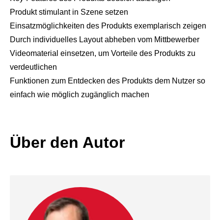
Produkt stimulant in Szene setzen
Einsatzmöglichkeiten des Produkts exemplarisch zeigen
Durch individuelles Layout abheben vom Mittbewerber
Videomaterial einsetzen, um Vorteile des Produkts zu
verdeutlichen
Funktionen zum Entdecken des Produkts dem Nutzer so
einfach wie möglich zugänglich machen
Über den Autor