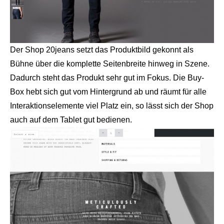
Der Shop 20jeans setzt das Produktbild gekonnt als
Bühne über die komplette Seitenbreite hinweg in Szene.
Dadurch steht das Produkt sehr gut im Fokus. Die Buy-
Box hebt sich gut vom Hintergrund ab und räumt für alle
Interaktionselemente viel Platz ein, so lässt sich der Shop
auch auf dem Tablet gut bedienen.