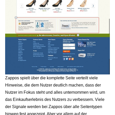
Zappos spielt über die komplette Seite verteilt viele
Hinweise, die dem Nutzer deutlich machen, dass der
Nutzer im Fokus steht und alles unternommen wird, um
das Einkaufserlebnis des Nutzers zu verbessern. Viele
der Signale werden bei Zappos über alle Seitentypen
hinweg fest angezeigt. Aber vor allem auf der