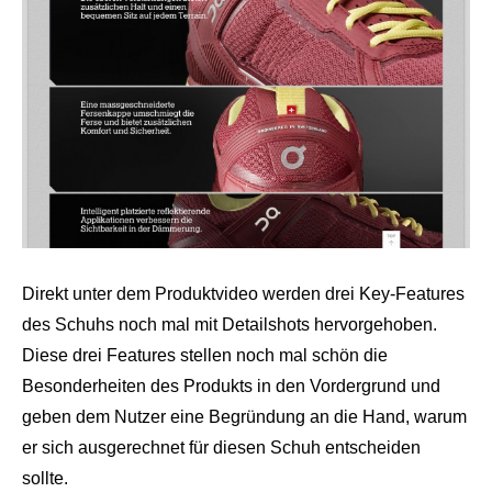
Direkt unter dem Produktvideo werden drei Key-Features
des Schuhs noch mal mit Detailshots hervorgehoben.
Diese drei Features stellen noch mal schön die
Besonderheiten des Produkts in den Vordergrund und
geben dem Nutzer eine Begründung an die Hand, warum
er sich ausgerechnet für diesen Schuh entscheiden
sollte.