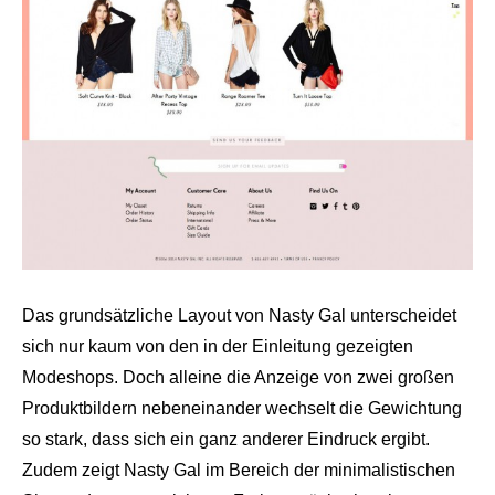
Das grundsätzliche Layout von Nasty Gal unterscheidet
sich nur kaum von den in der Einleitung gezeigten
Modeshops. Doch alleine die Anzeige von zwei großen
Produktbildern nebeneinander wechselt die Gewichtung
so stark, dass sich ein ganz anderer Eindruck ergibt.
Zudem zeigt Nasty Gal im Bereich der minimalistischen