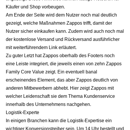
Käufer und Shop vorbeugen.
Am Ende der Seite wird dem Nutzer noch mal deutlich
gezeigt, welche Maßnahmen Zappos trifft, damit der
Nutzer sicher einkaufen kann. Zudem wird auch noch mal
der kostenlose Versand und Rückversand ausführlicher
mit weiterführendem Link erläutert.
Zu guter Letzt hat Zappos oberhalb des Footers noch
eine Leiste integriert, die jeweils einen von zehn Zappos
Family Core Value zeigt. Ein eventuell banal
erscheinendes Element, das aber Zappos deutlich von
anderen Mitbewerbern abhebt. Hier zeigt Zappos mit
welcher Leidenschaft sie dem Thema Kundenservice
innerhalb des Unternehmens nachgehen.
Logistik-Experte
In einigen Branchen kann die Logistik-Expertise ein
wichtiger Konversionstreiber sein. Um 14 Uhr bestellt und