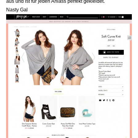
aus und ist für jeden Anlass perfekt gekleidet.
Nasty Gal