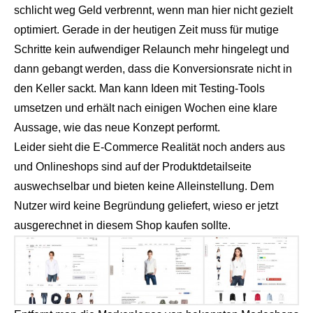
schlicht weg Geld verbrennt, wenn man hier nicht gezielt
optimiert. Gerade in der heutigen Zeit muss für mutige
Schritte kein aufwendiger Relaunch mehr hingelegt und
dann gebangt werden, dass die Konversionsrate nicht in
den Keller sackt. Man kann Ideen mit Testing-Tools
umsetzen und erhält nach einigen Wochen eine klare
Aussage, wie das neue Konzept performt.
Leider sieht die E-Commerce Realität noch anders aus
und Onlineshops sind auf der Produktdetailseite
auswechselbar und bieten keine Alleinstellung. Dem
Nutzer wird keine Begründung geliefert, wieso er jetzt
ausgerechnet in diesem Shop kaufen sollte.