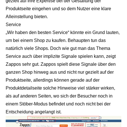
gezielt auf Ihre Expertise bei der Gestaltung der
Produktseite eingehen und so dem Nutzer eine klare
Alleinstellung bieten.
Service
„Wir haben den besten Service“ könnte ein Grund lauten,
um bei einem Shop zu kaufen. Behaupten tun das
natürlich viele Shops. Doch wie gut man das Thema
Service auch über implizite Signale spielen kann, zeigt
Zappos sehr gut. Zappos spielt diese Signale über den
ganzen Shop hinweg aus und nicht nur gezielt auf der
Produktseite, allerdings können gerade auf der
Produktdetailseite solche Hinweise viel stärker wirken,
als auf anderen Seiten, wo sich der Besucher noch in
einem Stöber-Modus befindet und noch nicht bei der
Entscheidung angelangt ist.