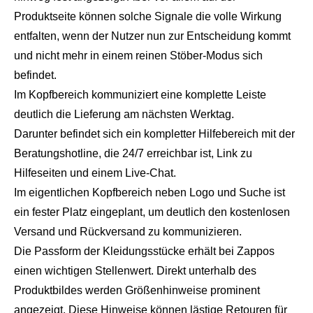
Produktseite können solche Signale die volle Wirkung
entfalten, wenn der Nutzer nun zur Entscheidung kommt
und nicht mehr in einem reinen Stöber-Modus sich
befindet.
Im Kopfbereich kommuniziert eine komplette Leiste
deutlich die Lieferung am nächsten Werktag.
Darunter befindet sich ein kompletter Hilfebereich mit der
Beratungshotline, die 24/7 erreichbar ist, Link zu
Hilfeseiten und einem Live-Chat.
Im eigentlichen Kopfbereich neben Logo und Suche ist
ein fester Platz eingeplant, um deutlich den kostenlosen
Versand und Rückversand zu kommunizieren.
Die Passform der Kleidungsstücke erhält bei Zappos
einen wichtigen Stellenwert. Direkt unterhalb des
Produktbildes werden Größenhinweise prominent
angezeigt. Diese Hinweise können lästige Retouren für