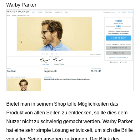
Warby Parker
Bietet man in seinem Shop tolle Möglichkeiten das
Produkt von allen Seiten zu entdecken, sollte dies dem
Nutzer nicht zu schwierig gemacht werden. Warby Parker
hat eine sehr simple Lösung entwickelt, um sich die Brille
von allen Seiten ansehen zu können. Der Blick des