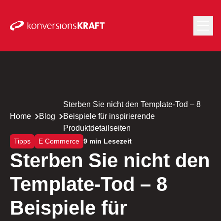
Sterben Sie nicht den Template-Tod – 8
Home
Blog
Beispiele für inspirierende
Produktdetailseiten
Tipps
E Commerce
9 min Lesezeit
Sterben Sie nicht den
Template-Tod – 8
Beispiele für