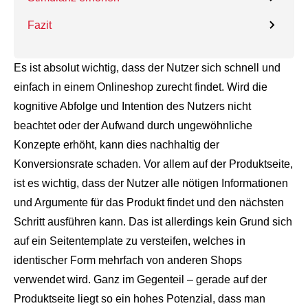
Fazit
Es ist absolut wichtig, dass der Nutzer sich schnell und
einfach in einem Onlineshop zurecht findet. Wird die
kognitive Abfolge und Intention des Nutzers nicht
beachtet oder der Aufwand durch ungewöhnliche
Konzepte erhöht, kann dies nachhaltig der
Konversionsrate schaden. Vor allem auf der Produktseite,
ist es wichtig, dass der Nutzer alle nötigen Informationen
und Argumente für das Produkt findet und den nächsten
Schritt ausführen kann. Das ist allerdings kein Grund sich
auf ein Seitentemplate zu versteifen, welches in
identischer Form mehrfach von anderen Shops
verwendet wird. Ganz im Gegenteil – gerade auf der
Produktseite liegt so ein hohes Potenzial, dass man