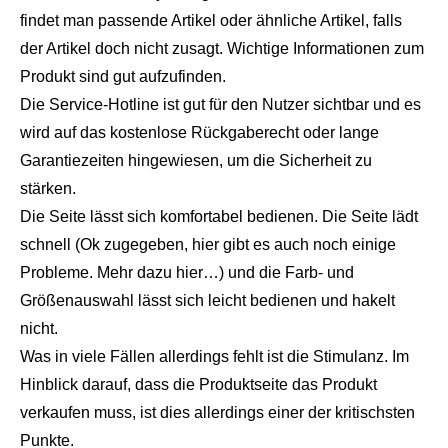
findet man passende Artikel oder ähnliche Artikel, falls
der Artikel doch nicht zusagt. Wichtige Informationen zum
Produkt sind gut aufzufinden.
Die Service-Hotline ist gut für den Nutzer sichtbar und es
wird auf das kostenlose Rückgaberecht oder lange
Garantiezeiten hingewiesen, um die Sicherheit zu
stärken.
Die Seite lässt sich komfortabel bedienen. Die Seite lädt
schnell (Ok zugegeben, hier gibt es auch noch einige
Probleme.
Mehr dazu hier…
) und die Farb- und
Größenauswahl lässt sich leicht bedienen und hakelt
nicht.
Was in viele Fällen allerdings fehlt ist die Stimulanz. Im
Hinblick darauf, dass die Produktseite das Produkt
verkaufen muss, ist dies allerdings einer der kritischsten
Punkte.