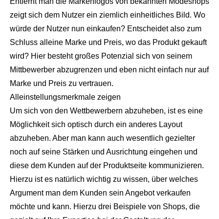
Entfernt man die Markenlogos von bekannten Modeshops
zeigt sich dem Nutzer ein ziemlich einheitliches Bild. Wo
würde der Nutzer nun einkaufen? Entscheidet also zum
Schluss alleine Marke und Preis, wo das Produkt gekauft
wird? Hier besteht großes Potenzial sich von seinem
Mittbewerber abzugrenzen und eben nicht einfach nur auf
Marke und Preis zu vertrauen.
Alleinstellungsmerkmale zeigen
Um sich von den Wettbewerbern abzuheben, ist es eine
Möglichkeit sich optisch durch ein anderes Layout
abzuheben. Aber man kann auch wesentlich gezielter
noch auf seine Stärken und Ausrichtung eingehen und
diese dem Kunden auf der Produktseite kommunizieren.
Hierzu ist es natürlich wichtig zu wissen, über welches
Argument man dem Kunden sein Angebot verkaufen
möchte und kann. Hierzu drei Beispiele von Shops, die