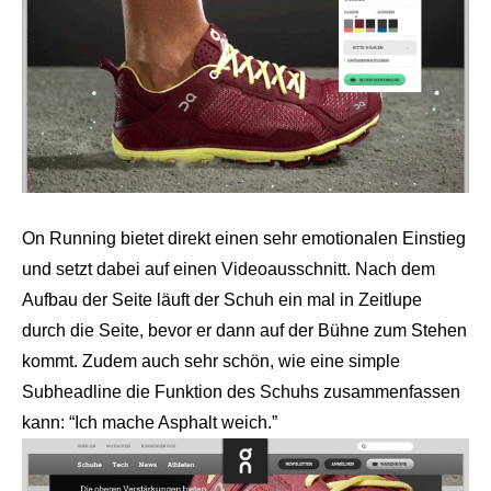
On Running bietet direkt einen sehr emotionalen Einstieg
und setzt dabei auf einen Videoausschnitt. Nach dem
Aufbau der Seite läuft der Schuh ein mal in Zeitlupe
durch die Seite, bevor er dann auf der Bühne zum Stehen
kommt. Zudem auch sehr schön, wie eine simple
Subheadline die Funktion des Schuhs zusammenfassen
kann: “Ich mache Asphalt weich.”