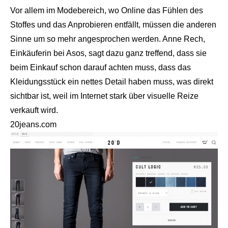
Vor allem im Modebereich, wo Online das Fühlen des
Stoffes und das Anprobieren entfällt, müssen die anderen
Sinne um so mehr angesprochen werden. Anne Rech,
Einkäuferin bei Asos, sagt dazu ganz treffend, dass sie
beim Einkauf schon darauf achten muss, dass das
Kleidungsstück ein nettes Detail haben muss, was direkt
sichtbar ist, weil im Internet stark über visuelle Reize
verkauft wird.
20jeans.com