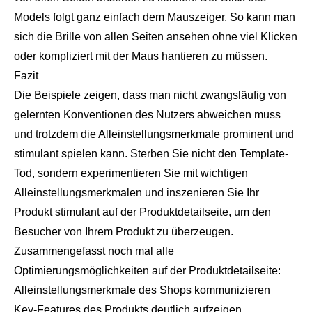
Models folgt ganz einfach dem Mauszeiger. So kann man
sich die Brille von allen Seiten ansehen ohne viel Klicken
oder kompliziert mit der Maus hantieren zu müssen.
Fazit
Die Beispiele zeigen, dass man nicht zwangsläufig von
gelernten Konventionen des Nutzers abweichen muss
und trotzdem die Alleinstellungsmerkmale prominent und
stimulant spielen kann. Sterben Sie nicht den Template-
Tod, sondern experimentieren Sie mit wichtigen
Alleinstellungsmerkmalen und inszenieren Sie Ihr
Produkt stimulant auf der Produktdetailseite, um den
Besucher von Ihrem Produkt zu überzeugen.
Zusammengefasst noch mal alle
Optimierungsmöglichkeiten auf der Produktdetailseite:
Alleinstellungsmerkmale des Shops kommunizieren
Key-Features des Produkts deutlich aufzeigen