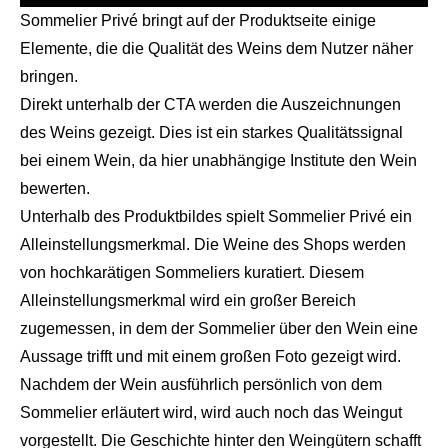
Sommelier Privé bringt auf der Produktseite einige
Elemente, die die Qualität des Weins dem Nutzer näher
bringen.
Direkt unterhalb der CTA werden die Auszeichnungen
des Weins gezeigt. Dies ist ein starkes Qualitätssignal
bei einem Wein, da hier unabhängige Institute den Wein
bewerten.
Unterhalb des Produktbildes spielt Sommelier Privé ein
Alleinstellungsmerkmal. Die Weine des Shops werden
von hochkarätigen Sommeliers kuratiert. Diesem
Alleinstellungsmerkmal wird ein großer Bereich
zugemessen, in dem der Sommelier über den Wein eine
Aussage trifft und mit einem großen Foto gezeigt wird.
Nachdem der Wein ausführlich persönlich von dem
Sommelier erläutert wird, wird auch noch das Weingut
vorgestellt. Die Geschichte hinter den Weingütern schafft