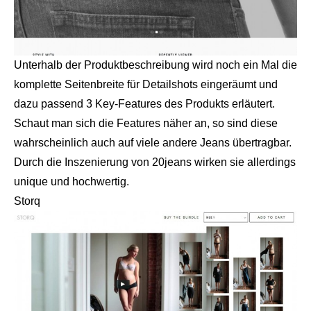
Unterhalb der Produktbeschreibung wird noch ein Mal die
komplette Seitenbreite für Detailshots eingeräumt und
dazu passend 3 Key-Features des Produkts erläutert.
Schaut man sich die Features näher an, so sind diese
wahrscheinlich auch auf viele andere Jeans übertragbar.
Durch die Inszenierung von 20jeans wirken sie allerdings
unique und hochwertig.
Storq