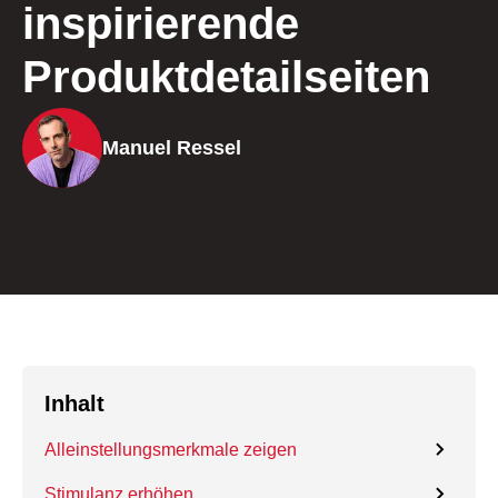
inspirierende
Produktdetailseiten
Manuel Ressel
Inhalt
Alleinstellungsmerkmale zeigen
Stimulanz erhöhen