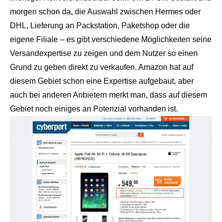
morgen schon da, die Auswahl zwischen Hermes oder
DHL, Lieferung an Packstation, Paketshop oder die
eigene Filiale – es gibt verschiedene Möglichkeiten seine
Versandexpertise zu zeigen und dem Nutzer so einen
Grund zu geben direkt zu verkaufen. Amazon hat auf
diesem Gebiet schon eine Expertise aufgebaut, aber
auch bei anderen Anbietern merkt man, dass auf diesem
Gebiet noch einiges an Potenzial vorhanden ist.