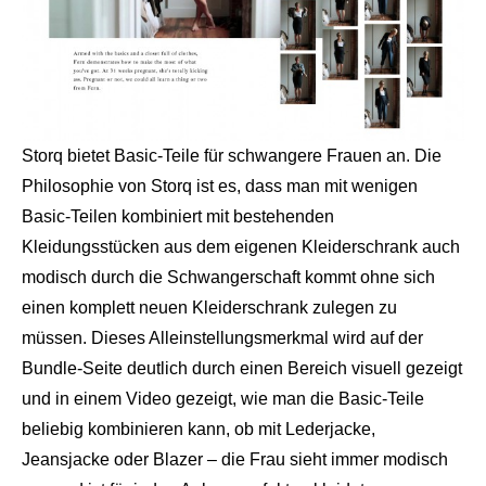
Storq bietet Basic-Teile für schwangere Frauen an. Die
Philosophie von Storq ist es, dass man mit wenigen
Basic-Teilen kombiniert mit bestehenden
Kleidungsstücken aus dem eigenen Kleiderschrank auch
modisch durch die Schwangerschaft kommt ohne sich
einen komplett neuen Kleiderschrank zulegen zu
müssen. Dieses Alleinstellungsmerkmal wird auf der
Bundle-Seite deutlich durch einen Bereich visuell gezeigt
und in einem Video gezeigt, wie man die Basic-Teile
beliebig kombinieren kann, ob mit Lederjacke,
Jeansjacke oder Blazer – die Frau sieht immer modisch