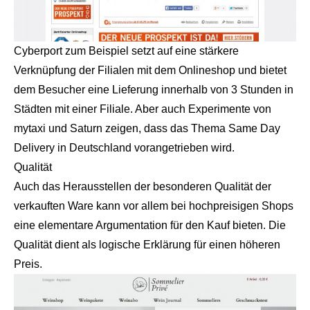
Cyberport zum Beispiel setzt auf eine stärkere
Verknüpfung der Filialen mit dem Onlineshop und bietet
dem Besucher eine Lieferung innerhalb von 3 Stunden in
Städten mit einer Filiale. Aber auch Experimente von
mytaxi und Saturn zeigen, dass das Thema Same Day
Delivery in Deutschland vorangetrieben wird.
Qualität
Auch das Herausstellen der besonderen Qualität der
verkauften Ware kann vor allem bei hochpreisigen Shops
eine elementare Argumentation für den Kauf bieten. Die
Qualität dient als logische Erklärung für einen höheren
Preis.