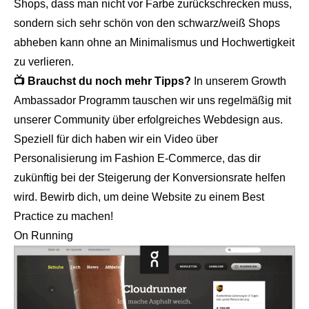
Shops, dass man nicht vor Farbe zurückschrecken muss,
sondern sich sehr schön von den schwarz/weiß Shops
abheben kann ohne an Minimalismus und Hochwertigkeit
zu verlieren.
📺 Brauchst du noch mehr Tipps?
In unserem
Growth
Ambassador Programm
tauschen wir uns regelmäßig mit
unserer Community über erfolgreiches Webdesign aus.
Speziell für dich haben wir ein Video über
Personalisierung im Fashion E-Commerce, das dir
zukünftig bei der Steigerung der Konversionsrate helfen
wird. Bewirb dich, um deine Website zu einem Best
Practice zu machen!
On Running