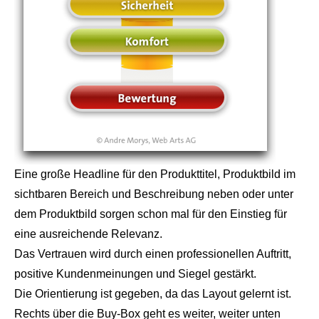
Eine große Headline für den Produkttitel, Produktbild im
sichtbaren Bereich und Beschreibung neben oder unter
dem Produktbild sorgen schon mal für den Einstieg für
eine ausreichende Relevanz.
Das Vertrauen wird durch einen professionellen Auftritt,
positive Kundenmeinungen und Siegel gestärkt.
Die Orientierung ist gegeben, da das Layout gelernt ist.
Rechts über die Buy-Box geht es weiter, weiter unten