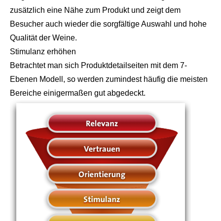
zusätzlich eine Nähe zum Produkt und zeigt dem
Besucher auch wieder die sorgfältige Auswahl und hohe
Qualität der Weine.
Stimulanz erhöhen
Betrachtet man sich Produktdetailseiten mit dem
7-
Ebenen Modell
, so werden zumindest häufig die meisten
Bereiche einigermaßen gut abgedeckt.