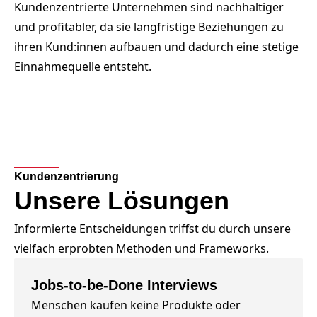
Kundenzentrierte Unternehmen sind nachhaltiger
und profitabler, da sie langfristige Beziehungen zu
ihren Kund:innen aufbauen und dadurch eine stetige
Einnahmequelle entsteht.
Kundenzentrierung
Unsere Lösungen
Informierte Entscheidungen triffst du durch unsere
vielfach erprobten Methoden und Frameworks.
Jobs-to-be-Done Interviews
Menschen kaufen keine Produkte oder