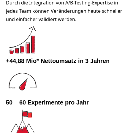
Durch die Integration von A/B-Testing-Expertise in
jedes Team können Veränderungen heute schneller
und einfacher validiert werden.
+44,88 Mio* Nettoumsatz in 3 Jahren
50 – 60 Experimente pro Jahr