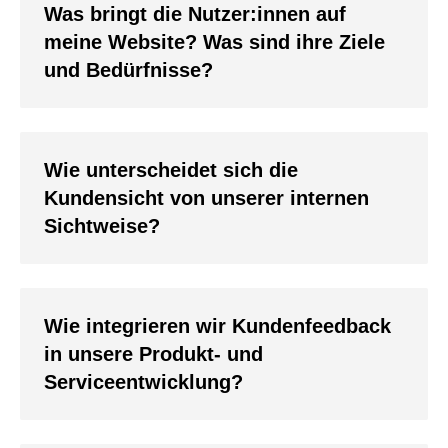
Was bringt die Nutzer:innen auf
meine Website? Was sind ihre Ziele
und Bedürfnisse?
Wie unterscheidet sich die
Kundensicht von unserer internen
Sichtweise?
Wie integrieren wir Kundenfeedback
in unsere Produkt- und
Serviceentwicklung?