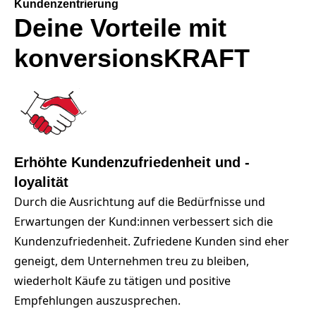
Kundenzentrierung
Deine Vorteile mit
konversionsKRAFT
Erhöhte Kundenzufriedenheit und -
loyalität
Durch die Ausrichtung auf die Bedürfnisse und
Erwartungen der Kund:innen verbessert sich die
Kundenzufriedenheit. Zufriedene Kunden sind eher
geneigt, dem Unternehmen treu zu bleiben,
wiederholt Käufe zu tätigen und positive
Empfehlungen auszusprechen.