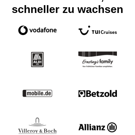
schneller zu wachsen