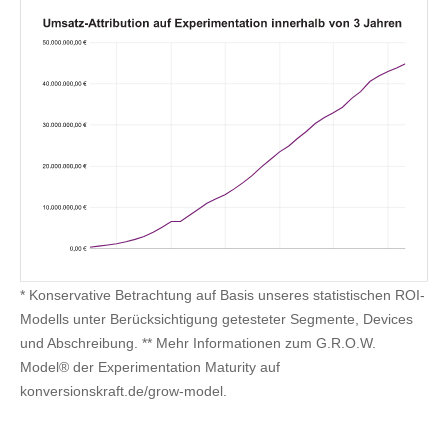
* Konservative Betrachtung auf Basis unseres statistischen ROI-
Modells unter Berücksichtigung getesteter Segmente, Devices
und Abschreibung. ** Mehr Informationen zum G.R.O.W.
Model® der Experimentation Maturity auf
konversionskraft.de/grow-model.