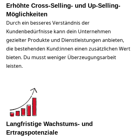
Erhöhte Cross-Selling- und Up-Selling-
Möglichkeiten
Durch ein besseres Verständnis der
Kundenbedürfnisse kann dein Unternehmen
gezielter Produkte und Dienstleistungen anbieten,
die bestehenden Kund:innen einen zusätzlichen Wert
bieten. Du musst weniger Überzeugungsarbeit
leisten.
Langfristige Wachstums- und
Ertragspotenziale