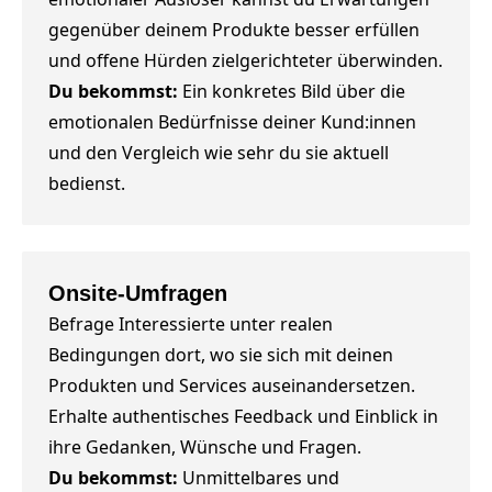
gegenüber deinem Produkte besser erfüllen
und offene Hürden zielgerichteter überwinden.
Du bekommst:
Ein konkretes Bild über die
emotionalen Bedürfnisse deiner Kund:innen
und den Vergleich wie sehr du sie aktuell
bedienst.
Onsite-Umfragen
Befrage Interessierte unter realen
Bedingungen dort, wo sie sich mit deinen
Produkten und Services auseinandersetzen.
Erhalte authentisches Feedback und Einblick in
ihre Gedanken, Wünsche und Fragen.
Du bekommst:
Unmittelbares und