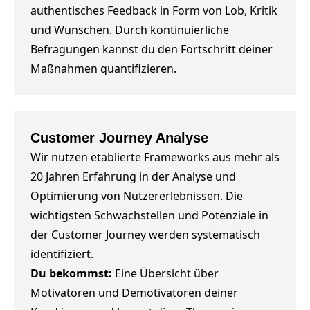
authentisches Feedback in Form von Lob, Kritik
und Wünschen. Durch kontinuierliche
Befragungen kannst du den Fortschritt deiner
Maßnahmen quantifizieren.
Customer Journey Analyse
Wir nutzen etablierte Frameworks aus mehr als
20 Jahren Erfahrung in der Analyse und
Optimierung von Nutzererlebnissen. Die
wichtigsten Schwachstellen und Potenziale in
der Customer Journey werden systematisch
identifiziert.
Du bekommst:
Eine Übersicht über
Motivatoren und Demotivatoren deiner