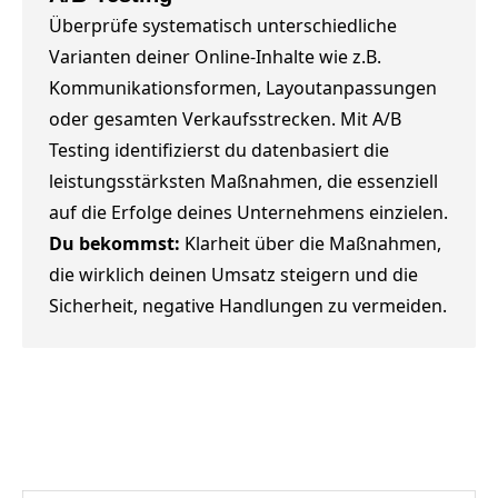
Überprüfe systematisch unterschiedliche
Varianten deiner Online-Inhalte wie z.B.
Kommunikationsformen, Layoutanpassungen
oder gesamten Verkaufsstrecken. Mit A/B
Testing identifizierst du datenbasiert die
leistungsstärksten Maßnahmen, die essenziell
auf die Erfolge deines Unternehmens einzielen.
Du bekommst:
Klarheit über die Maßnahmen,
die wirklich deinen Umsatz steigern und die
Sicherheit, negative Handlungen zu vermeiden.