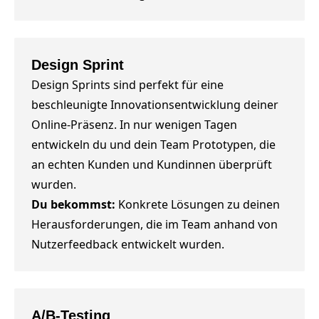
Design Sprint
Design Sprints sind perfekt für eine
beschleunigte Innovationsentwicklung deiner
Online-Präsenz. In nur wenigen Tagen
entwickeln du und dein Team Prototypen, die
an echten Kunden und Kundinnen überprüft
wurden.
Du bekommst:
Konkrete Lösungen zu deinen
Herausforderungen, die im Team anhand von
Nutzerfeedback entwickelt wurden.
A/B-Testing