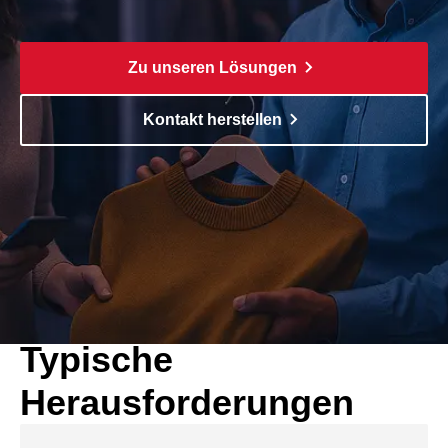
Zu unseren Lösungen
Kontakt herstellen
Kundenzentrierung
Typische
Herausforderungen