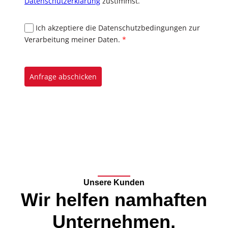
Unsere Kunden
Wir helfen namhaften
Unternehmen,