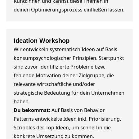
Kund:innen und kannst diese Themen in
deinen Optimierungsprozess einfließen lassen.
Ideation Workshop
Wir entwickeln systematisch Ideen auf Basis
konsumpsychologischer Prinzipien. Startpunkt
sind zuvor identifizierte Probleme bzw.
fehlende Motivation deiner Zielgruppe, die
relevante wirtschaftliche und/oder
strategische Bedeutung für dein Unternehmen
haben.
Du bekommst:
Auf Basis von Behavior
Patterns entwickelte Ideen inkl. Priorisierung.
Scribbles der Top Ideen, um schnell in die
konkrete Umsetzung zu kommen.