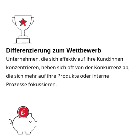
Differenzierung zum Wettbewerb
Unternehmen, die sich effektiv auf ihre Kund:innen
konzentrieren, heben sich oft von der Konkurrenz ab,
die sich mehr auf ihre Produkte oder interne
Prozesse fokussieren.