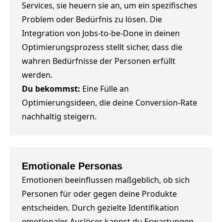
Services, sie heuern sie an, um ein spezifisches
Problem oder Bedürfnis zu lösen. Die
Integration von Jobs-to-be-Done in deinen
Optimierungsprozess stellt sicher, dass die
wahren Bedürfnisse der Personen erfüllt
werden.
Du bekommst:
Eine Fülle an
Optimierungsideen, die deine Conversion-Rate
nachhaltig steigern.
Emotionale Personas
Emotionen beeinflussen maßgeblich, ob sich
Personen für oder gegen deine Produkte
entscheiden. Durch gezielte Identifikation
emotionaler Auslöser kannst du Erwartungen