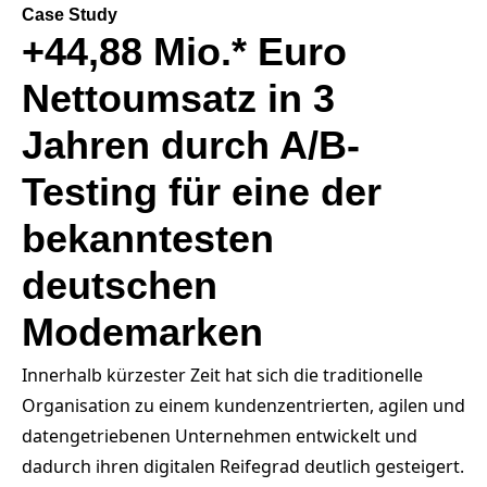
Case Study
+44,88 Mio.* Euro
Nettoumsatz in 3
Jahren durch A/B-
Testing für eine der
bekanntesten
deutschen
Modemarken
Innerhalb kürzester Zeit hat sich die traditionelle
Organisation zu einem kundenzentrierten, agilen und
datengetriebenen Unternehmen entwickelt und
dadurch ihren digitalen Reifegrad deutlich gesteigert.