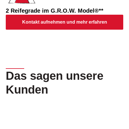
2 Reifegrade im G.R.O.W. Model®**
Kontakt aufnehmen und mehr erfahren
Das sagen unsere
Kunden