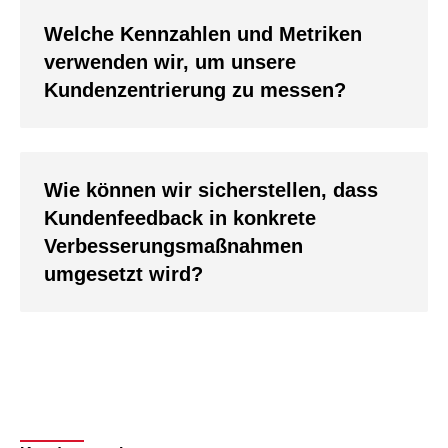
Welche Kennzahlen und Metriken
verwenden wir, um unsere
Kundenzentrierung zu messen?
Wie können wir sicherstellen, dass
Kundenfeedback in konkrete
Verbesserungsmaßnahmen
umgesetzt wird?