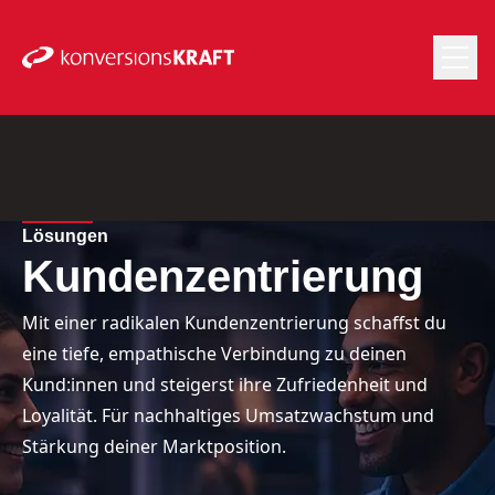
Lösungen
Kundenzentrierung
Mit einer radikalen Kundenzentrierung schaffst du
eine tiefe, empathische Verbindung zu deinen
Kund:innen und steigerst ihre Zufriedenheit und
Loyalität. Für nachhaltiges Umsatzwachstum und
Stärkung deiner Marktposition.