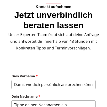
Kontakt aufnehmen
Jetzt unverbindlich
beraten lassen
Unser Experten-Team freut sich auf deine Anfrage
und antwortet dir innerhalb von 48 Stunden mit
konkreten Tipps und Terminvorschlägen.