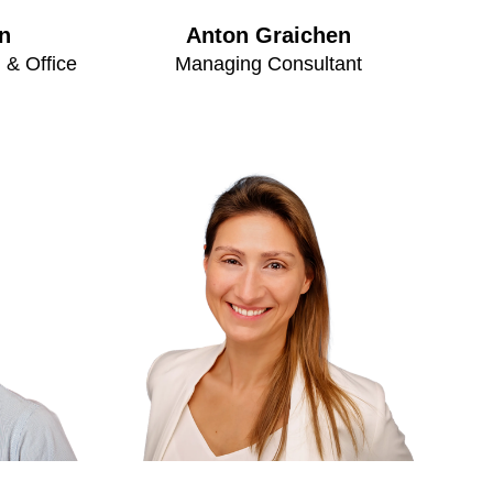
n
Anton Graichen
 & Office
Managing Consultant