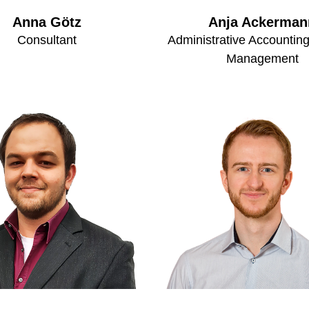
Anna Götz
Anja Ackerman
Consultant
Administrative Accounting
Management