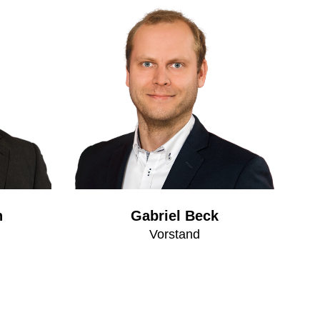
h
Gabriel Beck
Vorstand