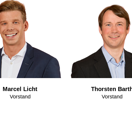
Marcel Licht
Thorsten Bart
Vorstand
Vorstand