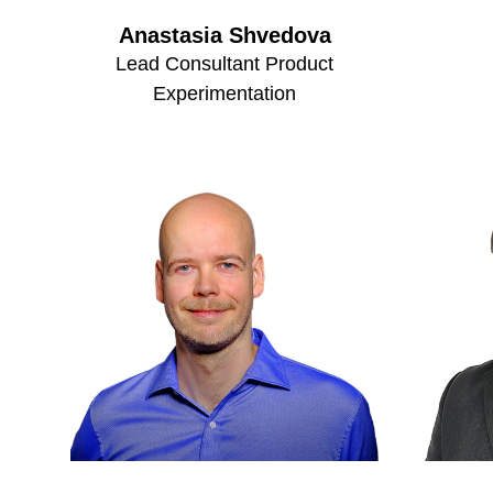
Anastasia Shvedova
Lead Consultant Product
Experimentation