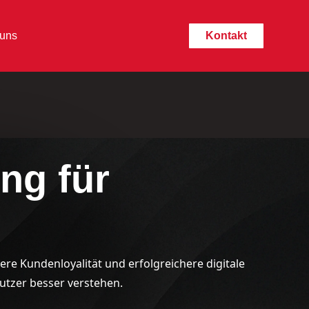
 uns
Kontakt
ng für
e Kundenloyalität und erfolgreichere digitale
utzer besser verstehen.