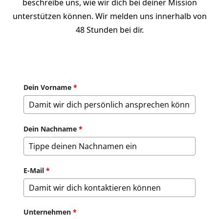
beschreibe uns, wie wir dich bei deiner Mission
unterstützen können. Wir melden uns innerhalb von
48 Stunden bei dir.