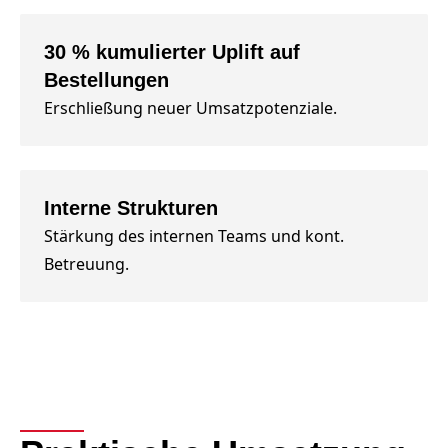
30 % kumulierter Uplift auf
Bestellungen
Erschließung neuer Umsatzpotenziale.
Interne Strukturen
Stärkung des internen Teams und kont.
Betreuung.