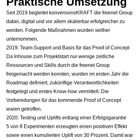
Praktische Umsetzung
Seit 2019 begleitet konversionsKRAFT die freenet Group
dabei, digital und vor allem skalierbar erfolgreicher zu
werden. Folgende Maßnahmen wurden seither
unternommen.
2019: Team-Support und Basis für das Proof of Concept
Da Inhouse zum Projektstart nur wenige zeitliche
Ressourcen und Skills durch die freenet Group
freigemacht werden konnten, wurden im ersten Jahr die
Roadmap definiert, zukünftige Verantwortlichkeiten
festgelegt und erstes Know-how vermittelt. Die
Vorbereitungen für das kommende Proof of Concept
waren getroffen.
2020: Testing und Uplifts entlang einer Erfolgsgarantie
5 von 8 Experimenten erzeugten einen positiven Effekt
sowie einen kumulierten Uplift von 30 Prozent. Damit war