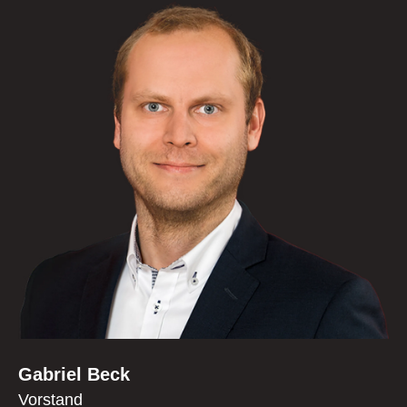
Gabriel Beck
Vorstand