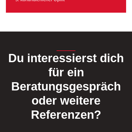
Du interessierst dich
für ein
Beratungsgespräch
oder weitere
Referenzen?