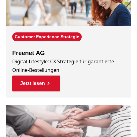
Customer Experience Strategie
Freenet AG
Digital-Lifestyle: CX Strategie für garantierte
Online-Bestellungen
Jetzt lesen