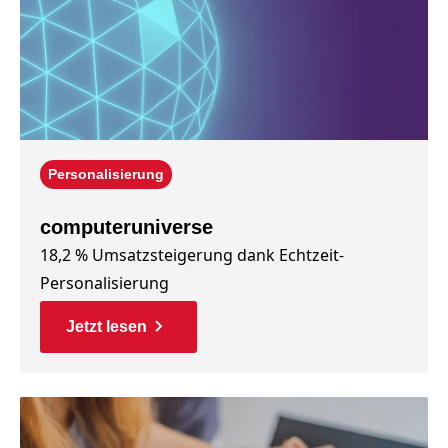
Personalisierung
computeruniverse
18,2 % Umsatzsteigerung dank Echtzeit-
Personalisierung
Jetzt lesen