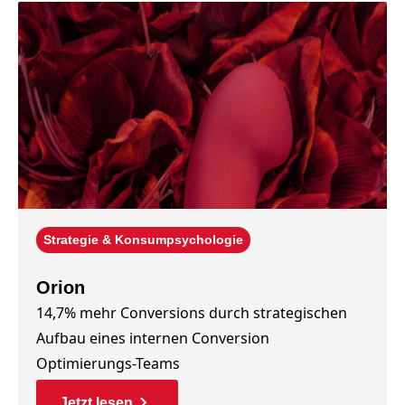
Strategie & Konsumpsychologie
Orion
14,7% mehr Conversions durch strategischen
Aufbau eines internen Conversion
Optimierungs-Teams
Jetzt lesen