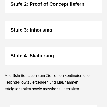
Stufe 2: Proof of Concept liefern
Stufe 3: Inhousing
Stufe 4: Skalierung
Alle Schritte hatten zum Ziel, einen kontinuierlichen
Testing-Flow zu erzeugen und Maßnahmen
erfolgsorientiert sowie messbar zu gestalten.