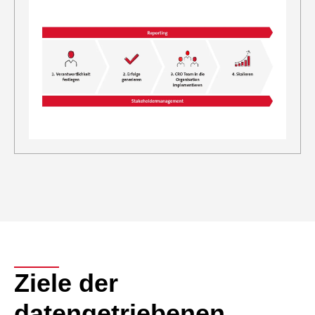
Ziele der
datengetriebenen