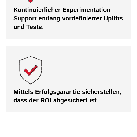
Kontinuierlicher Experimentation
Support entlang vordefinierter Uplifts
und Tests.
Mittels Erfolgsgarantie sicherstellen,
dass der ROI abgesichert ist.