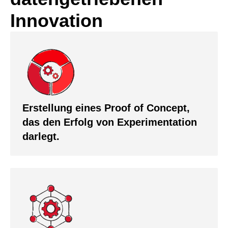
Innovation
Erstellung eines Proof of Concept,
das den Erfolg von Experimentation
darlegt.