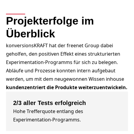
Projekterfolge
im
Überblick
konversionsKRAFT hat der freenet Group dabei
geholfen, den positiven Effekt eines strukturierten
Experimentation-Programms für sich zu belegen.
Abläufe und Prozesse konnten intern aufgebaut
werden, um mit dem neugewonnen Wissen inhouse
kundenzentriert die Produkte weiterzuentwickeln.
2/3 aller Tests erfolgreich
Hohe Trefferquote entlang des
Experimentation-Programms.