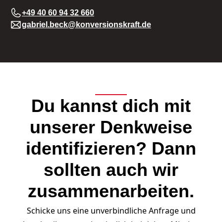
+49 40 60 94 32 660
gabriel.beck@konversionskraft.de
Du kannst dich mit
unserer Denkweise
identifizieren? Dann
sollten auch wir
zusammenarbeiten.
Schicke uns eine unverbindliche Anfrage und