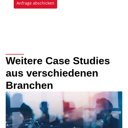
Weitere Case Studies
aus verschiedenen
Branchen