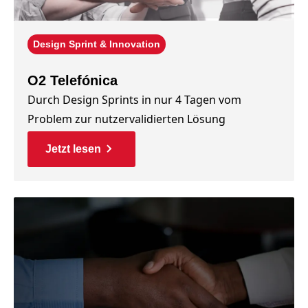
Design Sprint & Innovation
O2 Telefónica
Durch Design Sprints in nur 4 Tagen vom
Problem zur nutzervalidierten Lösung
Jetzt lesen