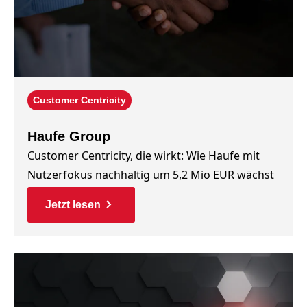
Customer Centricity
Haufe Group
Customer Centricity, die wirkt: Wie Haufe mit
Nutzerfokus nachhaltig um 5,2 Mio EUR wächst
Jetzt lesen