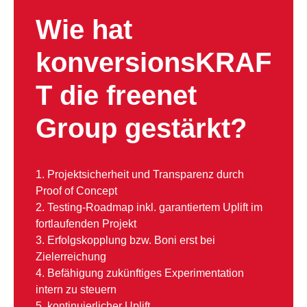
Wie hat
konversionsKRAF
T die freenet
Group gestärkt?
1. Projektsicherheit und Transparenz durch
Proof of Concept
2. Testing-Roadmap inkl. garantiertem Uplift im
fortlaufenden Projekt
3. Erfolgskopplung bzw. Boni erst bei
Zielerreichung
4. Befähigung zukünftiges Experimentation
intern zu steuern
5. kontinuierlicher Uplift