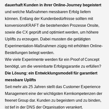
dauerhaft Kunden in ihrer Online-Journey begeistert
und welche Maßnahmen messbaren Erfolg liefern
können. Entlang der Kundenbedürfnisse sollten mit
konversionsKRAFT die bestehenden Prozesse Onsite,
sowie die CX geprüft und optimiert werden, um höhere
Uplifts zu erzeugen. Dabei mussten die getätigten
Experimentation-Maßnahmen zügig mit erhöhten Online-
Bestellungen belegt werden.
Wie viele Experimente werden für ein Proof of Concept
benötigt, um die vereinbarte Erfolgsgarantie zu erfüllen?
Die Lösung: ein Entwicklungsmodell für garantiert
messbare Uplifts
Seit mehr als 25 Jahren stellt das Customer Experience
Management eine der wichtigsten Kernkompetenzen der
freenet Group dar. Kunden zu begeistern und zu binden,
ist tief in der DNS der Organisation verankert.