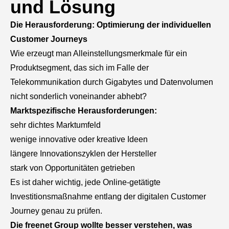
und Lösung
Die Herausforderung: Optimierung der individuellen
Customer Journeys
Wie erzeugt man Alleinstellungsmerkmale für ein
Produktsegment, das sich im Falle der
Telekommunikation durch Gigabytes und Datenvolumen
nicht sonderlich voneinander abhebt?
Marktspezifische Herausforderungen:
sehr dichtes Marktumfeld
wenige innovative oder kreative Ideen
längere Innovationszyklen der Hersteller
stark von Opportunitäten getrieben
Es ist daher wichtig, jede Online-getätigte
Investitionsmaßnahme entlang der digitalen Customer
Journey genau zu prüfen.
Die freenet Group wollte besser verstehen, was