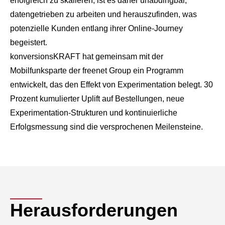
erfolgreich zu skalieren, ist es daher unabdingbar,
datengetrieben zu arbeiten und herauszufinden, was
potenzielle Kunden entlang ihrer Online-Journey
begeistert.
konversionsKRAFT hat gemeinsam mit der
Mobilfunksparte der freenet Group ein Programm
entwickelt, das den Effekt von Experimentation belegt. 30
Prozent kumulierter Uplift auf Bestellungen, neue
Experimentation-Strukturen und kontinuierliche
Erfolgsmessung sind die versprochenen Meilensteine.
Herausforderungen