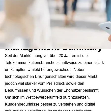
Management Summary
Seit der Marktöffnung vor über 20 Jahren ist die
Telekommunikationsbranche schrittweise zu einem stark
umkämpften Umfeld herangewachsen. Neben
technologischen Errungenschaften wird dieser Markt
jedoch viel stärker vom Preisdruck sowie den
Bedürfnissen und Wünschen der Endnutzer bestimmt.
Um sich im Wettbewerberumfeld durchzusetzen,
Kundenbedürfnisse besser zu verstehen und digital