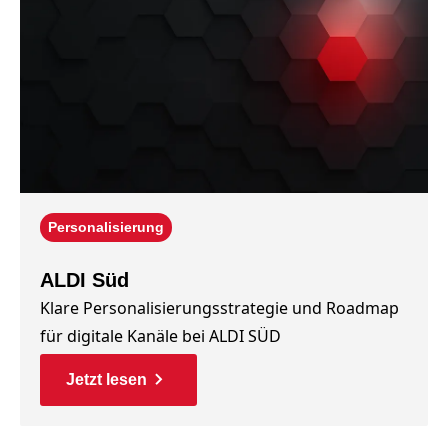
Personalisierung
ALDI Süd
Klare Personalisierungsstrategie und Roadmap
für digitale Kanäle bei ALDI SÜD
Jetzt lesen