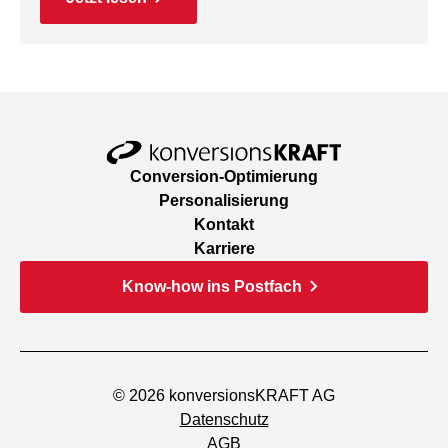
Conversion-Optimierung
Personalisierung
Kontakt
Karriere
Know-how ins Postfach
© 2026 konversionsKRAFT AG
Datenschutz
AGB