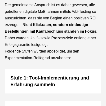
Der gemeinsame Anspruch ist es daher gewesen, alle
getroffenen digitale Maßnahmen mittels A/B-Testing so
auszurichten, dass sie von Beginn einen positiven ROI
erzeugen.
Nicht Klickraten, sondern eindeutige
Bestellungen mit Kaufabschluss standen im Fokus.
Daher wurden Uplift- sowie Prozessziele entlang einer
Erfolgsgarantie festgelegt.
Folgende Stufen wurden abgebildet, um den
Experimentation-Reifegrad anzuheben:
Stufe 1: Tool-Implementierung und
Erfahrung sammeln