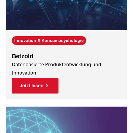
Innovation & Konsumpsychologie
Betzold
Datenbasierte Produktentwicklung und
Innovation
Jetzt lesen