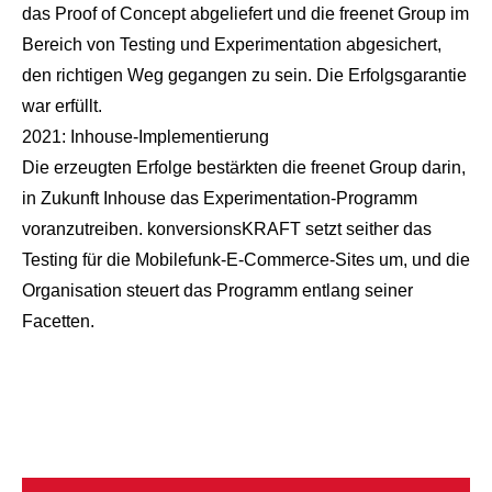
das Proof of Concept abgeliefert und die freenet Group im
Bereich von Testing und Experimentation abgesichert,
den richtigen Weg gegangen zu sein. Die Erfolgsgarantie
war erfüllt.
2021: Inhouse-Implementierung
Die erzeugten Erfolge bestärkten die freenet Group darin,
in Zukunft Inhouse das Experimentation-Programm
voranzutreiben. konversionsKRAFT setzt seither das
Testing für die Mobilefunk-E-Commerce-Sites um, und die
Organisation steuert das Programm entlang seiner
Facetten.