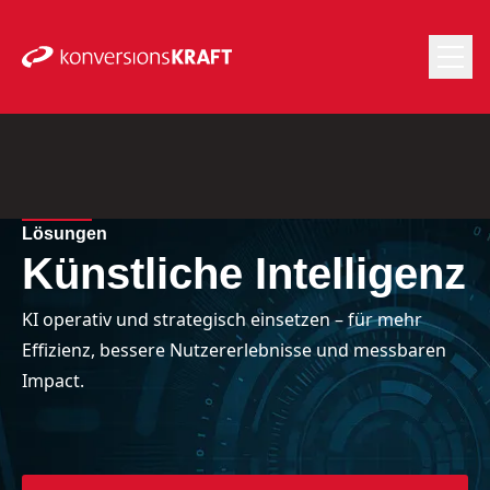
Lösungen
Künstliche Intelligenz
KI operativ und strategisch einsetzen – für mehr
Effizienz, bessere Nutzererlebnisse und messbaren
Impact.