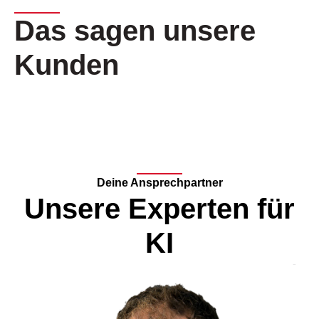
Das sagen unsere
Kunden
Deine Ansprechpartner
Unsere Experten für
KI