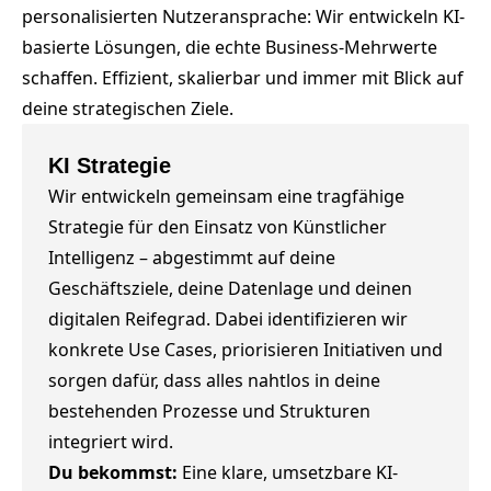
personalisierten Nutzeransprache: Wir entwickeln KI-
basierte Lösungen, die echte Business-Mehrwerte
schaffen. Effizient, skalierbar und immer mit Blick auf
deine strategischen Ziele.
KI Strategie
Wir entwickeln gemeinsam eine tragfähige
Strategie für den Einsatz von Künstlicher
Intelligenz – abgestimmt auf deine
Geschäftsziele, deine Datenlage und deinen
digitalen Reifegrad. Dabei identifizieren wir
konkrete Use Cases, priorisieren Initiativen und
sorgen dafür, dass alles nahtlos in deine
bestehenden Prozesse und Strukturen
integriert wird.
Du bekommst:
Eine klare, umsetzbare KI-