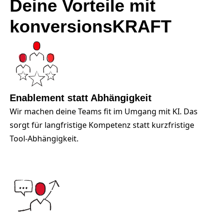
Deine Vorteile mit
konversionsKRAFT
Enablement statt Abhängigkeit
Wir machen deine Teams fit im Umgang mit KI. Das
sorgt für langfristige Kompetenz statt kurzfristige
Tool-Abhängigkeit.