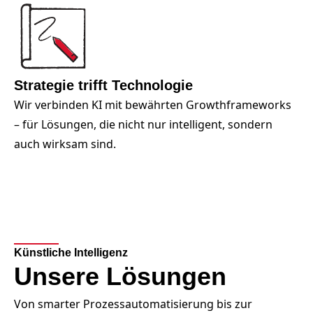
Strategie trifft Technologie
Wir verbinden KI mit bewährten Growthframeworks
– für Lösungen, die nicht nur intelligent, sondern
auch wirksam sind.
Künstliche Intelligenz
Unsere Lösungen
Von smarter Prozessautomatisierung bis zur