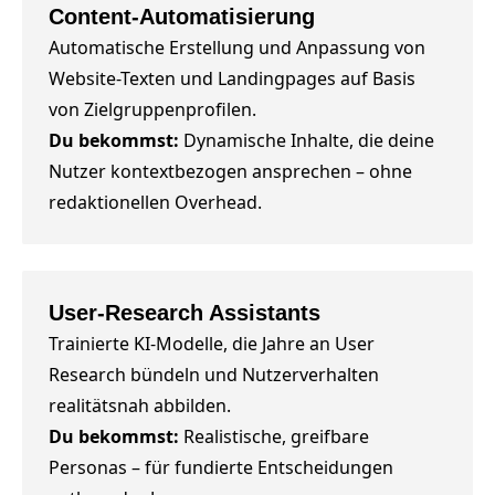
Content-Automatisierung
Automatische Erstellung und Anpassung von
Website-Texten und Landingpages auf Basis
von Zielgruppenprofilen.
Du bekommst:
Dynamische Inhalte, die deine
Nutzer kontextbezogen ansprechen – ohne
redaktionellen Overhead.
User-Research Assistants
Trainierte KI-Modelle, die Jahre an User
Research bündeln und Nutzerverhalten
realitätsnah abbilden.
Du bekommst:
Realistische, greifbare
Personas – für fundierte Entscheidungen