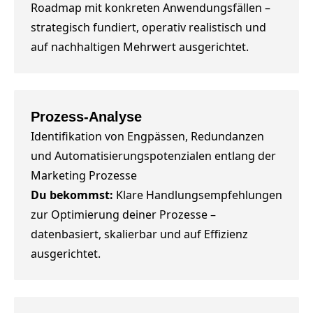
Roadmap mit konkreten Anwendungsfällen –
strategisch fundiert, operativ realistisch und
auf nachhaltigen Mehrwert ausgerichtet.
Prozess-Analyse
Identifikation von Engpässen, Redundanzen
und Automatisierungspotenzialen entlang der
Marketing Prozesse
Du bekommst:
Klare Handlungsempfehlungen
zur Optimierung deiner Prozesse –
datenbasiert, skalierbar und auf Effizienz
ausgerichtet.