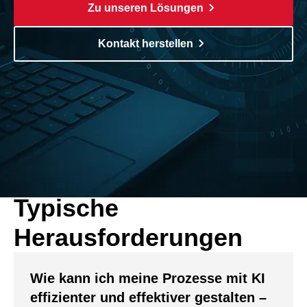
Zu unseren Lösungen
Kontakt herstellen
Künstliche Intelligenz
Typische
Herausforderungen
Wie kann ich meine Prozesse mit KI
effizienter und effektiver gestalten –