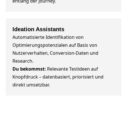
entlang der Journey.
Ideation Assistants
Automatisierte Identifikation von
Optimierungspotenzialen auf Basis von
Nutzerverhalten, Conversion-Daten und
Research.
Du bekommst:
Relevante Testideen auf
Knopfdruck – datenbasiert, priorisiert und
direkt umsetzbar.