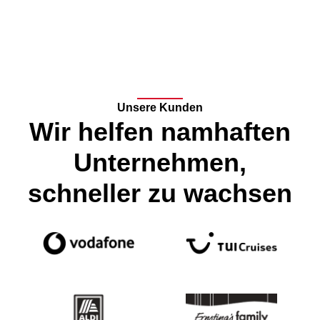
Unsere Kunden
Wir helfen namhaften
Unternehmen,
schneller zu wachsen