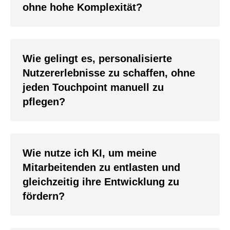
ohne hohe Komplexität?
Wie gelingt es, personalisierte
Nutzererlebnisse zu schaffen, ohne
jeden Touchpoint manuell zu
pflegen?
Wie nutze ich KI, um meine
Mitarbeitenden zu entlasten und
gleichzeitig ihre Entwicklung zu
fördern?