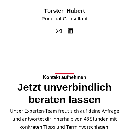
Torsten Hubert
Principal Consultant
Kontakt aufnehmen
Jetzt unverbindlich
beraten lassen
Unser Experten-Team freut sich auf deine Anfrage
und antwortet dir innerhalb von 48 Stunden mit
konkreten Tipps und Terminvorschlägen.