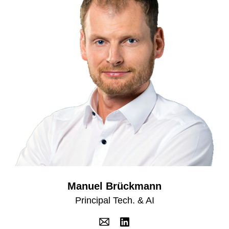
Manuel Brückmann
Principal Tech. & AI