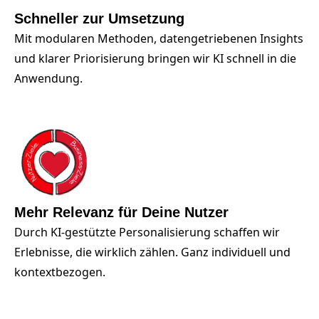
Schneller zur Umsetzung
Mit modularen Methoden, datengetriebenen Insights
und klarer Priorisierung bringen wir KI schnell in die
Anwendung.
Mehr Relevanz für Deine Nutzer
Durch KI-gestützte Personalisierung schaffen wir
Erlebnisse, die wirklich zählen. Ganz individuell und
kontextbezogen.