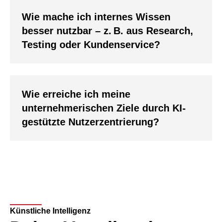
Wie mache ich internes Wissen
besser nutzbar – z. B. aus Research,
Testing oder Kundenservice?
Wie erreiche ich meine
unternehmerischen Ziele durch KI-
gestützte Nutzerzentrierung?
Künstliche Intelligenz