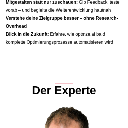
Mitgestalten statt nur zuschauen:
Gib Feedback, teste
vorab – und begleite die Weiterentwicklung hautnah
Verstehe deine Zielgruppe besser – ohne Research-
Overhead
Blick in die Zukunft:
Erfahre, wie optmze.ai bald
komplette Optimierungsprozesse automatisieren wird
Der Experte