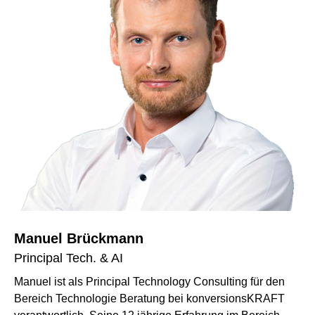
Manuel Brückmann
Principal Tech. & AI
Manuel ist als Principal Technology Consulting für den
Bereich Technologie Beratung bei konversionsKRAFT