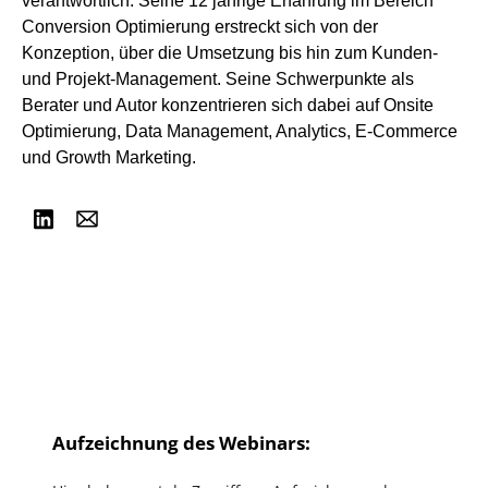
verantwortlich. Seine 12 jährige Erfahrung im Bereich
Conversion Optimierung erstreckt sich von der
Konzeption, über die Umsetzung bis hin zum Kunden-
und Projekt-Management. Seine Schwerpunkte als
Berater und Autor konzentrieren sich dabei auf Onsite
Optimierung, Data Management, Analytics, E-Commerce
und Growth Marketing.