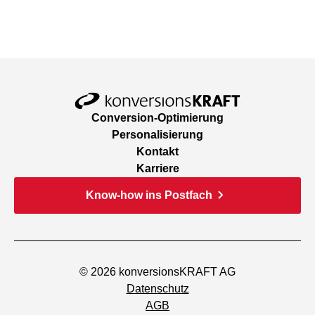
Conversion-Optimierung
Personalisierung
Kontakt
Karriere
Know-how ins Postfach
© 2026 konversionsKRAFT AG
Datenschutz
AGB