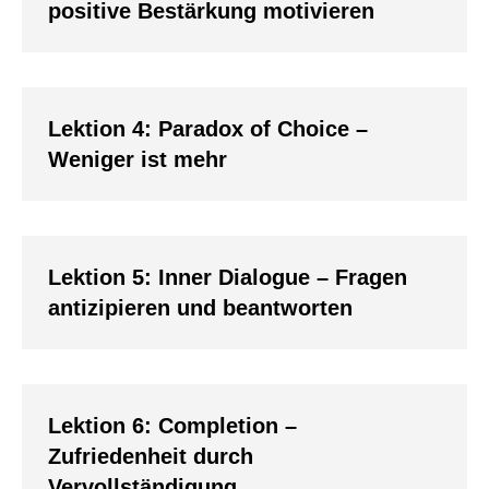
positive Bestärkung motivieren
Lektion 4: Paradox of Choice –
Weniger ist mehr
Lektion 5: Inner Dialogue – Fragen
antizipieren und beantworten
Lektion 6: Completion –
Zufriedenheit durch
Vervollständigung