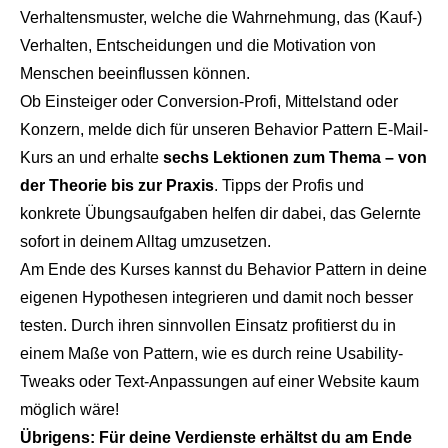
Verhaltensmuster, welche die Wahrnehmung, das (Kauf-)
Verhalten, Entscheidungen und die Motivation von
Menschen beeinflussen können.
Ob Einsteiger oder Conversion-Profi, Mittelstand oder
Konzern, melde dich für unseren Behavior Pattern E-Mail-
Kurs an und erhalte
sechs Lektionen zum Thema – von
der Theorie bis zur Praxis
. Tipps der Profis und
konkrete Übungsaufgaben helfen dir dabei, das Gelernte
sofort in deinem Alltag umzusetzen.
Am Ende des Kurses kannst du Behavior Pattern in deine
eigenen Hypothesen integrieren und damit noch besser
testen. Durch ihren sinnvollen Einsatz profitierst du in
einem Maße von Pattern, wie es durch reine Usability-
Tweaks oder Text-Anpassungen auf einer Website kaum
möglich wäre!
Übrigens: Für deine Verdienste erhältst du am Ende