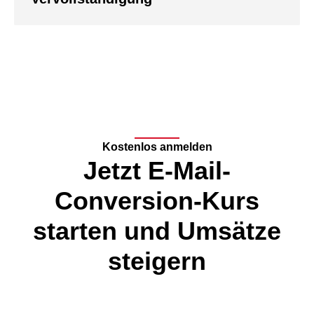
Kostenlos anmelden
Jetzt E-Mail-
Conversion-Kurs
starten und Umsätze
steigern