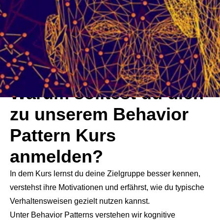
Warum solltest du dich
zu unserem Behavior
Pattern Kurs
anmelden?
In dem Kurs lernst du deine Zielgruppe besser kennen,
verstehst ihre Motivationen und erfährst, wie du typische
Verhaltensweisen gezielt nutzen kannst.
Unter Behavior Patterns verstehen wir kognitive