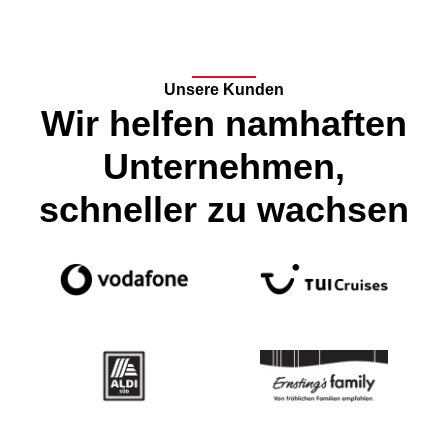
Unsere Kunden
Wir helfen namhaften
Unternehmen,
schneller zu wachsen