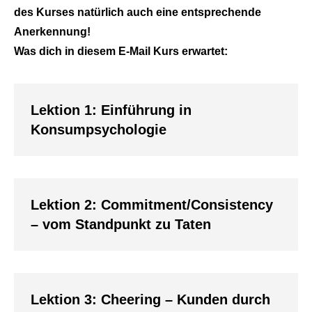
des Kurses natürlich auch eine entsprechende
Anerkennung!
Was dich in diesem E-Mail Kurs erwartet:
Lektion 1: Einführung in
Konsumpsychologie
Lektion 2: Commitment/Consistency
– vom Standpunkt zu Taten
Lektion 3: Cheering – Kunden durch