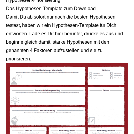
Hypothesen-Priorisierung
.
Das Hypothesen-Template zum Download
Damit Du ab sofort nur noch die besten Hypothesen
testest, haben wir ein Hypothesen-Template für Dich
entworfen. Lade es Dir
hier
herunter, drucke es aus und
beginne gleich damit, starke Hypothesen mit den
genannten 4 Faktoren aufzustellen und sie zu
priorisieren.