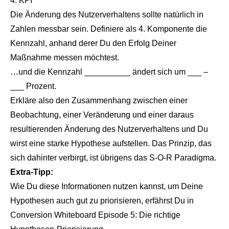
4. KPI
Die Änderung des Nutzerverhaltens sollte natürlich in
Zahlen messbar sein. Definiere als 4. Komponente die
Kennzahl, anhand derer Du den Erfolg Deiner
Maßnahme messen möchtest.
…und die Kennzahl __________ ändert sich um ___ –
___ Prozent.
Erkläre also den Zusammenhang zwischen einer
Beobachtung, einer Veränderung und einer daraus
resultierenden Änderung des Nutzerverhaltens und Du
wirst eine starke Hypothese aufstellen. Das Prinzip, das
sich dahinter verbirgt, ist übrigens das S-O-R Paradigma.
Extra-Tipp:
Wie Du diese Informationen nutzen kannst, um Deine
Hypothesen auch gut zu priorisieren, erfährst Du in
Conversion Whiteboard Episode 5: Die richtige