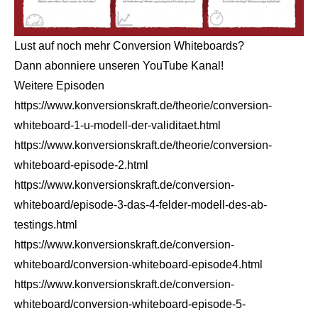
Lust auf noch mehr Conversion Whiteboards?
Dann abonniere unseren
YouTube Kanal
!
Weitere Episoden
https://www.konversionskraft.de/theorie/conversion-
whiteboard-1-u-modell-der-validitaet.html
https://www.konversionskraft.de/theorie/conversion-
whiteboard-episode-2.html
https://www.konversionskraft.de/conversion-
whiteboard/episode-3-das-4-felder-modell-des-ab-
testings.html
https://www.konversionskraft.de/conversion-
whiteboard/conversion-whiteboard-episode4.html
https://www.konversionskraft.de/conversion-
whiteboard/conversion-whiteboard-episode-5-