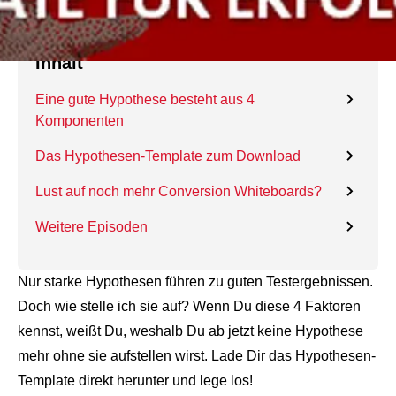
Inhalt
Eine gute Hypothese besteht aus 4
Komponenten
Das Hypothesen-Template zum Download
Lust auf noch mehr Conversion Whiteboards?
Weitere Episoden
Nur starke Hypothesen führen zu guten Testergebnissen.
Doch wie stelle ich sie auf? Wenn Du diese 4 Faktoren
kennst, weißt Du, weshalb Du ab jetzt keine Hypothese
mehr ohne sie aufstellen wirst. Lade Dir das Hypothesen-
Template direkt herunter und lege los!