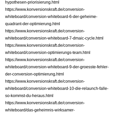
hypothesen-priorisierung.html
https://www.konversionskraft.de/conversion-
whiteboard/conversion-whiteboard-6-der-geheime-
quadrant-der-optimierung.html
https://www.konversionskraft.de/conversion-
whiteboard/conversion-whiteboard-7-dmaic-cycle.html
https://www.konversionskraft.de/conversion-
whiteboard/conversion-optimierungs-team.html
https://www.konversionskraft.de/conversion-
whiteboard/conversion-whiteboard-9-der-groesste-fehler-
der-conversion-optimierung.html
https://www.konversionskraft.de/conversion-
whiteboard/conversion-whiteboard-10-die-relaunch-falle-
so-kommst-du-heraus.html
https://www.konversionskraft.de/conversion-
whiteboard/das-geheimnis-wirksamer-