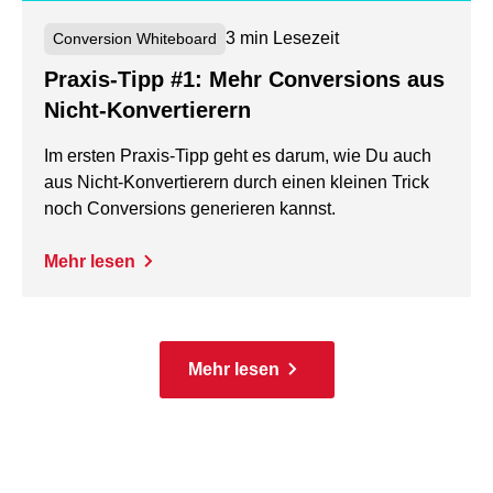
3 min Lesezeit
Conversion Whiteboard
Praxis-Tipp #1: Mehr Conversions aus
Nicht-Konvertierern
Im ersten Praxis-Tipp geht es darum, wie Du auch
aus Nicht-Konvertierern durch einen kleinen Trick
noch Conversions generieren kannst.
Mehr lesen
Mehr lesen