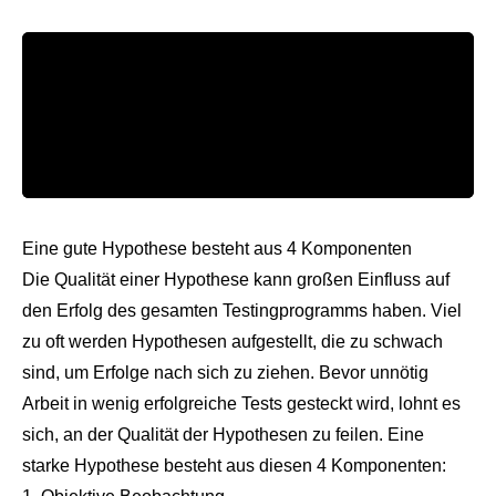
Eine gute Hypothese besteht aus 4 Komponenten
Die Qualität einer Hypothese kann großen Einfluss auf
den Erfolg des gesamten Testingprogramms haben. Viel
zu oft werden Hypothesen aufgestellt, die zu schwach
sind, um Erfolge nach sich zu ziehen. Bevor unnötig
Arbeit in wenig erfolgreiche Tests gesteckt wird, lohnt es
sich, an der Qualität der Hypothesen zu feilen. Eine
starke Hypothese besteht aus diesen 4 Komponenten: