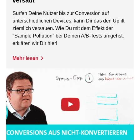
versaut
Surfen Deine Nutzer bis zur Conversion auf
unterschiedlichen Devices, kann Dir das den Uplift
ziemlich versauen. Wie Du mit dem Effekt der
"Sample Pollution" bei Deinen A/B-Tests umgehst,
erklären wir Dir hier!
Mehr lesen