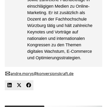
einschlägigen Medien zu Online-
Marketing. Er ist zusätzlich als
Dozent an der Fachhochschule
Würzburg tätig und hält zahlreiche
Keynotes und Vorträge auf
nationalen und internationalen
Kongressen zu den Themen
digitales Wachstum, E-Commerce
und Optimierungsstrategien.
andre.morys@konversionskraft.de