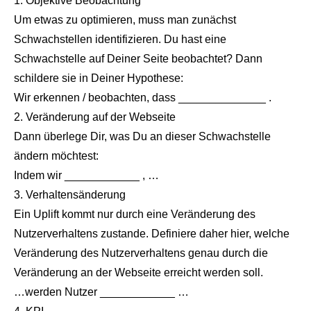
1. Objektive Beobachtung
Um etwas zu optimieren, muss man zunächst
Schwachstellen identifizieren. Du hast eine
Schwachstelle auf Deiner Seite beobachtet? Dann
schildere sie in Deiner Hypothese:
Wir erkennen / beobachten, dass ______________ .
2. Veränderung auf der Webseite
Dann überlege Dir, was Du an dieser Schwachstelle
ändern möchtest:
Indem wir ____________ , …
3. Verhaltensänderung
Ein Uplift kommt nur durch eine Veränderung des
Nutzerverhaltens zustande. Definiere daher hier, welche
Veränderung des Nutzerverhaltens genau durch die
Veränderung an der Webseite erreicht werden soll.
…werden Nutzer ____________ …