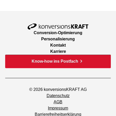
Conversion-Optimierung
Personalisierung
Kontakt
Karriere
Know-how ins Postfach
© 2026 konversionsKRAFT AG
Datenschutz
AGB
Impressum
Barrierefreiheitserklärung