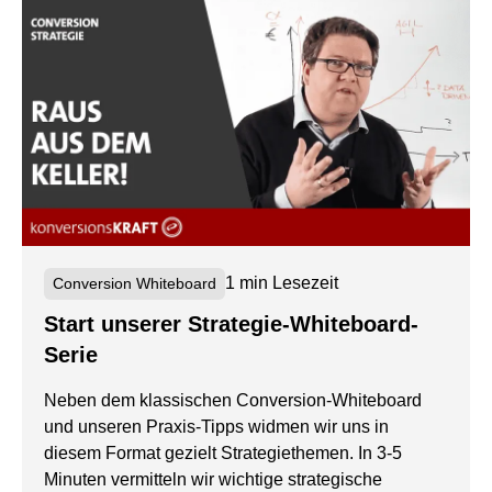
1 min Lesezeit
Conversion Whiteboard
Start unserer Strategie-Whiteboard-
Serie
Neben dem klassischen Conversion-Whiteboard
und unseren Praxis-Tipps widmen wir uns in
diesem Format gezielt Strategiethemen. In 3-5
Minuten vermitteln wir wichtige strategische