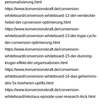
personalisierung.html
https://www.konversionskraft.de/conversion-
whiteboard/conversion-whiteboard-12-der-versteckte-
hebel-der-cpnversion-optimierung.html
https://www.konversionskraft.de/conversion-
whiteboard/conversion-whiteboard-13-der-hype-cycle-
der-conversion-optimierung.html
https://www.konversionskraft.de/conversion-
whiteboard/conversion-whiteboard-15-der-dunning-
kruger-effekt-der-organisationen.html
https://www.konversionskraft.de/conversion-
whiteboard/conversion-whiteboard-16-das-geheimnis-
des-5x-hoeheren-uplifts.html
https://www.konversionskraft.de/conversion-
whiteboard/nikolaus-episode-user-research-trick.html