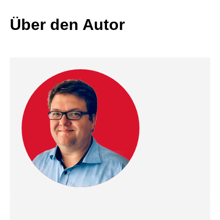
Über den Autor