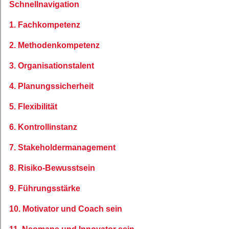
Schnellnavigation
1. Fachkompetenz
2. Methodenkompetenz
3. Organisationstalent
4. Planungssicherheit
5. Flexibilität
6. Kontrollinstanz
7. Stakeholdermanagement
8. Risiko-Bewusstsein
9. Führungsstärke
10. Motivator und Coach sein