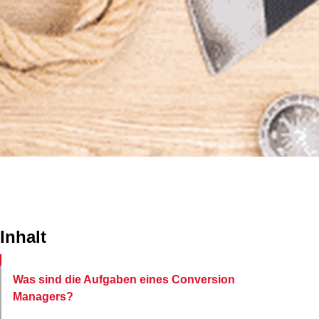
Inhalt
Was sind die Aufgaben eines Conversion
Managers?