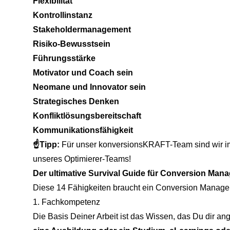
Flexibilität
Kontrollinstanz
Stakeholdermanagement
Risiko-Bewusstsein
Führungsstärke
Motivator und Coach sein
Neomane und Innovator sein
Strategisches Denken
Konfliktlösungsbereitschaft
Kommunikationsfähigkeit
☝️Tipp:
Für unser konversionsKRAFT-Team sind wir 
unseres Optimierer-Teams!
Der ultimative Survival Guide für Conversion Mana
Diese 14 Fähigkeiten braucht ein Conversion Manage
1. Fachkompetenz
Die Basis Deiner Arbeit ist das Wissen, das Du dir an