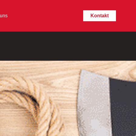
 uns
Kontakt