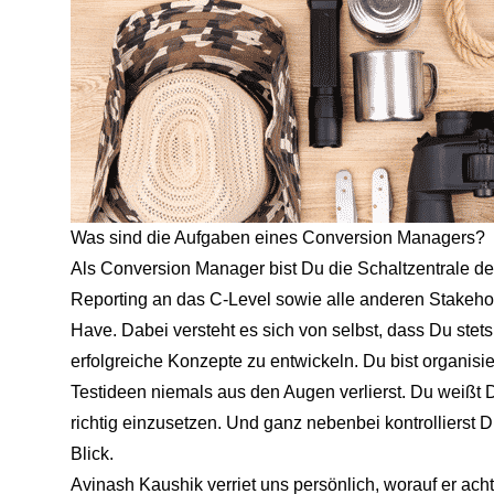
Was sind die Aufgaben eines Conversion Managers?
Als Conversion Manager bist Du die Schaltzentrale 
Reporting an das C-Level sowie alle anderen Stakeho
Have. Dabei versteht es sich von selbst, dass Du stets
erfolgreiche Konzepte zu entwickeln. Du bist organisier
Testideen niemals aus den Augen verlierst. Du weißt
richtig einzusetzen. Und ganz nebenbei kontrollierst D
Blick.
Avinash Kaushik
verriet uns persönlich, worauf er a