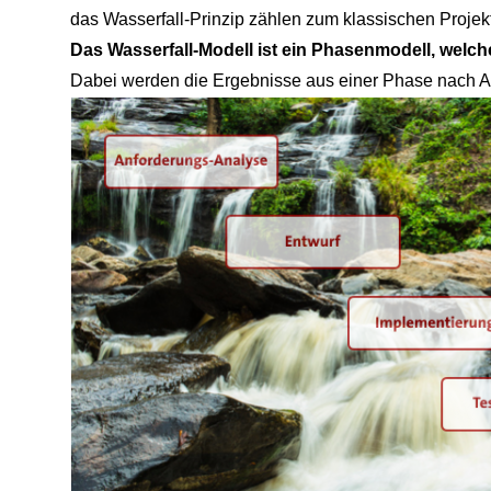
das Wasserfall-Prinzip zählen zum klassischen Proj
Das
Wasserfall-Modell ist ein Phasenmodell, welc
Dabei werden die Ergebnisse aus einer Phase nach Ab