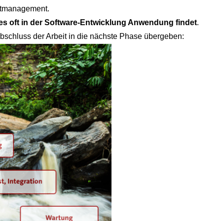
ektmanagement.
hes oft in der Software-Entwicklung Anwendung findet
.
schluss der Arbeit in die nächste Phase übergeben: