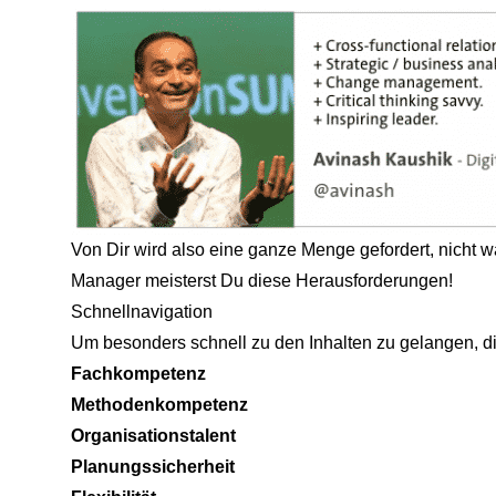
Von Dir wird also eine ganze Menge gefordert, nicht w
Manager meisterst Du diese Herausforderungen!
Schnellnavigation
Um besonders schnell zu den Inhalten zu gelangen, di
Fachkompetenz
Methodenkompetenz
Organisationstalent
Planungssicherheit