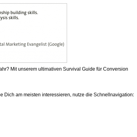
ahr? Mit unserem ultimativen Survival Guide für Conversion
e Dich am meisten interessieren, nutze die Schnellnavigation: