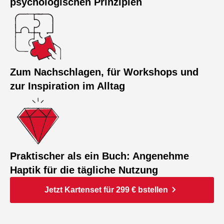
psychologischen Prinzipien
Zum Nachschlagen, für Workshops und
zur Inspiration im Alltag
Praktischer als ein Buch: Angenehme
Haptik für die tägliche Nutzung
Jetzt Kartenset für 299 € bstellen