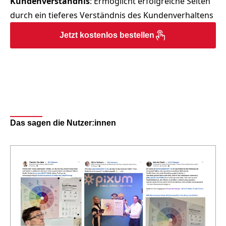
Kundenverständnis
: Ermöglicht erfolgreiche Seiten
durch ein tieferes Verständnis des Kundenverhaltens
Jetzt kostenlos bestellen
Das sagen die Nutzer:innen