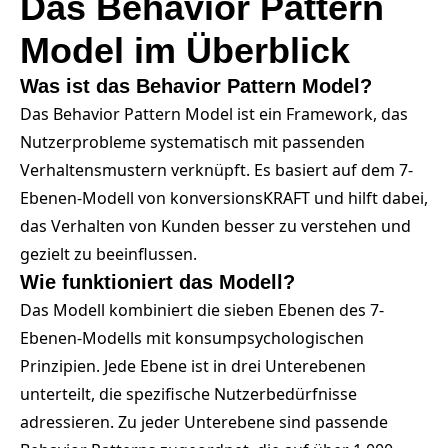
Das Behavior Pattern
Model im Überblick
Was ist das Behavior Pattern Model?
Das Behavior Pattern Model ist ein Framework, das
Nutzerprobleme systematisch mit passenden
Verhaltensmustern verknüpft. Es basiert auf dem 7-
Ebenen-Modell von konversionsKRAFT und hilft dabei,
das Verhalten von Kunden besser zu verstehen und
gezielt zu beeinflussen.
Wie funktioniert das Modell?
Das Modell kombiniert die sieben Ebenen des 7-
Ebenen-Modells mit konsumpsychologischen
Prinzipien. Jede Ebene ist in drei Unterebenen
unterteilt, die spezifische Nutzerbedürfnisse
adressieren. Zu jeder Unterebene sind passende