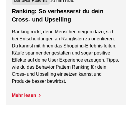
10 min read
Behavior Patterns
Ranking: So verbesserst du dein
Cross- und Upselling
Ranking rockt, denn Menschen neigen dazu, sich
bei Entscheidungen an Ranglisten zu orientieren.
Du kannst mit ihnen das Shopping-Erlebnis leiten,
Käufe spannender gestalten und sogar positive
Effekte auf deine User Experience erzeugen. Tipps,
wie du das Behavior Pattern Ranking für dein
Cross- und Upselling einsetzen kannst und
Produkte besser bewirbst.
Mehr lesen