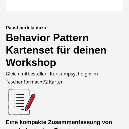
Passt perfekt dazu
Behavior Pattern
Kartenset für deinen
Workshop
Gleich mitbestellen: Konsumpsycholgie im
Taschenformat +72 Karten
Eine kompakte Zusammenfassung von