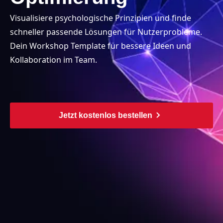
Visualisiere psychologische Prinzipien und finde
schneller passende Lösungen für Nutzerprobleme.
Dein Workshop Template für bessere Ideen und
Kollaboration im Team.
Jetzt kostenlos bestellen