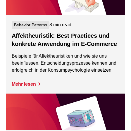
8 min read
Behavior Patterns
Affektheuristik: Best Practices und
konkrete Anwendung im E-Commerce
Beispiele für Affektheuristiken und wie sie uns
beeinflussen. Entscheidungsprozesse kennen und
erfolgreich in der Konsumpsychologie einsetzen.
Mehr lesen