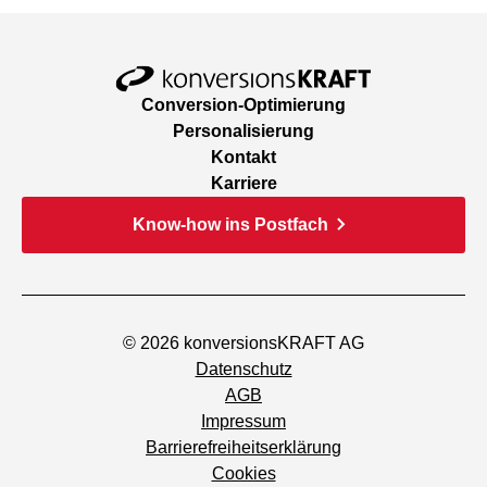
Conversion-Optimierung
Personalisierung
Kontakt
Karriere
Know-how ins Postfach
© 2026 konversionsKRAFT AG
Datenschutz
AGB
Impressum
Barrierefreiheitserklärung
Cookies