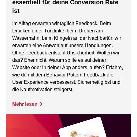
essentiell für deine Conversion Rate
ist
Im Alltag erwarten wir täglich Feedback. Beim
Drücken einer Türklinke, beim Drehen am
Wasserhahn, beim Klingeln an der Nachbartür: wir
erwarten eine Antwort auf unsere Handlungen.
Ohne Feedback entsteht Unsicherheit. Wollen wir
das? Eher nicht. Warum sollte es auf deiner
Website oder in deiner App anders laufen? Erfahre,
wie du mit dem Behavior Pattern Feedback die
User Experience verbesserst, Sicherheit gibst und
die Kaufmotivation steigerst.
Mehr lesen