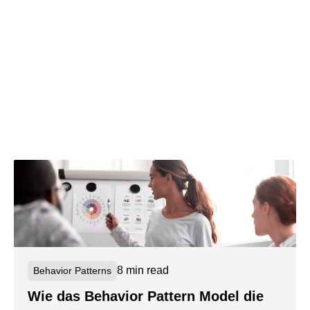
8 min read
Behavior Patterns
Wie das Behavior Pattern Model die