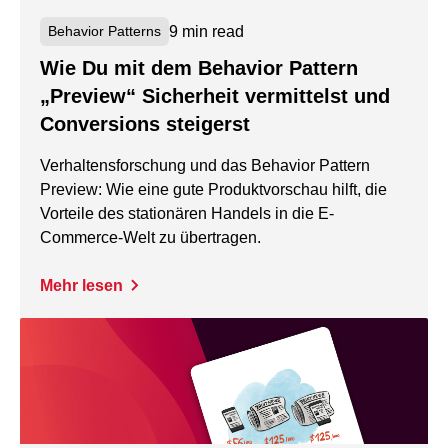
9 min read
Behavior Patterns
Wie Du mit dem Behavior Pattern
„Preview“ Sicherheit vermittelst und
Conversions steigerst
Verhaltensforschung und das Behavior Pattern
Preview: Wie eine gute Produktvorschau hilft, die
Vorteile des stationären Handels in die E-
Commerce-Welt zu übertragen.
Mehr lesen