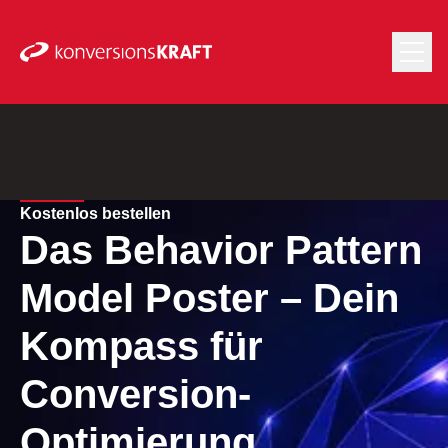
Kostenlos bestellen
Das Behavior Pattern
Model Poster – Dein
Kompass für
Conversion-
Optimierung