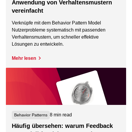
Anwendung von Verhaltensmustern
vereinfacht
Verknüpfe mit dem Behavior Pattern Model
Nutzerprobleme systematisch mit passenden
Verhaltensmustern, um schneller effektive
Lösungen zu entwickeln.
Mehr lesen
8 min read
Behavior Patterns
Häufig übersehen: warum Feedback