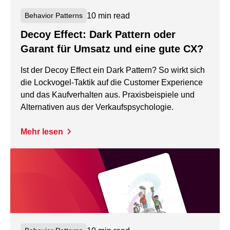
10 min read
Behavior Patterns
Decoy Effect: Dark Pattern oder
Garant für Umsatz und eine gute CX?
Ist der Decoy Effect ein Dark Pattern? So wirkt sich
die Lockvogel-Taktik auf die Customer Experience
und das Kaufverhalten aus. Praxisbeispiele und
Alternativen aus der Verkaufspsychologie.
Mehr lesen