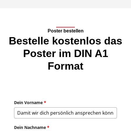
Poster bestellen
Bestelle kostenlos das
Poster im DIN A1
Format