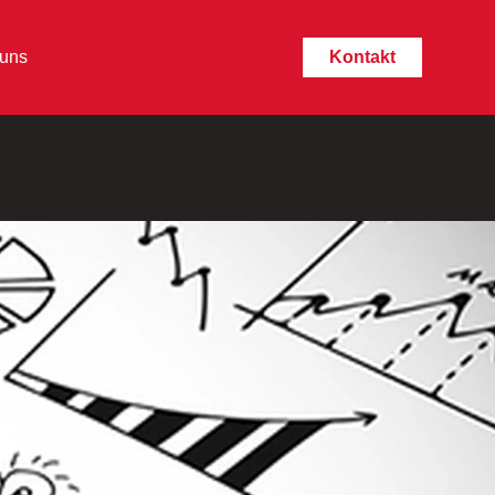
 uns
Kontakt