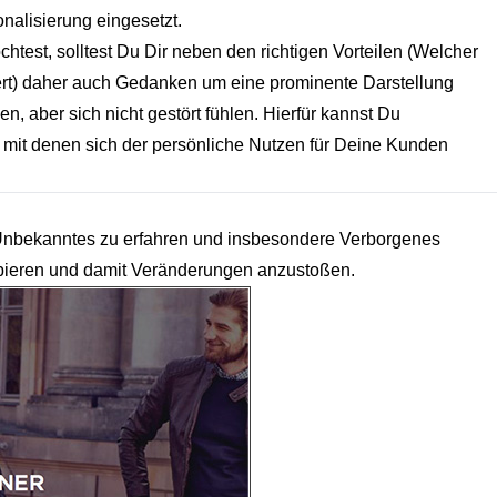
nalisierung eingesetzt.
htest, solltest Du Dir neben den richtigen Vorteilen (Welcher
ert) daher auch Gedanken um eine prominente Darstellung
 aber sich nicht gestört fühlen. Hierfür kannst Du
 mit denen sich der persönliche Nutzen für Deine Kunden
Unbekanntes zu erfahren und insbesondere Verborgenes
bieren und damit Veränderungen anzustoßen.