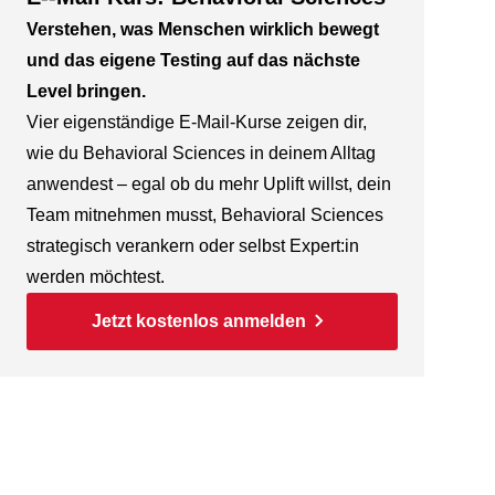
Verstehen, was Menschen wirklich bewegt
und das eigene Testing auf das nächste
Level bringen.
Vier eigenständige E-Mail-Kurse zeigen dir,
wie du Behavioral Sciences in deinem Alltag
anwendest – egal ob du mehr Uplift willst, dein
Team mitnehmen musst, Behavioral Sciences
strategisch verankern oder selbst Expert:in
werden möchtest.
Jetzt kostenlos anmelden