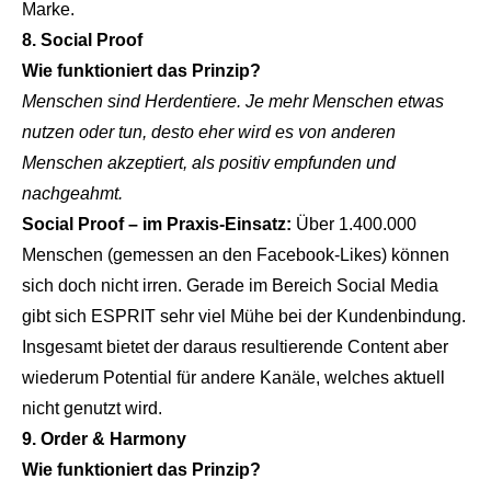
Marke.
8. Social Proof
Wie funktioniert das Prinzip?
Menschen sind Herdentiere. Je mehr Menschen etwas
nutzen oder tun, desto eher wird es von anderen
Menschen akzeptiert, als positiv empfunden und
nachgeahmt.
Social Proof – im Praxis-Einsatz:
Über 1.400.000
Menschen (gemessen an den Facebook-Likes) können
sich doch nicht irren. Gerade im Bereich Social Media
gibt sich ESPRIT sehr viel Mühe bei der Kundenbindung.
Insgesamt bietet der daraus resultierende Content aber
wiederum Potential für andere Kanäle, welches aktuell
nicht genutzt wird.
9. Order & Harmony
Wie funktioniert das Prinzip?