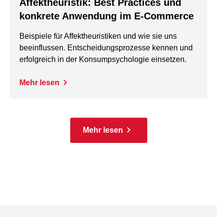
Affektheuristik: Best Practices und
konkrete Anwendung im E-Commerce
Beispiele für Affektheuristiken und wie sie uns
beeinflussen. Entscheidungsprozesse kennen und
erfolgreich in der Konsumpsychologie einsetzen.
Mehr lesen
Mehr lesen