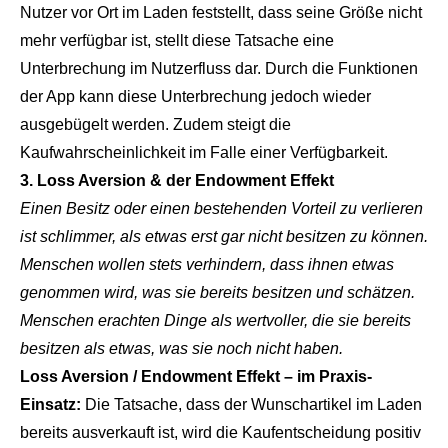
Nutzer vor Ort im Laden feststellt, dass seine Größe nicht
mehr verfügbar ist, stellt diese Tatsache eine
Unterbrechung im Nutzerfluss dar. Durch die Funktionen
der App kann diese Unterbrechung jedoch wieder
ausgebügelt werden. Zudem steigt die
Kaufwahrscheinlichkeit im Falle einer Verfügbarkeit.
3. Loss Aversion & der Endowment Effekt
Einen Besitz oder einen bestehenden Vorteil zu verlieren
ist schlimmer, als etwas erst gar nicht besitzen zu können.
Menschen wollen stets verhindern, dass ihnen etwas
genommen wird, was sie bereits besitzen und schätzen.
Menschen erachten Dinge als wertvoller, die sie bereits
besitzen als etwas, was sie noch nicht haben.
Loss Aversion / Endowment Effekt – im Praxis-
Einsatz:
Die Tatsache, dass der Wunschartikel im Laden
bereits ausverkauft ist, wird die Kaufentscheidung positiv