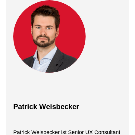
Patrick Weisbecker
Patrick Weisbecker ist Senior UX Consultant