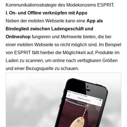
Kommunikationsstrategie des Modekonzerns ESPRIT.
I. On- und Offline verknüpfen mit Apps
Neben der mobilen Webseite kann eine
App als
Bindeglied zwischen Ladengeschäft und
Onlineshop
fungieren und Mehrwerte bieten, die bei
einer mobilen Webseite so nicht möglich sind. Im Beispiel
von ESPRIT fällt hierbei die Möglichkeit auf, Produkte im
Laden zu scannen, um online nach verfügbaren Größen
und einer Bezugsquelle zu schauen.