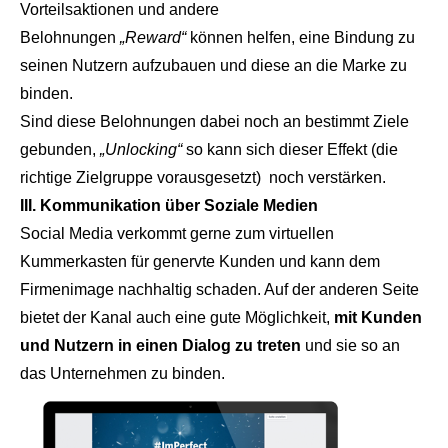
Vorteilsaktionen und andere
Belohnungen
„Reward“
können helfen, eine Bindung zu
seinen Nutzern aufzubauen und diese an die Marke zu
binden.
Sind diese Belohnungen dabei noch an bestimmt Ziele
gebunden,
„Unlocking“
so kann sich dieser Effekt (die
richtige Zielgruppe vorausgesetzt) noch verstärken.
III. Kommunikation über Soziale Medien
Social Media verkommt gerne zum virtuellen
Kummerkasten für genervte Kunden und kann dem
Firmenimage nachhaltig schaden. Auf der anderen Seite
bietet der Kanal auch eine gute Möglichkeit,
mit Kunden
und Nutzern in einen Dialog zu treten
und sie so an
das Unternehmen zu binden.