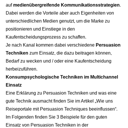
auf
medienübergreifende Kommunikationsstrategien
.
Dabei werden die Vorteile aber auch Eigenheiten von
unterschiedlichen Medien genutzt, um die Marke zu
positionieren und Einstiege in den
Kaufentscheidungsprozess zu schaffen.
Je nach Kanal kommen dabei verschiedene
Persuasion
Techniken
zum Einsatz, die dazu beitragen können,
Bedarf zu wecken und / oder eine Kaufentscheidung
herbeizuführen.
Konsumpsychologische Techniken im Multichannel
Einsatz
Eine Erklärung zu Persuasion Techniken und was eine
gute Technik ausmacht finden Sie im Artikel
„Wie uns
Reiseportale mit Persuasion Techniques beeinflussen“
.
Im Folgenden finden Sie 3 Beispiele für den guten
Einsatz von Persuasion Techniken in der