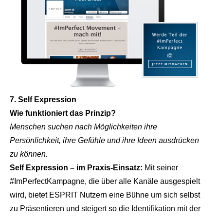
7. Self Expression
Wie funktioniert das Prinzip?
Menschen suchen nach Möglichkeiten ihre
Persönlichkeit, ihre Gefühle und ihre Ideen ausdrücken
zu können.
Self Expression – im Praxis-Einsatz:
Mit seiner
#ImPerfectKampagne, die über alle Kanäle ausgespielt
wird, bietet ESPRIT Nutzern eine Bühne um sich selbst
zu Präsentieren und steigert so die Identifikation mit der