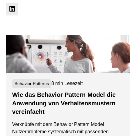
8 min Lesezeit
Behavior Patterns
Wie das Behavior Pattern Model die
Anwendung von Verhaltensmustern
vereinfacht
Verknüpfe mit dem Behavior Pattern Model
Nutzerprobleme systematisch mit passenden