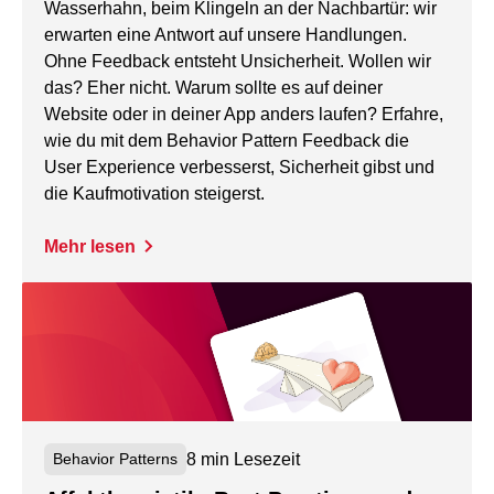
Wasserhahn, beim Klingeln an der Nachbartür: wir
erwarten eine Antwort auf unsere Handlungen.
Ohne Feedback entsteht Unsicherheit. Wollen wir
das? Eher nicht. Warum sollte es auf deiner
Website oder in deiner App anders laufen? Erfahre,
wie du mit dem Behavior Pattern Feedback die
User Experience verbesserst, Sicherheit gibst und
die Kaufmotivation steigerst.
Mehr lesen
8 min Lesezeit
Behavior Patterns