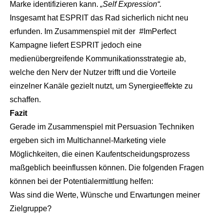
Marke identifizieren kann.
„Self Expression“.
Insgesamt hat ESPRIT das Rad sicherlich nicht neu
erfunden. Im Zusammenspiel mit der #ImPerfect
Kampagne liefert ESPRIT jedoch eine
medienübergreifende Kommunikationsstrategie ab,
welche den Nerv der Nutzer trifft und die Vorteile
einzelner Kanäle gezielt nutzt, um Synergieeffekte zu
schaffen.
Fazit
Gerade im Zusammenspiel mit Persuasion Techniken
ergeben sich im Multichannel-Marketing viele
Möglichkeiten, die einen Kaufentscheidungsprozess
maßgeblich beeinflussen können. Die folgenden Fragen
können bei der Potentialermittlung helfen:
Was sind die Werte, Wünsche und Erwartungen meiner
Zielgruppe?