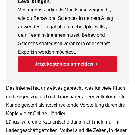
Level bringen.
Vier eigenständige E-Mail-Kurse zeigen dir,
wie du Behavioral Sciences in deinem Alltag
anwendest – egal ob du mehr Uplift willst,
dein Team mitnehmen musst, Behavioral
Sciences strategisch verankern oder selbst
Expert:in werden möchtest.
Jetzt kostenlos anmelden
Das Internet hat uns etwas gebracht, was für viele Fluch
und Segen zugleich ist: Transparenz. Der vollinformierte
Kunde geistert als abschreckende Vorstellung durch die
Köpfe vieler Online Händler.
Längst wird eine Kaufentscheidung nicht mehr nur im
Ladengeschäft getroffen. Vorbei sind die Zeiten, in denen