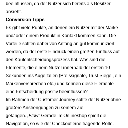
beeinflussen, da der Nutzer sich bereits als Besitzer
ansieht.
Conversion Tipps
Es gibt viele Punkte, an denen ein Nutzer mit der Marke
und/ oder einem Produkt in Kontakt kommen kann. Die
Vorteile sollten dabei von Anfang an gut kommuniziert
werden, da der erste Eindruck einen großen Einfluss auf
den Kaufentscheidungsprozess hat. Was sind die
Elemente, die einem Nutzer innerhalb der ersten 10
Sekunden ins Auge fallen (Preissignale, Trust-Siegel, ein
Markenversprechen etc.) und können diese Elemente
eine Entscheidung positiv beeinflussen?
Im Rahmen der Customer Journey sollte der Nutzer ohne
größere Anstrengungen zu seinem Ziel
gelangen.
„Flow“
Gerade im Onlineshop spielt die
Navigation, so wie der Checkout eine tragende Rolle.