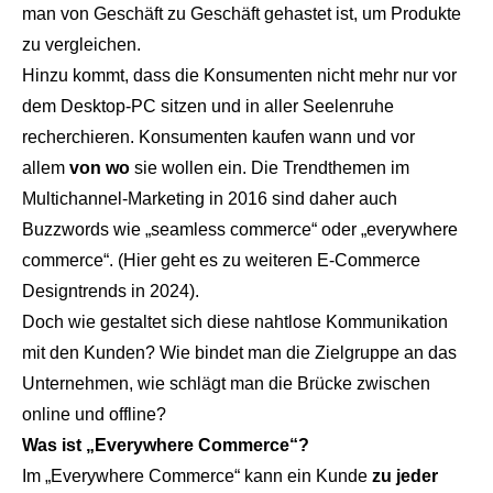
man von Geschäft zu Geschäft gehastet ist, um Produkte
zu vergleichen.
Hinzu kommt, dass die Konsumenten nicht mehr nur vor
dem Desktop-PC sitzen und in aller Seelenruhe
recherchieren. Konsumenten kaufen wann und vor
allem
von wo
sie wollen ein. Die Trendthemen im
Multichannel-Marketing in 2016 sind daher auch
Buzzwords wie „seamless commerce“ oder „everywhere
commerce“. (
Hier geht es zu weiteren E-Commerce
Designtrends in 2024
).
Doch wie gestaltet sich diese nahtlose Kommunikation
mit den Kunden? Wie bindet man die Zielgruppe an das
Unternehmen, wie schlägt man die Brücke zwischen
online und offline?
Was ist „Everywhere Commerce“?
Im „Everywhere Commerce“ kann ein Kunde
zu jeder