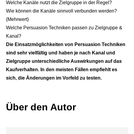
Welche Kanäle nutzt die Zielgruppe in der Regel?
Wie können die Kanäle sinnvoll verbunden werden?
(Mehrwert)
Welche Persuasion Techniken passen zu Zielgruppe &
Kanal?
Die Einsatzmöglichkeiten von Persuasion Techniken
sind sehr vielfältig und haben je nach Kanal und
Zielgruppe unterschiedliche Auswirkungen auf das
Kaufverhalten. In den meisten Fällen empfiehlt es
sich, die Änderungen im Vorfeld zu testen.
Über den Autor