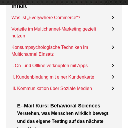
Inhalt
Was ist „Everywhere Commerce“?
Vorteile im Multichannel-Marketing gezielt
nutzen
Konsumpsychologische Techniken im
Multichannel Einsatz
I. On- und Offline verknüpfen mit Apps
II. Kundenbindung mit einer Kundenkarte
III. Kommunikation über Soziale Medien
E--Mail Kurs: Behavioral Sciences
Verstehen, was Menschen wirklich bewegt
und das eigene Testing auf das nächste