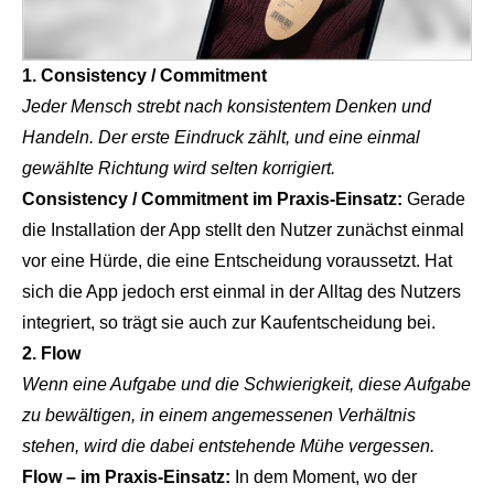
1. Consistency / Commitment
Jeder Mensch strebt nach konsistentem Denken und
Handeln. Der erste Eindruck zählt, und eine einmal
gewählte Richtung wird selten korrigiert.
Consistency / Commitment im Praxis-Einsatz:
Gerade
die Installation der App stellt den Nutzer zunächst einmal
vor eine Hürde, die eine Entscheidung voraussetzt. Hat
sich die App jedoch erst einmal in der Alltag des Nutzers
integriert, so trägt sie auch zur Kaufentscheidung bei.
2. Flow
Wenn eine Aufgabe und die Schwierigkeit, diese Aufgabe
zu bewältigen, in einem angemessenen Verhältnis
stehen, wird die dabei entstehende Mühe vergessen.
Flow – im Praxis-Einsatz:
In dem Moment, wo der