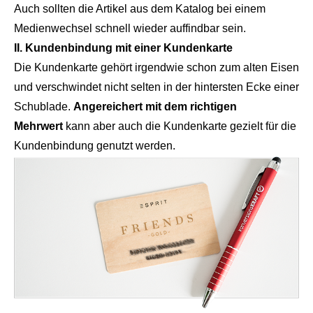
Auch sollten die Artikel aus dem Katalog bei einem
Medienwechsel schnell wieder auffindbar sein.
II. Kundenbindung mit einer Kundenkarte
Die Kundenkarte gehört irgendwie schon zum alten Eisen
und verschwindet nicht selten in der hintersten Ecke einer
Schublade.
Angereichert mit dem richtigen
Mehrwert
kann aber auch die Kundenkarte gezielt für die
Kundenbindung genutzt werden.