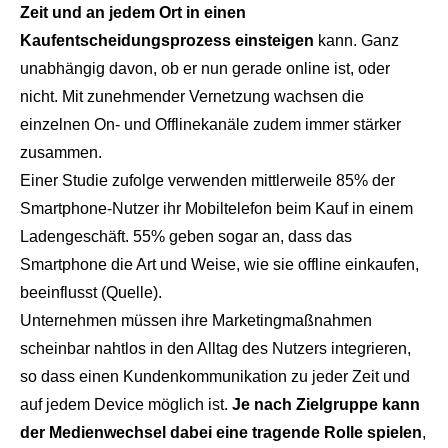
Zeit und an jedem Ort in einen
Kaufentscheidungsprozess einsteigen
kann. Ganz
unabhängig davon, ob er nun gerade online ist, oder
nicht. Mit zunehmender Vernetzung wachsen die
einzelnen On- und Offlinekanäle zudem immer stärker
zusammen.
Einer Studie zufolge verwenden mittlerweile 85% der
Smartphone-Nutzer ihr Mobiltelefon beim Kauf in einem
Ladengeschäft. 55% geben sogar an, dass das
Smartphone die Art und Weise, wie sie offline einkaufen,
beeinflusst (
Quelle
).
Unternehmen müssen ihre Marketingmaßnahmen
scheinbar nahtlos in den Alltag des Nutzers integrieren,
so dass einen Kundenkommunikation zu jeder Zeit und
auf jedem Device möglich ist.
Je nach Zielgruppe kann
der Medienwechsel dabei eine tragende Rolle spielen
,