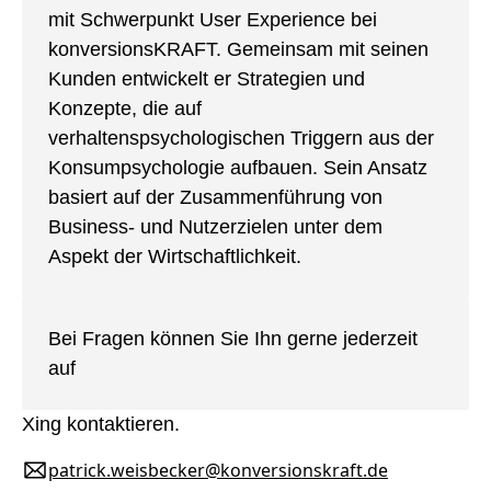
mit Schwerpunkt User Experience bei
konversionsKRAFT. Gemeinsam mit seinen
Kunden entwickelt er Strategien und
Konzepte, die auf
verhaltenspsychologischen Triggern aus der
Konsumpsychologie aufbauen. Sein Ansatz
basiert auf der Zusammenführung von
Business- und Nutzerzielen unter dem
Aspekt der Wirtschaftlichkeit.
Bei Fragen können Sie Ihn gerne jederzeit
auf
Xing
kontaktieren.
patrick.weisbecker@konversionskraft.de