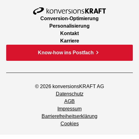
Conversion-Optimierung
Personalisierung
Kontakt
Karriere
Know-how ins Postfach
© 2026 konversionsKRAFT AG
Datenschutz
AGB
Impressum
Barrierefreiheitserklärung
Cookies