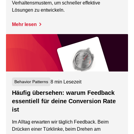
Verhaltensmustern, um schneller effektive
Lösungen zu entwickeln.
Mehr lesen
8 min Lesezeit
Behavior Patterns
Häufig übersehen: warum Feedback
essentiell für deine Conversion Rate
ist
Im Alltag erwarten wir täglich Feedback. Beim
Drücken einer Türklinke, beim Drehen am