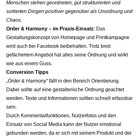
Menschen stehen geordneten, gut strukturierten und
sortierten Dingen positiver gegenüber als Unordnung und
Chaos.
Order & Harmony – im Praxis-Einsatz:
Das
Gestaltungskonzept von Homepage und Printkampagne
wird auch bei Facebook beibehalten. Trotz breit
gefächertem Angebot hat alles seine Ordnung und wirkt
wie aus einem Guss.
Conversion Tipps
„Order & Harmony“
fällt in den Bereich Orientierung.
Dabei sollte auf eine gestalterische Ordnung geachtet
werden. Texte und Informationen sollten schnell erfassbar
sein.
Durch Kommentarfunktionen, Nutzerfotos und den
Einsatz von Social Media kann der Nutzer emotional
gebunden werden, da er sich mit seinem Produkt und der