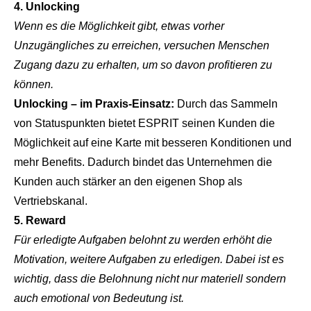
4. Unlocking
Wenn es die Möglichkeit gibt, etwas vorher
Unzugängliches zu erreichen, versuchen Menschen
Zugang dazu zu erhalten, um so davon profitieren zu
können.
Unlocking – im Praxis-Einsatz:
Durch das Sammeln
von Statuspunkten bietet ESPRIT seinen Kunden die
Möglichkeit auf eine Karte mit besseren Konditionen und
mehr Benefits. Dadurch bindet das Unternehmen die
Kunden auch stärker an den eigenen Shop als
Vertriebskanal.
5. Reward
Für erledigte Aufgaben belohnt zu werden erhöht die
Motivation, weitere Aufgaben zu erledigen. Dabei ist es
wichtig, dass die Belohnung nicht nur materiell sondern
auch emotional von Bedeutung ist.