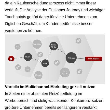
da ein Kaufentscheidungsprozess nicht immer linear
verläuft. Die Analyse der Customer Journey und wichtiger
Touchpoints gehört daher für viele Unternehmen zum
täglichen Geschäft, um Kundenbedürfnisse besser
verstehen zu können.
Vorteile im Multichannel-Marketing gezielt nutzen
In Zeiten einer absoluten Reizüberflutung im
Werbebereich und stetig wachsender Konkurrenz setzen
größere Unternehmen bereits seit längerem verstärkt