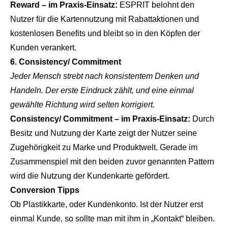
Reward – im Praxis-Einsatz:
ESPRIT belohnt den
Nutzer für die Kartennutzung mit Rabattaktionen und
kostenlosen Benefits und bleibt so in den Köpfen der
Kunden verankert.
6. Consistency/ Commitment
Jeder Mensch strebt nach konsistentem Denken und
Handeln. Der erste Eindruck zählt, und eine einmal
gewählte Richtung wird selten korrigiert.
Consistency/ Commitment – im Praxis-Einsatz:
Durch
Besitz und Nutzung der Karte zeigt der Nutzer seine
Zugehörigkeit zu Marke und Produktwelt. Gerade im
Zusammenspiel mit den beiden zuvor genannten Pattern
wird die Nutzung der Kundenkarte gefördert.
Conversion Tipps
Ob Plastikkarte, oder Kundenkonto. Ist der Nutzer erst
einmal Kunde, so sollte man mit ihm in „Kontakt“ bleiben.