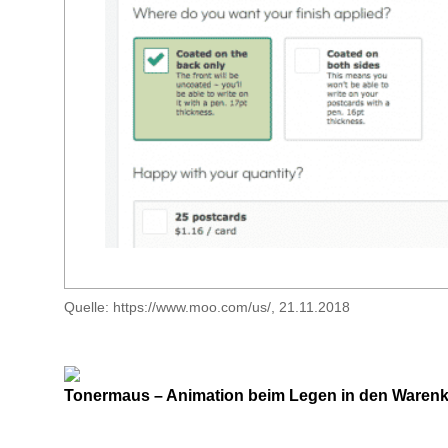
Quelle: https://www.moo.com/us/, 21.11.2018
Tonermaus – Animation beim Legen in den Waren