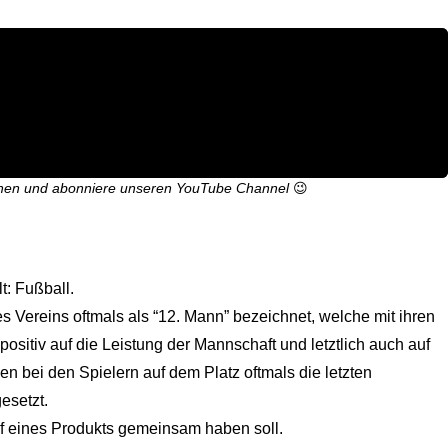
hen und abonniere unseren
YouTube Channel
😉
t: Fußball.
s Vereins oftmals als “12. Mann” bezeichnet, welche mit ihren
sitiv auf die Leistung der Mannschaft und letztlich auch auf
 bei den Spielern auf dem Platz oftmals die letzten
esetzt.
auf eines Produkts gemeinsam haben soll.