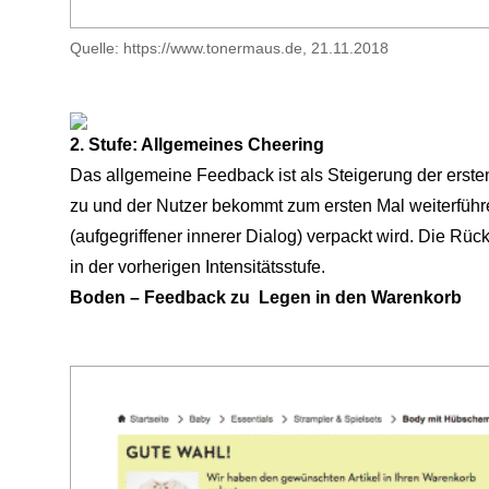
Quelle: https://www.tonermaus.de, 21.11.2018
2. Stufe: Allgemeines Cheering
Das allgemeine Feedback ist als Steigerung der ersten
zu und der Nutzer bekommt zum ersten Mal weiterfüh
(aufgegriffener innerer Dialog) verpackt wird. Die Rüc
in der vorherigen Intensitätsstufe.
Boden – Feedback zu Legen in den Warenkorb