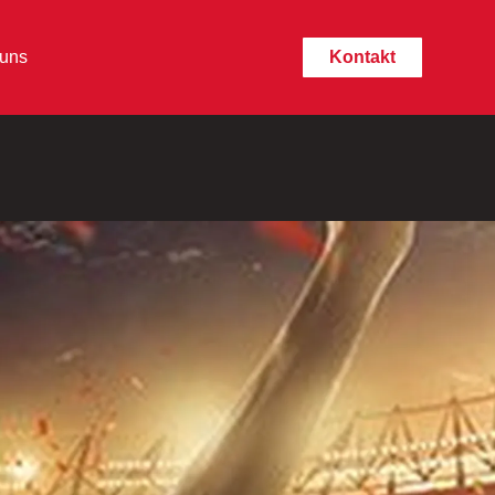
 uns
Kontakt