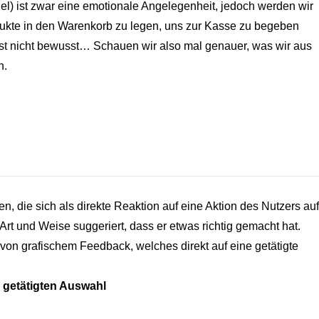
el) ist zwar eine emotionale Angelegenheit, jedoch werden wir
dukte in den Warenkorb zu legen, uns zur Kasse zu begeben
est nicht bewusst… Schauen wir also mal genauer, was wir aus
n.
, die sich als direkte Reaktion auf eine Aktion des Nutzers auf
Art und Weise suggeriert, dass er etwas richtig gemacht hat.
von grafischem Feedback, welches direkt auf eine getätigte
 getätigten Auswahl