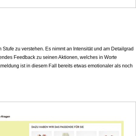
 Stufe zu verstehen. Es nimmt an Intensität und am Detailgrad
rendes Feedback zu seinen Aktionen, welches in Worte
kmeldung ist in diesem Fall bereits etwas emotionaler als noch