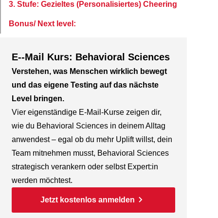
3. Stufe: Gezieltes (Personalisiertes) Cheering
Bonus/ Next level:
E--Mail Kurs: Behavioral Sciences
Verstehen, was Menschen wirklich bewegt
und das eigene Testing auf das nächste
Level bringen.
Vier eigenständige E-Mail-Kurse zeigen dir,
wie du Behavioral Sciences in deinem Alltag
anwendest – egal ob du mehr Uplift willst, dein
Team mitnehmen musst, Behavioral Sciences
strategisch verankern oder selbst Expert:in
werden möchtest.
Jetzt kostenlos anmelden