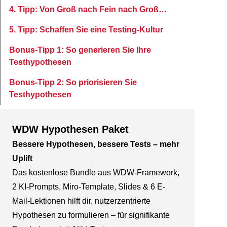
4. Tipp: Von Groß nach Fein nach Groß…
5. Tipp: Schaffen Sie eine Testing-Kultur
Bonus-Tipp 1: So generieren Sie Ihre
Testhypothesen
Bonus-Tipp 2: So priorisieren Sie
Testhypothesen
WDW Hypothesen Paket
Bessere Hypothesen, bessere Tests – mehr
Uplift
Das kostenlose Bundle aus WDW-Framework,
2 KI-Prompts, Miro-Template, Slides & 6 E-
Mail-Lektionen hilft dir, nutzerzentrierte
Hypothesen zu formulieren – für signifikante