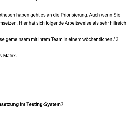
thesen haben geht es an die Priorisierung. Auch wenn Sie
umsetzen. Hier hat sich folgende Arbeitsweise als sehr hilfreich
iese gemeinsam mit Ihrem Team in einem wöchentlichen / 2
s-Matrix.
Umsetzung im Testing-System?