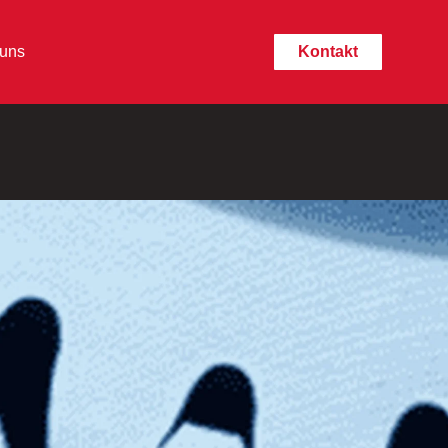
 uns
Kontakt