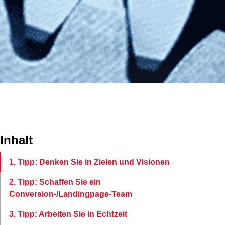
Inhalt
1. Tipp: Denken Sie in Zielen und Visionen
2. Tipp: Schaffen Sie ein
Conversion-/Landingpage-Team
3. Tipp: Arbeiten Sie in Echtzeit