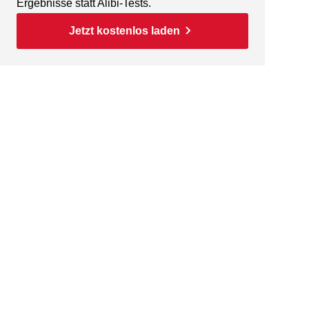
Ergebnisse statt Alibi-Tests.
Jetzt kostenlos laden