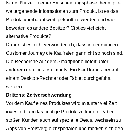
Ist der Nutzer in einer Entscheidungsphase, benötigt er
weitergehende Informationen zum Produkt. Ist es das
Produkt überhaupt wert, gekauft zu werden und wie
bewerten es andere Besitzer? Gibt es vielleicht
alternative Produkte?
Daher ist es nicht verwunderlich, dass in der mobilen
Customer Journey die Kaufraten gar nicht so hoch sind.
Die Recherche auf dem Smartphone liefert unter
anderem den initialen Impuls. Ein Kauf kann aber auf
einem Desktop-Rechner oder Tablet durchgeführt
werden.
Drittens: Zeitverschwendung
Vor dem Kauf eines Produktes wird mitunter viel Zeit
investiert, um das richtige Produkt zu finden. Dabei
stoßen Kunden auch auf spezielle Deals, wechseln zu
Apps von Preisvergleichsportalen und merken sich den