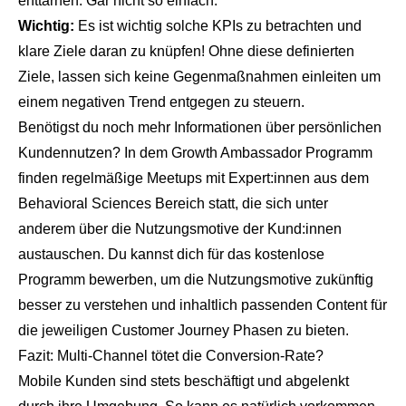
enttarnen. Gar nicht so einfach.
Wichtig:
Es ist wichtig solche KPIs zu betrachten und
klare Ziele daran zu knüpfen! Ohne diese definierten
Ziele, lassen sich keine Gegenmaßnahmen einleiten um
einem negativen Trend entgegen zu steuern.
Benötigst du noch mehr Informationen über persönlichen
Kundennutzen? In dem
Growth Ambassador Programm
finden regelmäßige Meetups mit Expert:innen aus dem
Behavioral Sciences Bereich statt, die sich unter
anderem über die Nutzungsmotive der Kund:innen
austauschen. Du kannst dich für das kostenlose
Programm bewerben, um die Nutzungsmotive zukünftig
besser zu verstehen und inhaltlich passenden Content für
die jeweiligen Customer Journey Phasen zu bieten.
Fazit: Multi-Channel tötet die Conversion-Rate?
Mobile Kunden sind stets beschäftigt und abgelenkt