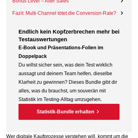
Bonus Level – After Sales
Fazit: Multi-Channel tötet die Conversion-Rate?
Endlich kein Kopfzerbrechen mehr bei
Testauswertungen
E-Book und Präsentations-Folien im
Doppelpack
Du willst sicher sein, was dein Test wirklich
aussagt und deinem Team helfen, dieselbe
Klarheit zu gewinnen? Dieses Bundle gibt dir
alles, was du brauchst, um souverän mit
Statistik im Testing-Alltag umzugehen.
Statistik-Bundle erhalten
Wer digitale Kaufprozesse verstehen will, kommt um die