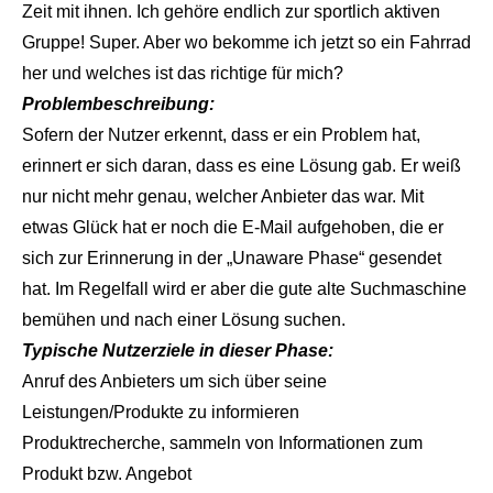
Zeit mit ihnen. Ich gehöre endlich zur sportlich aktiven
Gruppe! Super. Aber wo bekomme ich jetzt so ein Fahrrad
her und welches ist das richtige für mich?
Problembeschreibung:
Sofern der Nutzer erkennt, dass er ein Problem hat,
erinnert er sich daran, dass es eine Lösung gab. Er weiß
nur nicht mehr genau, welcher Anbieter das war. Mit
etwas Glück hat er noch die E-Mail aufgehoben, die er
sich zur Erinnerung in der „Unaware Phase“ gesendet
hat. Im Regelfall wird er aber die gute alte Suchmaschine
bemühen und nach einer Lösung suchen.
Typische Nutzerziele in dieser Phase:
Anruf des Anbieters um sich über seine
Leistungen/Produkte zu informieren
Produktrecherche, sammeln von Informationen zum
Produkt bzw. Angebot