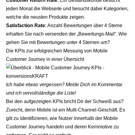
Customer Return Rate:
Ein Bestandskunde besucht
jeden Monat die Webseite und besucht dabei Kategorien,
welche die neusten Produkte zeigen.
Satisfaction Rate:
Anzahl Bewertungen über 4 Sterne
erhalten Sie nach versenden der „Bewertungs-Mail“. Wie
gehen Sie mit Bewertungen unter 4 Sternen um?
Die KPIs zur erfolgreichen Messung von Mobile
Customer Journey in einer Übersicht
Ich habe etwas vergessen? Melde Dich im Kommentar
und ich vervollständige die Liste!
Bei den aufgezeigten KPIs bricht Dir der Schweiß aus?
Zurecht, denn Mobile ist ein Multi-Channel-Geschäft. Es
gilt zu identifizieren, wie Nutzer innerhalb der Mobile
Customer Journey handeln und deren Kernmotive zu