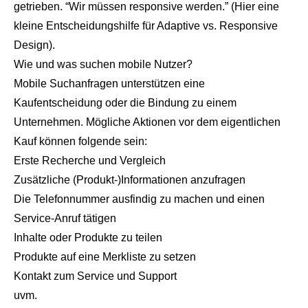
getrieben. “Wir müssen responsive werden.” (Hier eine
kleine Entscheidungshilfe für
Adaptive vs. Responsive
Design
).
Wie und was suchen mobile Nutzer?
Mobile Suchanfragen unterstützen eine
Kaufentscheidung oder die Bindung zu einem
Unternehmen. Mögliche Aktionen vor dem eigentlichen
Kauf können folgende sein:
Erste Recherche und Vergleich
Zusätzliche (Produkt-)Informationen anzufragen
Die Telefonnummer ausfindig zu machen und einen
Service-Anruf tätigen
Inhalte oder Produkte zu teilen
Produkte auf eine Merkliste zu setzen
Kontakt zum Service und Support
uvm.