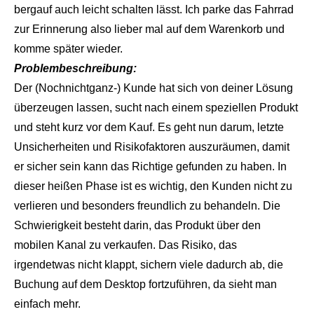
bergauf auch leicht schalten lässt. Ich parke das Fahrrad
zur Erinnerung also lieber mal auf dem Warenkorb und
komme später wieder.
Problembeschreibung:
Der (Nochnichtganz-) Kunde hat sich von deiner Lösung
überzeugen lassen, sucht nach einem speziellen Produkt
und steht kurz vor dem Kauf. Es geht nun darum, letzte
Unsicherheiten und Risikofaktoren auszuräumen, damit
er sicher sein kann das Richtige gefunden zu haben. In
dieser heißen Phase ist es wichtig, den Kunden nicht zu
verlieren und besonders freundlich zu behandeln. Die
Schwierigkeit besteht darin, das Produkt über den
mobilen Kanal zu verkaufen. Das Risiko, das
irgendetwas nicht klappt, sichern viele dadurch ab, die
Buchung auf dem Desktop fortzuführen, da sieht man
einfach mehr.