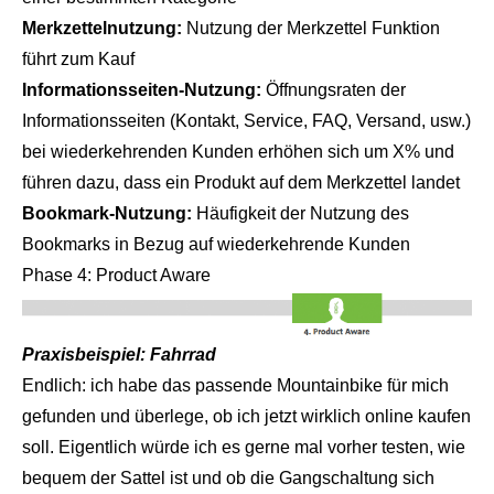
Merkzettelnutzung:
Nutzung der Merkzettel Funktion
führt zum Kauf
Informationsseiten-Nutzung:
Öffnungsraten der
Informationsseiten (Kontakt, Service, FAQ, Versand, usw.)
bei wiederkehrenden Kunden erhöhen sich um X% und
führen dazu, dass ein Produkt auf dem Merkzettel landet
Bookmark-Nutzung:
Häufigkeit der Nutzung des
Bookmarks in Bezug auf wiederkehrende Kunden
Phase 4: Product Aware
Praxisbeispiel: Fahrrad
Endlich: ich habe das passende Mountainbike für mich
gefunden und überlege, ob ich jetzt wirklich online kaufen
soll. Eigentlich würde ich es gerne mal vorher testen, wie
bequem der Sattel ist und ob die Gangschaltung sich