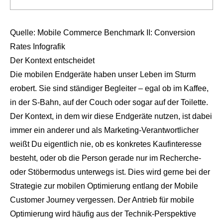
Quelle: Mobile Commerce Benchmark II: Conversion
Rates Infografik
Der Kontext entscheidet
Die mobilen Endgeräte haben unser Leben im Sturm
erobert. Sie sind ständiger Begleiter – egal ob im Kaffee,
in der S-Bahn, auf der Couch oder sogar auf der Toilette.
Der Kontext, in dem wir diese Endgeräte nutzen, ist dabei
immer ein anderer und als Marketing-Verantwortlicher
weißt Du eigentlich nie, ob es konkretes Kaufinteresse
besteht, oder ob die Person gerade nur im Recherche-
oder Stöbermodus unterwegs ist. Dies wird gerne bei der
Strategie zur mobilen Optimierung entlang der Mobile
Customer Journey vergessen. Der Antrieb für mobile
Optimierung wird häufig aus der Technik-Perspektive