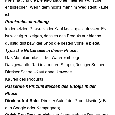
Preis hat und die Lieferkonditionen meinen Wünschen
entsprechen. Wenn dem nichts mehr im Weg steht, kaufe
ich.
Problembeschreibung:
In der letzten Phase ist der Kauf fast abgeschlossen. Es
ist wichtig zu zeigen, dass es das Produkt nur hier so
günstig gibt bzw. der Shop die besten Vorteile bietet.
Typische Nutzerziele in dieser Phase:
Das Mountainbike in den Warenkorb legen
Das gewählte Rad in anderen Shops günstiger Suchen
Direkter Schnell-Kauf ohne Umwege
Kaufen des Produkts
Passende KPIs zum Messen des Erfolgs in der
Phase:
Direktaufruf-Rate:
Direkter Aufruf der Produktseite (z.B.
aus Google oder Kampagnen)