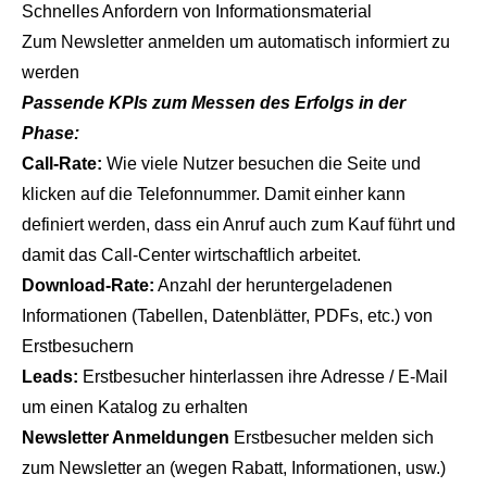
Schnelles Anfordern von Informationsmaterial
Zum Newsletter anmelden um automatisch informiert zu
werden
Passende KPIs zum Messen des Erfolgs in der
Phase:
Call-Rate:
Wie viele Nutzer besuchen die Seite und
klicken auf die Telefonnummer. Damit einher kann
definiert werden, dass ein Anruf auch zum Kauf führt und
damit das Call-Center wirtschaftlich arbeitet.
Download-Rate:
Anzahl der heruntergeladenen
Informationen (Tabellen, Datenblätter, PDFs, etc.) von
Erstbesuchern
Leads:
Erstbesucher hinterlassen ihre Adresse / E-Mail
um einen Katalog zu erhalten
Newsletter Anmeldungen
Erstbesucher melden sich
zum Newsletter an (wegen Rabatt, Informationen, usw.)