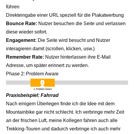
führen
Direkteingabe einer URL speziell für die Plakatwerbung
Bounce Rate:
Nutzer besuchen die Seite und verlassen
diese wieder sofort.
Engagement:
Die Seite wird besucht und Nutzer
interagieren damit (scrollen, klicken, usw.)
Remember Rate:
Nutzer hinterlassen ihre E-Mail
Adresse, um später erinnert zu werden.
Phase 2: Problem Aware
Praxisbeispiel: Fahrrad
Nach einigem Überlegen finde ich die Idee mit dem
Mountainbike gar nicht schlecht. Ich verbringe mehr Zeit
an der frischen Luft, meine Kollegen fahren auch alle
Trekking-Touren und dadurch verbringe ich auch mehr