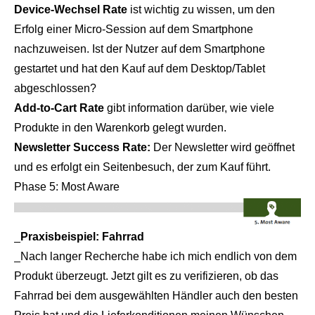
Device-Wechsel Rate
ist wichtig zu wissen, um den
Erfolg einer Micro-Session auf dem Smartphone
nachzuweisen. Ist der Nutzer auf dem Smartphone
gestartet und hat den Kauf auf dem Desktop/Tablet
abgeschlossen?
Add-to-Cart Rate
gibt information darüber, wie viele
Produkte in den Warenkorb gelegt wurden.
Newsletter Success Rate:
Der Newsletter wird geöffnet
und es erfolgt ein Seitenbesuch, der zum Kauf führt.
Phase 5: Most Aware
_
Praxisbeispiel: Fahrrad
_Nach langer Recherche habe ich mich endlich von dem
Produkt überzeugt. Jetzt gilt es zu verifizieren, ob das
Fahrrad bei dem ausgewählten Händler auch den besten