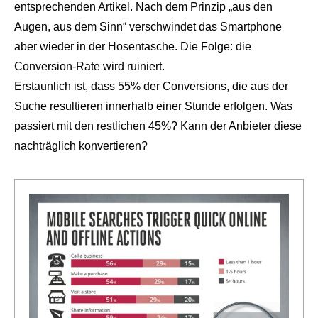
entsprechenden Artikel. Nach dem Prinzip „aus den
Augen, aus dem Sinn“ verschwindet das Smartphone
aber wieder in der Hosentasche. Die Folge: die
Conversion-Rate wird ruiniert.
Erstaunlich ist, dass 55% der Conversions, die aus der
Suche resultieren innerhalb einer Stunde erfolgen. Was
passiert mit den restlichen 45%? Kann der Anbieter diese
nachträglich konvertieren?