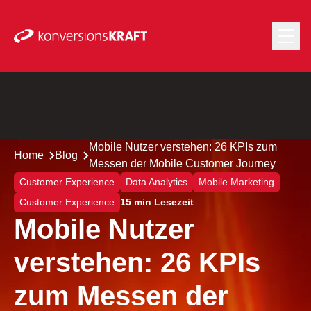
Mobile Nutzer verstehen: 26 KPIs zum
Home
Blog
Messen der Mobile Customer Journey
Customer Experience
Data Analytics
Mobile Marketing
Customer Experience
15 min Lesezeit
Mobile Nutzer
verstehen: 26 KPIs
zum Messen der