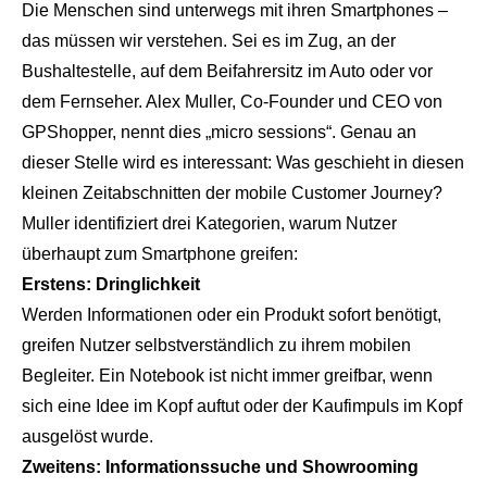
Die Menschen sind unterwegs mit ihren Smartphones –
das müssen wir verstehen. Sei es im Zug, an der
Bushaltestelle, auf dem Beifahrersitz im Auto oder vor
dem Fernseher. Alex Muller, Co-Founder und CEO von
GPShopper, nennt dies „
micro sessions
“. Genau an
dieser Stelle wird es interessant: Was geschieht in diesen
kleinen Zeitabschnitten der mobile Customer Journey?
Muller identifiziert drei Kategorien, warum Nutzer
überhaupt zum Smartphone greifen:
Erstens: Dringlichkeit
Werden Informationen oder ein Produkt sofort benötigt,
greifen Nutzer selbstverständlich zu ihrem mobilen
Begleiter. Ein Notebook ist nicht immer greifbar, wenn
sich eine Idee im Kopf auftut oder der Kaufimpuls im Kopf
ausgelöst wurde.
Zweitens: Informationssuche und Showrooming