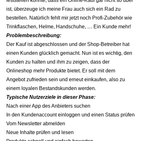
feststellen konnte, dass ein Online-Kauf gar nicht so übel
ist, überzeuge ich meine Frau auch sich ein Rad zu
bestellen. Natürlich fehlt mir jetzt noch Profi-Zubehör wie
Trinkflaschen, Helme, Handschuhe, … Ein Kunde mehr!
Problembeschreibung:
Der Kauf ist abgeschlossen und der Shop-Betreiber hat
einen Kunden glücklich gemacht. Nun ist es wichtig, den
Kunden zu halten und ihm zu zeigen, dass der
Onlineshop mehr Produkte bietet. Er soll mit dem
Angebot zufrieden sein und erneut einkaufen, also zu
einem loyalen Bestandskunden werden.
Typische Nutzerziele in dieser Phase:
Nach einer App des Anbieters suchen
In den Kundenaccount einloggen und einen Status prüfen
Vom Newsletter abmelden
Neue Inhalte prüfen und lesen