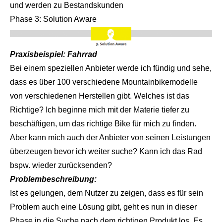
und werden zu Bestandskunden
Phase 3: Solution Aware
Praxisbeispiel: Fahrrad
Bei einem speziellen Anbieter werde ich fündig und sehe,
dass es über 100 verschiedene Mountainbikemodelle
von verschiedenen Herstellen gibt. Welches ist das
Richtige? Ich beginne mich mit der Materie tiefer zu
beschäftigen, um das richtige Bike für mich zu finden.
Aber kann mich auch der Anbieter von seinen Leistungen
überzeugen bevor ich weiter suche? Kann ich das Rad
bspw. wieder zurücksenden?
Problembeschreibung:
Ist es gelungen, dem Nutzer zu zeigen, dass es für sein
Problem auch eine Lösung gibt, geht es nun in dieser
Phase in die Suche nach dem richtigen Produkt los. Es