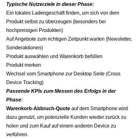
Typische Nutzerziele in dieser Phase:
Ein lokales Ladengeschäft finden, um sich von dem
Produkt selbst zu überzeugen (besonders bei
hochpreisigen Produkten)
Auf Angebote zum richtigen Zeitpunkt warten (Newsletter,
Sonderaktionen)
Produkt auswählen und Warenkorb befüllen
Produkt merken
Wechsel vom Smartphone zur Desktop Seite (Cross
Device Tracking)
Passende KPIs zum Messen des Erfolgs in der
Phase:
Warenkorb-Abbruch-Quote
auf dem Smartphone wird
dazu genutzt, um potenzielle Kunden wieder zurück zu
holen und zum Kauf auf einem anderen Device zu
verführen.