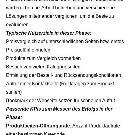
wird Recherche-Arbeit betrieben und verschiedene
Lösungen miteinander verglichen, um die Beste zu
evaluieren.
Typische Nutzerziele in dieser Phase:
Preisvergleich auf unterschiedlichen Seiten bzw. erstes
Preisgefühl einholen
Produkte zum Vergleich vormerken
Besuch von vielen Kategorieseiten
Ermittlung der Bestell- und Rücksendungskonditionen
Aufruf einer Kontaktseite (Rückfragen zum Produkt
stellen)
Bookmark der Webseite setzen für schnellen Aufruf
Passende KPIs zum Messen des Erfolgs in der
Phase:
Produktseiten-Öffnungsrate:
Anzahl Produktaufrufe
einer bestimmten Kategorie