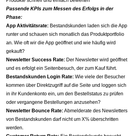
Produkte schnell und einfach bewerten
Passende KPIs zum Messen des Erfolgs in der
Phase:
App Aktivitätsrate:
Bestandskunden laden sich die App
runter und schauen sich monatlich das Produktportfolio
an. Wie oft wir die App geöffnet und wie häufig wird
gekauft?
Newsletter Success Rate:
Der Newsletter wird geöffnet
und es erfolgt ein Seitenbesuch, der zum Kauf führt.
Bestandskunden Login Rate:
Wie viele der Besucher
kommen über Direktzugriff auf die Seite und loggen sich
in ihr Kundenkonto ein, um den Bestellstatus zu prüfen
oder vergangene Bestellungen anzusehen?
Newsletter Bounce Rate:
Abmelderate des Newsletters
von Bestandskunden darf nicht um X% überschritten
werden.