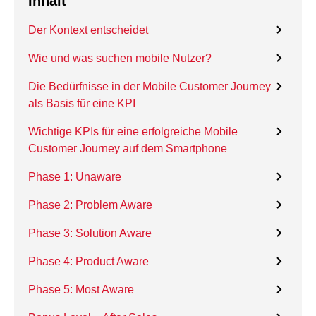
Inhalt
Der Kontext entscheidet
Wie und was suchen mobile Nutzer?
Die Bedürfnisse in der Mobile Customer Journey
als Basis für eine KPI
Wichtige KPIs für eine erfolgreiche Mobile
Customer Journey auf dem Smartphone
Phase 1: Unaware
Phase 2: Problem Aware
Phase 3: Solution Aware
Phase 4: Product Aware
Phase 5: Most Aware