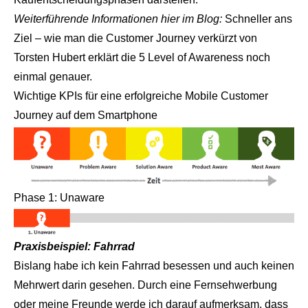
Weiterführende Informationen hier im Blog:
Schneller ans
Ziel – wie man die Customer Journey verkürzt
von
Torsten Hubert erklärt die 5 Level of Awareness noch
einmal genauer.
Wichtige KPIs für eine erfolgreiche Mobile Customer
Journey auf dem Smartphone
Phase 1: Unaware
Praxisbeispiel: Fahrrad
Bislang habe ich kein Fahrrad besessen und auch keinen
Mehrwert darin gesehen. Durch eine Fernsehwerbung
oder meine Freunde werde ich darauf aufmerksam, dass