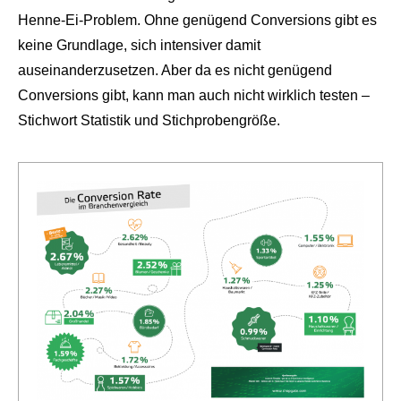
Henne-Ei-Problem. Ohne genügend Conversions gibt es
keine Grundlage, sich intensiver damit
auseinanderzusetzen. Aber da es nicht genügend
Conversions gibt, kann man auch nicht wirklich testen –
Stichwort Statistik und Stichprobengröße.