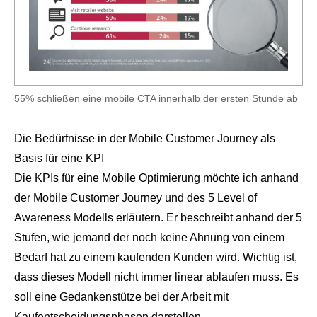
55% schließen eine mobile CTA innerhalb der ersten Stunde ab
Die Bedürfnisse in der Mobile Customer Journey als
Basis für eine KPI
Die KPIs für eine Mobile Optimierung möchte ich anhand
der Mobile Customer Journey und des
5 Level of
Awareness
Modells erläutern. Er beschreibt anhand der 5
Stufen, wie jemand der noch keine Ahnung von einem
Bedarf hat zu einem kaufenden Kunden wird. Wichtig ist,
dass dieses Modell nicht immer linear ablaufen muss. Es
soll eine Gedankenstütze bei der Arbeit mit
Kaufentscheidungsphasen darstellen.