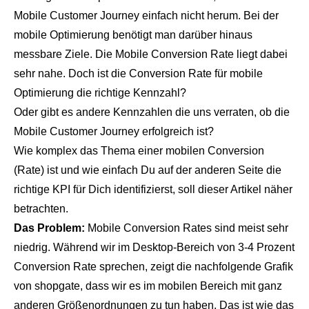
Mobile Customer Journey einfach nicht herum. Bei der
mobile Optimierung benötigt man darüber hinaus
messbare Ziele. Die Mobile Conversion Rate liegt dabei
sehr nahe. Doch ist die Conversion Rate für mobile
Optimierung die richtige Kennzahl?
Oder gibt es andere Kennzahlen die uns verraten, ob die
Mobile Customer Journey erfolgreich ist?
Wie komplex das Thema einer mobilen Conversion
(Rate) ist und wie einfach Du auf der anderen Seite die
richtige KPI für Dich identifizierst, soll dieser Artikel näher
betrachten.
Das Problem:
Mobile Conversion Rates sind meist sehr
niedrig. Während wir im Desktop-Bereich von 3-4 Prozent
Conversion Rate sprechen, zeigt die nachfolgende Grafik
von shopgate, dass wir es im mobilen Bereich mit ganz
anderen Größenordnungen zu tun haben. Das ist wie das