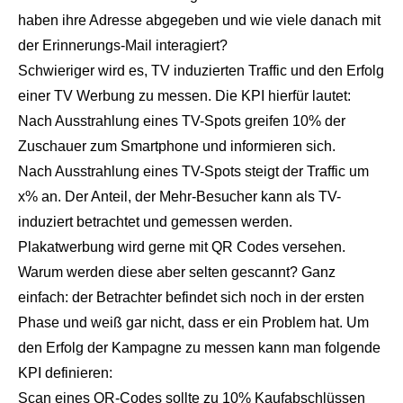
haben ihre Adresse abgegeben und wie viele danach mit
der Erinnerungs-Mail interagiert?
Schwieriger wird es, TV induzierten Traffic und den Erfolg
einer TV Werbung zu messen. Die KPI hierfür lautet:
Nach Ausstrahlung eines TV-Spots greifen 10% der
Zuschauer zum Smartphone und informieren sich.
Nach Ausstrahlung eines TV-Spots steigt der Traffic um
x% an. Der Anteil, der Mehr-Besucher kann als TV-
induziert betrachtet und gemessen werden.
Plakatwerbung wird gerne mit QR Codes versehen.
Warum werden diese aber selten gescannt? Ganz
einfach: der Betrachter befindet sich noch in der ersten
Phase und weiß gar nicht, dass er ein Problem hat. Um
den Erfolg der Kampagne zu messen kann man folgende
KPI definieren:
Scan eines QR-Codes sollte zu 10% Kaufabschlüssen