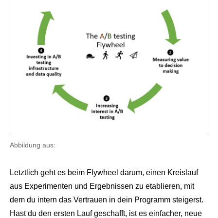
Abbildung aus:
Letztlich geht es beim Flywheel darum, einen Kreislauf
aus Experimenten und Ergebnissen zu etablieren, mit
dem du intern das Vertrauen in dein Programm steigerst.
Hast du den ersten Lauf geschafft, ist es einfacher, neue