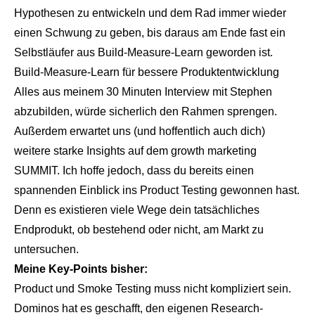
Hypothesen zu entwickeln und dem Rad immer wieder
einen Schwung zu geben, bis daraus am Ende fast ein
Selbstläufer aus Build-Measure-Learn geworden ist.
Build-Measure-Learn für bessere Produktentwicklung
Alles aus meinem 30 Minuten Interview mit Stephen
abzubilden, würde sicherlich den Rahmen sprengen.
Außerdem erwartet uns (und hoffentlich auch dich)
weitere starke Insights auf dem growth marketing
SUMMIT. Ich hoffe jedoch, dass du bereits einen
spannenden Einblick ins Product Testing gewonnen hast.
Denn es existieren viele Wege dein tatsächliches
Endprodukt, ob bestehend oder nicht, am Markt zu
untersuchen.
Meine Key-Points bisher:
Product und Smoke Testing muss nicht kompliziert sein.
Dominos hat es geschafft, den eigenen Research-