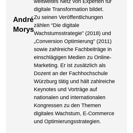
weltweites Netz von Experten für
digitale Transformation bildet.
Zu seinen Veröffentlichungen
André
zählen “Die digitale
Morys
Wachstumsstrategie” (2018) und
„Conversion Optimierung” (2011)
sowie zahlreiche Fachbeiträge in
einschlägigen Medien zu Online-
Marketing. Er ist zusätzlich als
Dozent an der Fachhochschule
Würzburg tätig und hält zahlreiche
Keynotes und Vorträge auf
nationalen und internationalen
Kongressen zu den Themen
digitales Wachstum, E-Commerce
und Optimierungsstrategien.