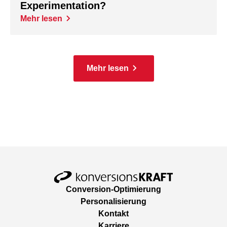
Experimentation?
Mehr lesen
Mehr lesen
Conversion-Optimierung
Personalisierung
Kontakt
Karriere