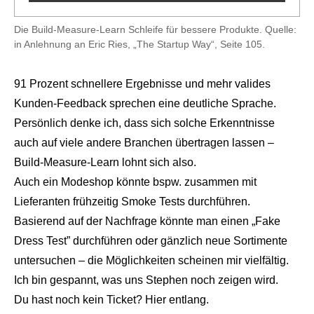
Die Build-Measure-Learn Schleife für bessere Produkte. Quelle:
in Anlehnung an Eric Ries, „The Startup Way“, Seite 105.
91 Prozent schnellere Ergebnisse und mehr valides
Kunden-Feedback sprechen eine deutliche Sprache.
Persönlich denke ich, dass sich solche Erkenntnisse
auch auf viele andere Branchen übertragen lassen –
Build-Measure-Learn lohnt sich also.
Auch ein Modeshop könnte bspw. zusammen mit
Lieferanten frühzeitig Smoke Tests durchführen.
Basierend auf der Nachfrage könnte man einen „Fake
Dress Test” durchführen oder gänzlich neue Sortimente
untersuchen – die Möglichkeiten scheinen mir vielfältig.
Ich bin gespannt, was uns Stephen noch zeigen wird.
Du hast noch kein Ticket?
Hier entlang
.