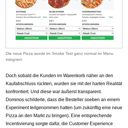
Die neue Pizza wurde im Smoke Test ganz normal im Menu
integriert.
Doch sobald die Kunden im Warenkorb näher an den
Kaufabschluss rückten, wurden sie mit der harten Realität
konfrontiert. Und diese war äußerst transparent.
Dominos schilderte, dass die Besteller soeben an einem
Experiment teilgenommen hatten (um zukünftig eine neue
Pizza an den Markt zu bringen). Eine entsprechende
Incentivierung sorgte dafür, die Customer Experience