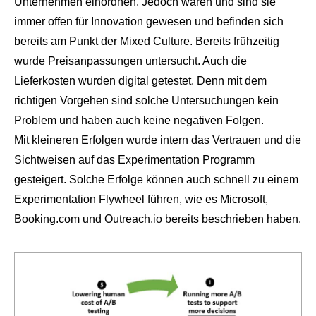
Unternehmen einordnen. Jedoch waren und sind sie
immer offen für Innovation gewesen und befinden sich
bereits am Punkt der Mixed Culture. Bereits frühzeitig
wurde Preisanpassungen untersucht. Auch die
Lieferkosten wurden digital getestet. Denn mit dem
richtigen Vorgehen sind solche Untersuchungen kein
Problem und haben auch keine negativen Folgen.
Mit kleineren Erfolgen wurde intern das Vertrauen und die
Sichtweisen auf das Experimentation Programm
gesteigert. Solche Erfolge können auch schnell zu einem
Experimentation Flywheel
führen, wie es Microsoft,
Booking.com und Outreach.io bereits beschrieben haben.