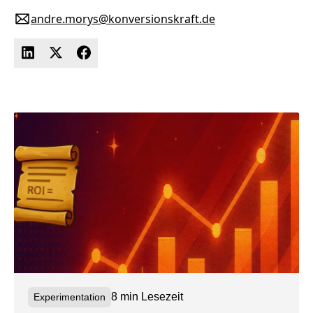
andre.morys@konversionskraft.de
8 min Lesezeit
Experimentation