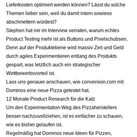
Lieferkosten optimiert werden können? Lässt du solche
Themen lieber sein, weil du damit intern sowieso
abschmettern würdest?
Stephen hat mir im Interview verraten, warum echtes
Product Testing mehr ist als Buttons und Pixelschubsen.
Denn auf der Produktebene wird massiv Zeit und Geld
durch agiles Experimentieren entlang des Produkts
gespart, was letztlich auch ein strategischer
Wettbewerbsvorteil ist.
Lass uns genauer anschauen, wie conversion.com mit
Dominos eine neue Pizza getestet hat.
12 Monate Product Research für die Katz
Um den Experimentation-Weg des Pizzaherstellers
besser nachzuvollziehen, ist es einfacher zu schauen,
wie es bisher gelaufen ist.
Regelmäßig hat Dominos neue Ideen für Pizzen,