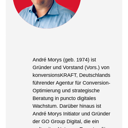
André Morys (geb. 1974) ist
Gründer und Vorstand (Vors.) von
konversionsKRAFT, Deutschlands
führender Agentur für Conversion-
Optimierung und strategische
Beratung in puncto digitales
Wachstum. Darüber hinaus ist
André Morys Initiator und Gründer
der GO Group Digital, die ein