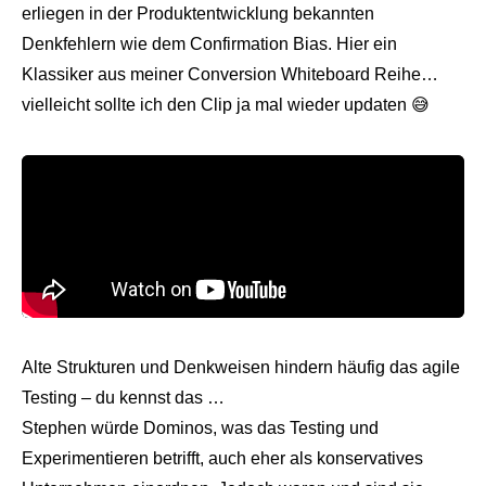
erliegen in der Produktentwicklung bekannten
Denkfehlern wie dem Confirmation Bias. Hier ein
Klassiker aus meiner
Conversion Whiteboard
Reihe…
vielleicht sollte ich den Clip ja mal wieder updaten 😅
Alte Strukturen und Denkweisen hindern häufig das agile
Testing – du kennst das …
Stephen würde Dominos, was das Testing und
Experimentieren betrifft, auch eher als konservatives