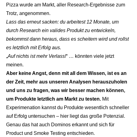
Pizza wurde am Markt, aller Research-Ergebnisse zum
Trotz, angenommen.
Lass das erneut sacken: du arbeitest 12 Monate, um
durch Research ein valides Produkt zu entwickeln,
bekommst dann heraus, dass es scheitern wird und rollst
es letztlich mit Erfolg aus.
„
Auf nichts ist mehr Verlass!
“ … könnten viele jetzt
meinen.
Aber keine Angst, denn mit all dem Wissen, ist es an
der Zeit, mehr aus unseren Analysen herauszuholen
und uns zu fragen, was wir besser machen können,
um Produkte letztlich am Markt zu testen.
Mit
Experimenation kannst du Produkte wesentlich schneller
auf Erfolg untersuchen – hier liegt das große Potenzial.
Genau das hat auch Dominos erkannt und sich für
Product und
Smoke Testing
entschieden.