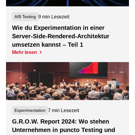
9 min Lesezeit
A/B Testing
Wie du Experimentation in einer
Server-Side-Rendered-Architektur
umsetzen kannst – Teil 1
Mehr lesen
7 min Lesezeit
Experimentation
G.R.O.W. Report 2024: Wo stehen
Unternehmen in puncto Testing und