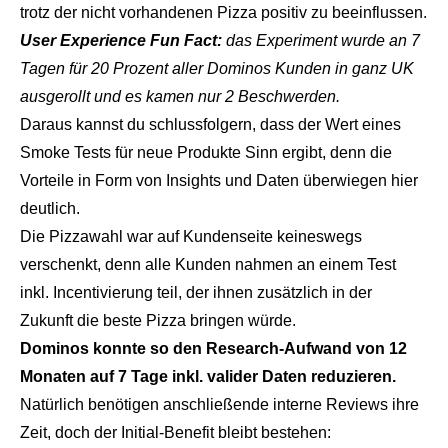
trotz der nicht vorhandenen Pizza positiv zu beeinflussen.
User Experience Fun Fact:
das Experiment wurde an 7
Tagen für 20 Prozent aller Dominos Kunden in ganz UK
ausgerollt und es kamen nur 2 Beschwerden.
Daraus kannst du schlussfolgern, dass der Wert eines
Smoke Tests für neue Produkte Sinn ergibt, denn die
Vorteile in Form von Insights und Daten überwiegen hier
deutlich.
Die Pizzawahl war auf Kundenseite keineswegs
verschenkt, denn alle Kunden nahmen an einem Test
inkl. Incentivierung teil, der ihnen zusätzlich in der
Zukunft die beste Pizza bringen würde.
Dominos konnte so den Research-Aufwand von 12
Monaten auf 7 Tage inkl. valider Daten reduzieren.
Natürlich benötigen anschließende interne Reviews ihre
Zeit, doch der Initial-Benefit bleibt bestehen: