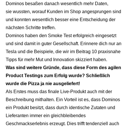
Dominos besaßen danach wesentlich mehr Daten,
sie wussten, worauf Kunden im Shop angesprungen sind
und konnten wesentlich besser eine Entscheidung der
nächsten Schritte treffen.
Dominos haben den Smoke Test erfolgreich eingesetzt
und sind damit in guter Gesellschaft. Erinnere dich nur an
Tesla und die Beispiele, die wir im Beitrag
10 praxisnahe
Tipps für mehr Mut und Innovation
skizziert haben.
Was sind weitere Gründe, dass diese Form des agilen
Product Testings zum Erfolg wurde? Schließlich
wurde die Pizza ja nie ausgeliefert!
Als Erstes muss das finale Live-Produkt auch mit der
Beschreibung mithalten. Ein Vorteil ist es, dass Dominos
ein Produkt besitzt, dass durch identische Zutaten und
Lieferanten immer ein gleichbleibendes
Geschmackserlebnis erzeugt. Dies trifft tendenziell auch