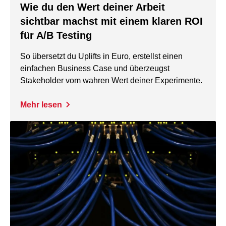
Wie du den Wert deiner Arbeit
sichtbar machst mit einem klaren ROI
für A/B Testing
So übersetzt du Uplifts in Euro, erstellst einen
einfachen Business Case und überzeugst
Stakeholder vom wahren Wert deiner Experimente.
Mehr lesen