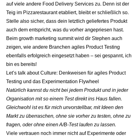
auf viele andere Food Delivery Services zu. Denn ist der
Teig im Pizzarestaurant etabliert, bleibt er schließlich so.
Stelle also sicher, dass dein letztlich geliefertes Produkt
auch dem entspricht, was du vorher angepriesen hast.
Beim
growth marketing summit
wird dir Stephen auch
zeigen, wie andere Branchen agiles Product Testing
ebenfalls erfolgreich eingesetzt haben – sei gespannt, ich
bin es bereits!
Let’s talk about Culture: Denkweisen für agiles Product
Testing und das Experimentation Flywheel
Natürlich kannst du nicht bei jedem Produkt und in jeder
Organisation mit so einem Test direkt ins Haus fallen.
Gleichwohl ist es für mich unvorstellbar, mit Ideen den
Markt zu überraschen, ohne sie vorher zu testen, ohne zu
fragen, oder ohne einen A/B-Test laufen zu lassen.
Viele vertrauen noch immer nicht auf Experimente oder