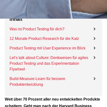
Inhalt
Was ist Product Testing für dich?
12 Monate Product Research für die Katz
Product Testing mit User Experience im Blick
Let’s talk about Culture: Denkweisen für agiles
Product Testing und das Experimentation
Flywheel
Build-Measure-Learn für bessere
Produktentwicklung
Weit über 70 Prozent aller neu entwickelten Produkte
scheitern. Geht man nach der Harvard Business