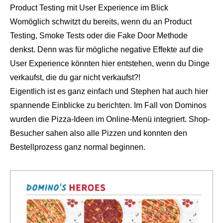
Product Testing mit User Experience im Blick
Womöglich schwitzt du bereits, wenn du an Product
Testing, Smoke Tests oder die Fake Door Methode
denkst. Denn was für mögliche negative Effekte auf die
User Experience könnten hier entstehen, wenn du Dinge
verkaufst, die du gar nicht verkaufst?!
Eigentlich ist es ganz einfach und Stephen hat auch hier
spannende Einblicke zu berichten. Im Fall von Dominos
wurden die Pizza-Ideen im Online-Menü integriert. Shop-
Besucher sahen also alle Pizzen und konnten den
Bestellprozess ganz normal beginnen.