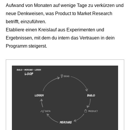
Aufwand von Monaten auf wenige Tage zu verkürzen und
neue Denkweisen, was Product to Market Research
betrifft, einzuführen.
Etabliere einen Kreislauf aus Experimenten und
Ergebnissen, mit dem du intern das Vertrauen in dein
Programm steigerst.