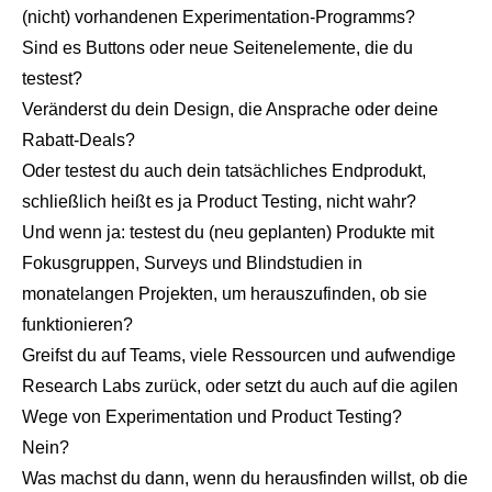
(nicht) vorhandenen Experimentation-Programms?
Sind es Buttons oder neue Seitenelemente, die du
testest?
Veränderst du dein Design, die Ansprache oder deine
Rabatt-Deals?
Oder testest du auch dein tatsächliches Endprodukt,
schließlich heißt es ja Product Testing, nicht wahr?
Und wenn ja: testest du (neu geplanten) Produkte mit
Fokusgruppen, Surveys und Blindstudien in
monatelangen Projekten, um herauszufinden, ob sie
funktionieren?
Greifst du auf Teams, viele Ressourcen und aufwendige
Research Labs zurück, oder setzt du auch auf die agilen
Wege von Experimentation und Product Testing?
Nein?
Was machst du dann, wenn du herausfinden willst, ob die