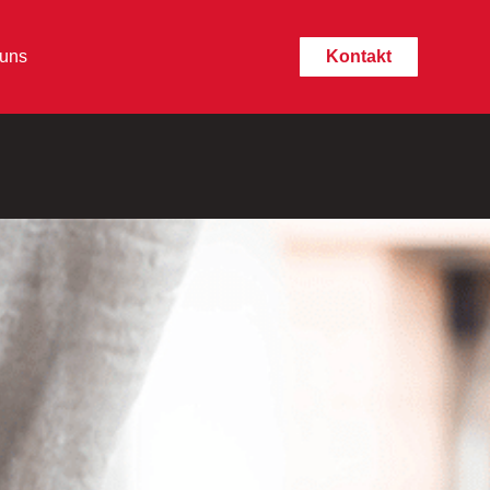
 uns
Kontakt