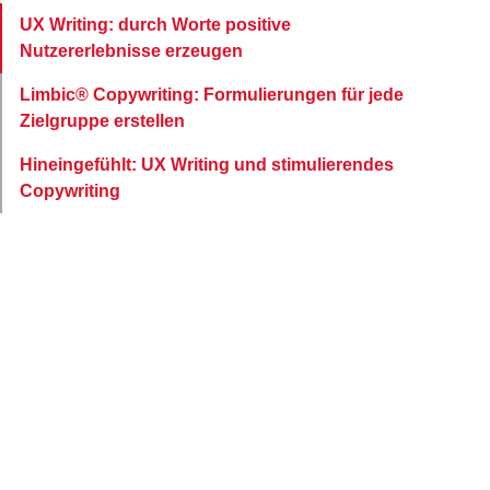
UX Writing: durch Worte positive
Nutzererlebnisse erzeugen
Limbic® Copywriting: Formulierungen für jede
Zielgruppe erstellen
Hineingefühlt: UX Writing und stimulierendes
Copywriting