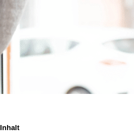
Inhalt