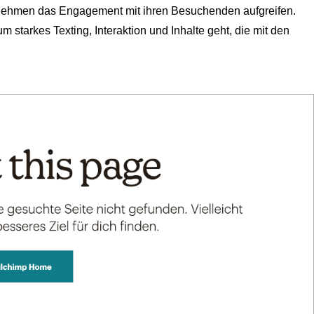
rnehmen das Engagement mit ihren Besuchenden aufgreifen.
 starkes Texting, Interaktion und Inhalte geht, die mit den