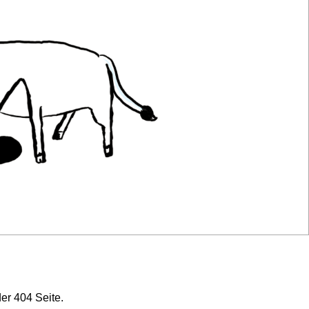
er 404 Seite.