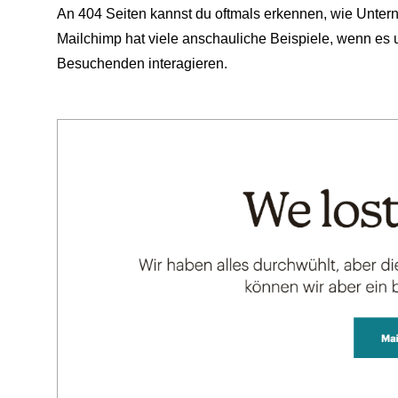
An 404 Seiten kannst du oftmals erkennen, wie Unte
Mailchimp hat viele anschauliche Beispiele, wenn es um
Besuchenden interagieren.