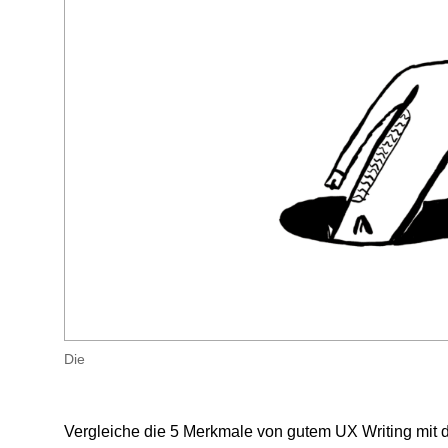
Die
Vergleiche die 5 Merkmale von gutem UX Writing mit d