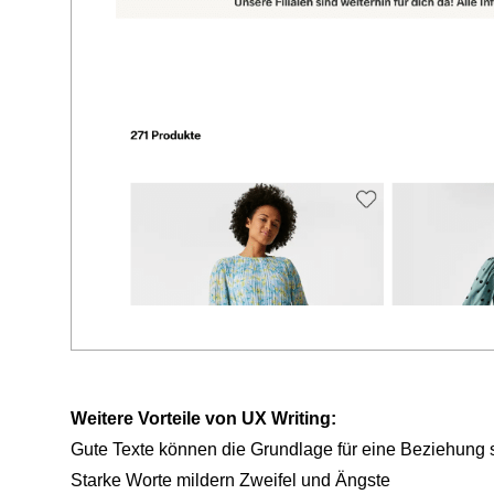
Weitere Vorteile von UX Writing:
Gute Texte können die Grundlage für eine Beziehung 
Starke Worte mildern Zweifel und Ängste