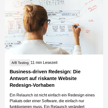
11 min Lesezeit
A/B Testing
Business-driven Redesign: Die
Antwort auf riskante Website
Redesign-Vorhaben
Ein Relaunch ist nicht einfach ein Redesign eines
Plakats oder einer Software, die einfach nur
funktionieren muss. Ein Relaunch verändert