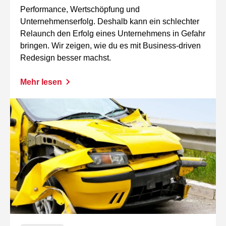
Performance, Wertschöpfung und
Unternehmenserfolg. Deshalb kann ein schlechter
Relaunch den Erfolg eines Unternehmens in Gefahr
bringen. Wir zeigen, wie du es mit Business-driven
Redesign besser machst.
Mehr lesen