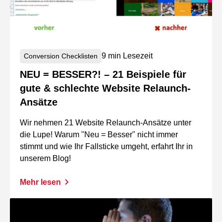
9 min Lesezeit
Conversion Checklisten
NEU = BESSER?! – 21 Beispiele für
gute & schlechte Website Relaunch-
Ansätze
Wir nehmen 21 Website Relaunch-Ansätze unter
die Lupe! Warum "Neu = Besser" nicht immer
stimmt und wie Ihr Fallsticke umgeht, erfahrt Ihr in
unserem Blog!
Mehr lesen