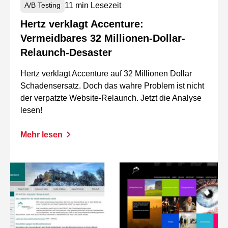
11 min Lesezeit
A/B Testing
Hertz verklagt Accenture:
Vermeidbares 32 Millionen-Dollar-
Relaunch-Desaster
Hertz verklagt Accenture auf 32 Millionen Dollar
Schadensersatz. Doch das wahre Problem ist nicht
der verpatzte Website-Relaunch. Jetzt die Analyse
lesen!
Mehr lesen