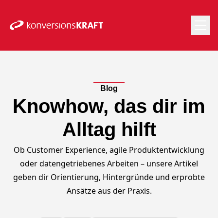
Blog
Knowhow, das dir im
Alltag hilft
Ob Customer Experience, agile Produktentwicklung
oder datengetriebenes Arbeiten – unsere Artikel
geben dir Orientierung, Hintergründe und erprobte
Ansätze aus der Praxis.