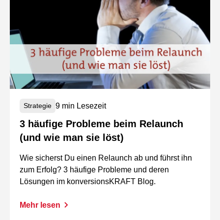
9 min Lesezeit
Strategie
3 häufige Probleme beim Relaunch
(und wie man sie löst)
Wie sicherst Du einen Relaunch ab und führst ihn
zum Erfolg? 3 häufige Probleme und deren
Lösungen im konversionsKRAFT Blog.
Mehr lesen