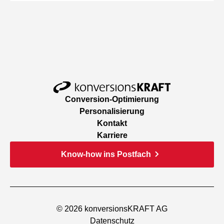
Conversion-Optimierung
Personalisierung
Kontakt
Karriere
Know-how ins Postfach
© 2026 konversionsKRAFT AG
Datenschutz