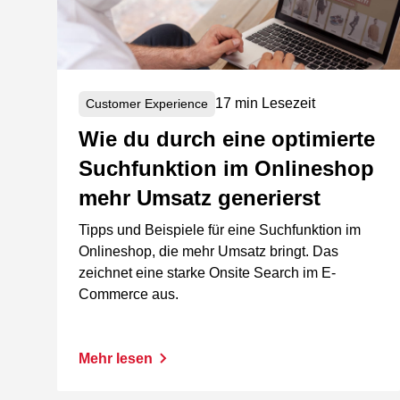
17 min Lesezeit
Customer Experience
Wie du durch eine optimierte
Suchfunktion im Onlineshop
mehr Umsatz generierst
Tipps und Beispiele für eine Suchfunktion im
Onlineshop, die mehr Umsatz bringt. Das
zeichnet eine starke Onsite Search im E-
Commerce aus.
Mehr lesen