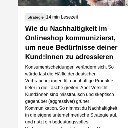
14 min Lesezeit
Strategie
Wie du Nachhaltigkeit im
Onlineshop kommunizierst,
um neue Bedürfnisse deiner
Kund:innen zu adressieren
Konsumentscheidungen verändern sich. So
würde fast die Hälfte der deutschen
Verbraucher:innen für nachhaltige Produkte
tiefer in die Tasche greifen. Aber Vorsicht!
Kund:innen sind misstrauisch und skeptisch
gegenüber (aggressiver) grüner
Kommunikation. So nimmst du Nachhaltigkeit
in die eigene unternehmerische Strategie auf,
und nutzt ein bedeutungsvolles