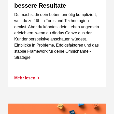
bessere Resultate
Du machst dir dein Leben unnötig kompliziert,
weil du zu früh in Tools und Technologien
denkst. Aber du könntest dein Leben ungemein
erleichtern, wenn du dir das Ganze aus der
Kundenperspektive anschauen würdest.
Einblicke in Probleme, Erfolgsfaktoren und das
stabile Framework für deine Omnichannel-
Strategie.
Mehr lesen