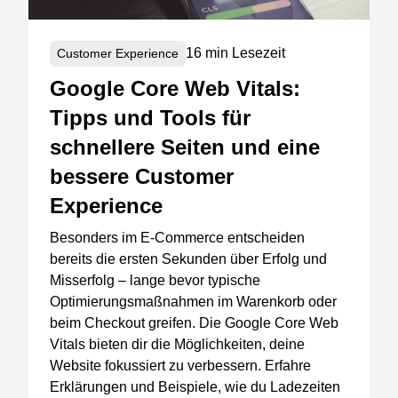
16 min Lesezeit
Customer Experience
Google Core Web Vitals:
Tipps und Tools für
schnellere Seiten und eine
bessere Customer
Experience
Besonders im E-Commerce entscheiden
bereits die ersten Sekunden über Erfolg und
Misserfolg – lange bevor typische
Optimierungsmaßnahmen im Warenkorb oder
beim Checkout greifen. Die Google Core Web
Vitals bieten dir die Möglichkeiten, deine
Website fokussiert zu verbessern. Erfahre
Erklärungen und Beispiele, wie du Ladezeiten