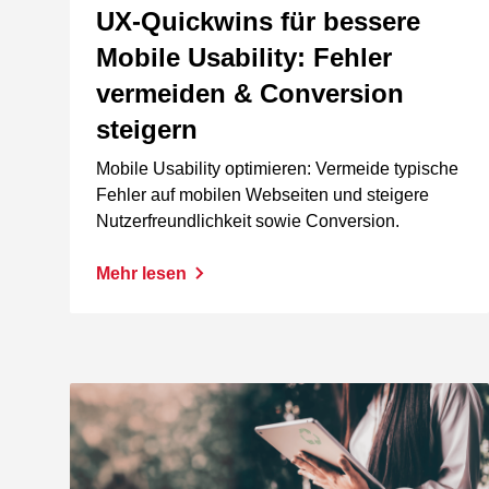
UX-Quickwins für bessere
Mobile Usability: Fehler
vermeiden & Conversion
steigern
Mobile Usability optimieren: Vermeide typische
Fehler auf mobilen Webseiten und steigere
Nutzerfreundlichkeit sowie Conversion.
Mehr lesen