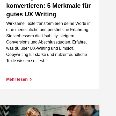
konvertieren: 5 Merkmale für
gutes UX Writing
Wirksame Texte transformieren deine Worte in
eine menschliche und persönliche Erfahrung.
Sie verbessern die Usability, steigern
Conversions und Abschlussquoten. Erfahre,
was du über UX-Writing und Limbic®
Copywriting für starke und nutzerfreundliche
Texte wissen solltest.
Mehr lesen