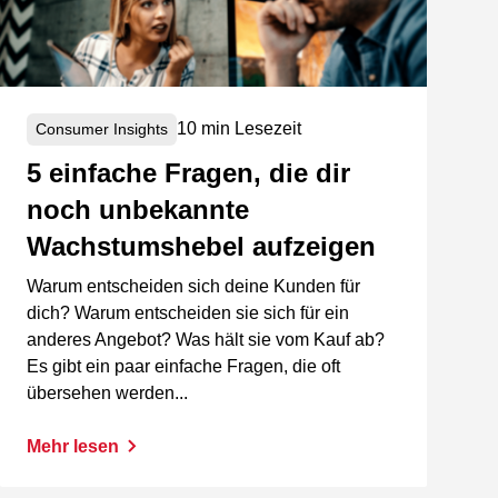
10 min Lesezeit
Consumer Insights
5 einfache Fragen, die dir
noch unbekannte
Wachstumshebel aufzeigen
Warum entscheiden sich deine Kunden für
dich? Warum entscheiden sie sich für ein
anderes Angebot? Was hält sie vom Kauf ab?
Es gibt ein paar einfache Fragen, die oft
übersehen werden...
Mehr lesen