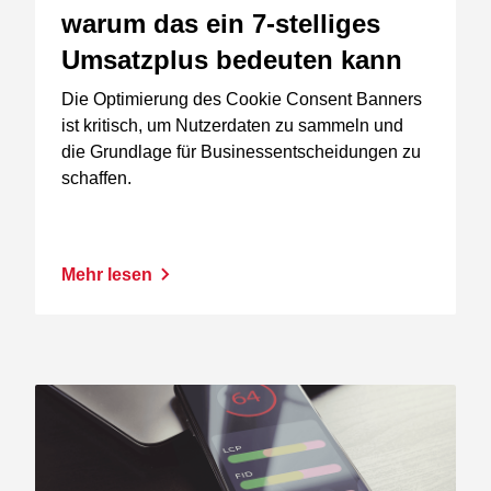
warum das ein 7-stelliges
Umsatzplus bedeuten kann
Die Optimierung des Cookie Consent Banners
ist kritisch, um Nutzerdaten zu sammeln und
die Grundlage für Businessentscheidungen zu
schaffen.
Mehr lesen