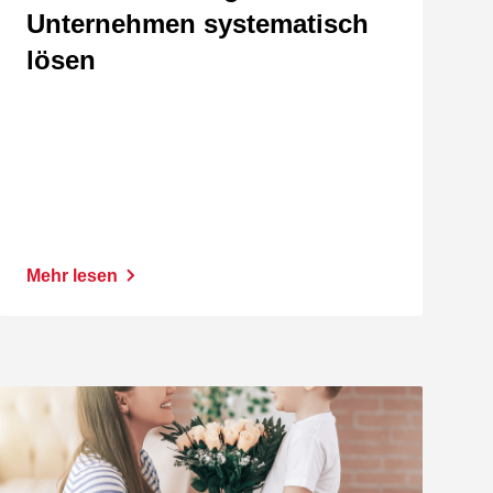
Unternehmen systematisch
lösen
Mehr lesen