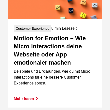
8 min Lesezeit
Customer Experience
Motion for Emotion – Wie
Micro Interactions deine
Webseite oder App
emotionaler machen
Beispiele und Erklärungen, wie du mit Micro
Interactions für eine bessere Customer
Experience sorgst.
Mehr lesen