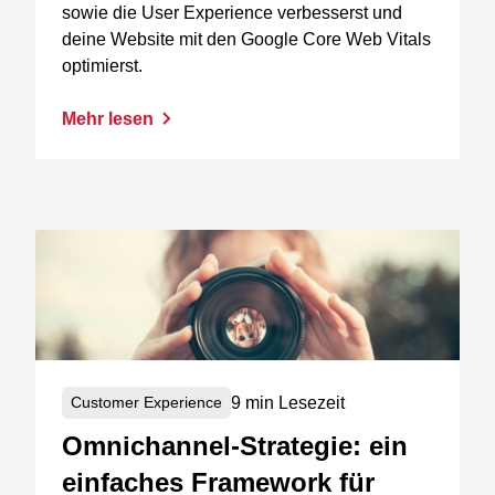
sowie die User Experience verbesserst und
deine Website mit den Google Core Web Vitals
optimierst.
Mehr lesen
9 min Lesezeit
Customer Experience
Omnichannel-Strategie: ein
einfaches Framework für