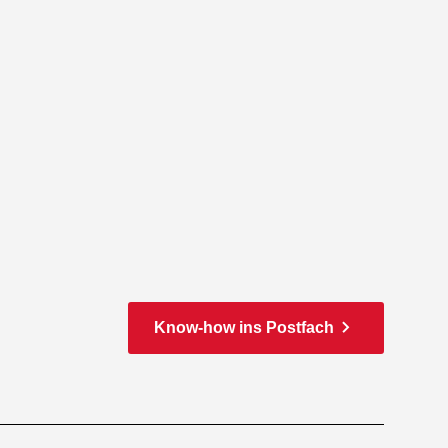
Know-how ins Postfach