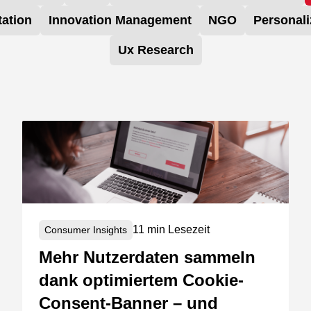
ation
Innovation Management
NGO
Personali
Ux Research
11 min Lesezeit
Consumer Insights
Mehr Nutzerdaten sammeln
dank optimiertem Cookie-
Consent-Banner – und