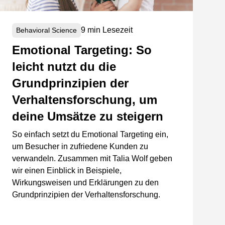
9 min Lesezeit
Behavioral Science
Emotional Targeting: So
leicht nutzt du die
Grundprinzipien der
Verhaltensforschung, um
deine Umsätze zu steigern
So einfach setzt du Emotional Targeting ein,
um Besucher in zufriedene Kunden zu
verwandeln. Zusammen mit Talia Wolf geben
wir einen Einblick in Beispiele,
Wirkungsweisen und Erklärungen zu den
Grundprinzipien der Verhaltensforschung.