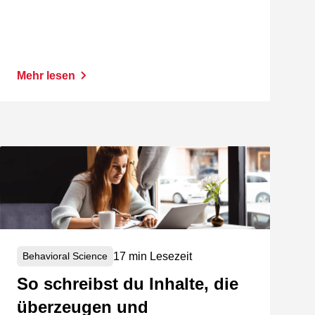
Mehr lesen
17 min Lesezeit
Behavioral Science
So schreibst du Inhalte, die
überzeugen und