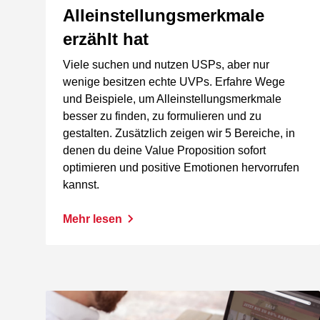
Alleinstellungsmerkmale
erzählt hat
Viele suchen und nutzen USPs, aber nur
wenige besitzen echte UVPs. Erfahre Wege
und Beispiele, um Alleinstellungsmerkmale
besser zu finden, zu formulieren und zu
gestalten. Zusätzlich zeigen wir 5 Bereiche, in
denen du deine Value Proposition sofort
optimieren und positive Emotionen hervorrufen
kannst.
Mehr lesen