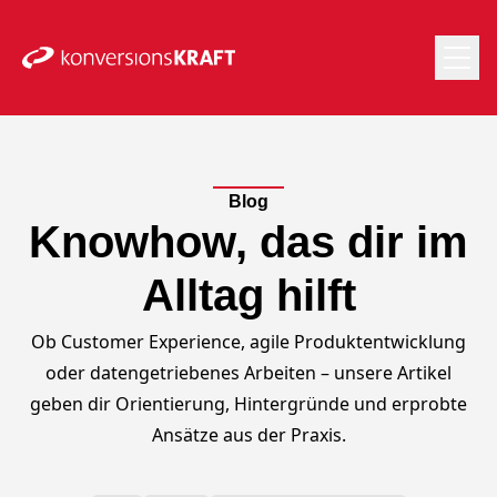
Blog
Knowhow, das dir im
Alltag hilft
Ob Customer Experience, agile Produktentwicklung
oder datengetriebenes Arbeiten – unsere Artikel
geben dir Orientierung, Hintergründe und erprobte
Ansätze aus der Praxis.