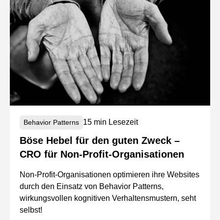
15 min Lesezeit
Behavior Patterns
Böse Hebel für den guten Zweck –
CRO für Non-Profit-Organisationen
Non-Profit-Organisationen optimieren ihre Websites
durch den Einsatz von Behavior Patterns,
wirkungsvollen kognitiven Verhaltensmustern, seht
selbst!