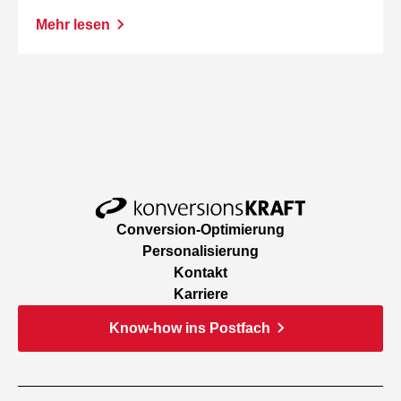
Mehr lesen
Conversion-Optimierung
Personalisierung
Kontakt
Karriere
Know-how ins Postfach