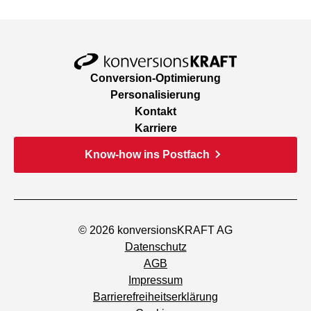
Conversion-Optimierung
Personalisierung
Kontakt
Karriere
Know-how ins Postfach
© 2026 konversionsKRAFT AG
Datenschutz
AGB
Impressum
Barrierefreiheitserklärung