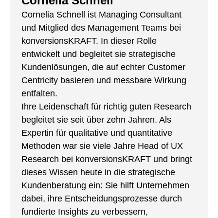
Cornelia Schnell
Cornelia Schnell ist Managing Consultant
und Mitglied des Management Teams bei
konversionsKRAFT. In dieser Rolle
entwickelt und begleitet sie strategische
Kundenlösungen, die auf echter Customer
Centricity basieren und messbare Wirkung
entfalten.
Ihre Leidenschaft für richtig guten Research
begleitet sie seit über zehn Jahren. Als
Expertin für qualitative und quantitative
Methoden war sie viele Jahre Head of UX
Research bei konversionsKRAFT und bringt
dieses Wissen heute in die strategische
Kundenberatung ein: Sie hilft Unternehmen
dabei, ihre Entscheidungsprozesse durch
fundierte Insights zu verbessern,