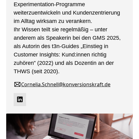
Experimentation-Programme
weiterzuentwickeln und Kundenzentrierung
im Alltag wirksam zu verankern.
Ihr Wissen teilt sie regelmäßig – unter
anderem als Speakerin bei den GMS 2025,
als Autorin des t3n-Guides „Einstieg in
Customer Insights: Kund:innen richtig
zuhören” (2022) und als Dozentin an der
THWS (seit 2020).
Cornelia.Schnell@konversionskraft.de