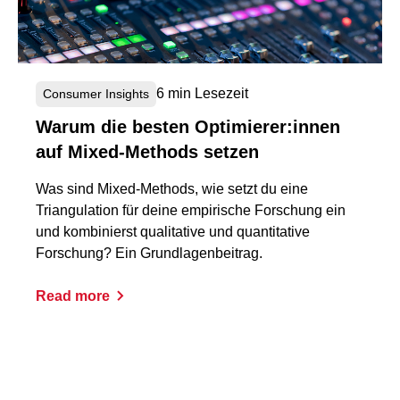
6 min Lesezeit
Consumer Insights
Warum die besten Optimierer:innen
auf Mixed-Methods setzen
Was sind Mixed-Methods, wie setzt du eine
Triangulation für deine empirische Forschung ein
und kombinierst qualitative und quantitative
Forschung? Ein Grundlagenbeitrag.
Read more