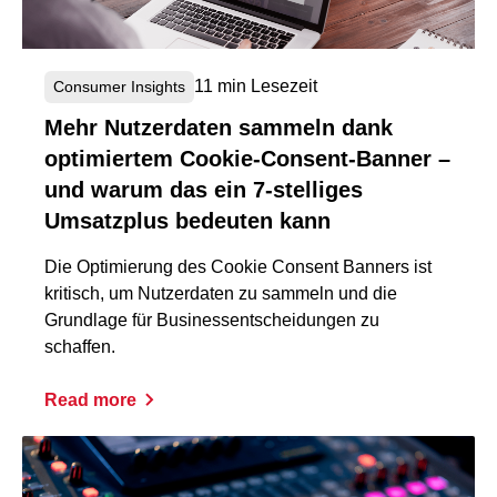
11 min Lesezeit
Consumer Insights
Mehr Nutzerdaten sammeln dank
optimiertem Cookie-Consent-Banner –
und warum das ein 7-stelliges
Umsatzplus bedeuten kann
Die Optimierung des Cookie Consent Banners ist
kritisch, um Nutzerdaten zu sammeln und die
Grundlage für Businessentscheidungen zu
schaffen.
Read more