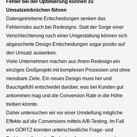
Fehler bei der Optimierung können zu
Umsatzeinbrüchen führen
Datengetriebene Entscheidungen senken das
Fehlerrisiko auch bei Redesigns. Statt der Sorge einer
Verschlechterung nach einer Umgestaltung können sich
abgesicherte Design-Entscheidungen sogar positiv auf
den Umsatz auswirken.
Viele Unternehmen machen aus ihrem Redesign ein
einziges Großprojekt mit komplexen Prozessen und ohne
messbare Ziele. Ein neues Design muss her und
Bauchgefühl entscheidet darüber, was bei Kunden gut
ankommen mag und die Conversion Rate in die Höhe
treiben könnte.
Daher untersuchen wir vor einer Umstellung mögliche
Effekte auf die Conversions mittels A/B-Testing. Im Fall
von GÖRTZ konnten unterschiedliche Frage- und