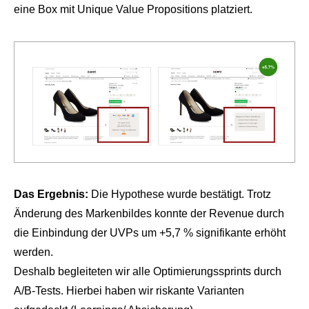
eine Box mit Unique Value Propositions platziert.
Das Ergebnis:
Die Hypothese wurde bestätigt. Trotz
Änderung des Markenbildes konnte der Revenue durch
die Einbindung der UVPs um +5,7 % signifikante erhöht
werden.
Deshalb begleiteten wir alle Optimierungssprints durch
A/B-Tests. Hierbei haben wir riskante Varianten