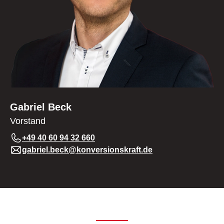
Gabriel Beck
Vorstand
+49 40 60 94 32 660
gabriel.beck@konversionskraft.de