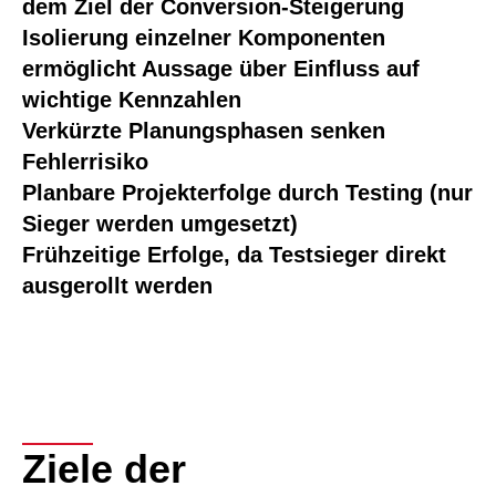
dem Ziel der Conversion-Steigerung
Isolierung einzelner Komponenten
ermöglicht Aussage über Einfluss auf
wichtige Kennzahlen
Verkürzte Planungsphasen senken
Fehlerrisiko
Planbare Projekterfolge durch Testing (nur
Sieger werden umgesetzt)
Frühzeitige Erfolge, da Testsieger direkt
ausgerollt werden
Ziele der