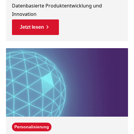
Datenbasierte Produktentwicklung und
Innovation
Jetzt lesen
Personalisierung