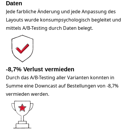
Daten
Jede farbliche Änderung und jede Anpassung des
Layouts wurde konsumpsychologisch begleitet und
mittels A/B-Testing durch Daten belegt.
-8,7% Verlust vermieden
Durch das A/B-Testing aller Varianten konnten in
Summe eine Downcast auf Bestellungen von -8,7%
vermieden werden.