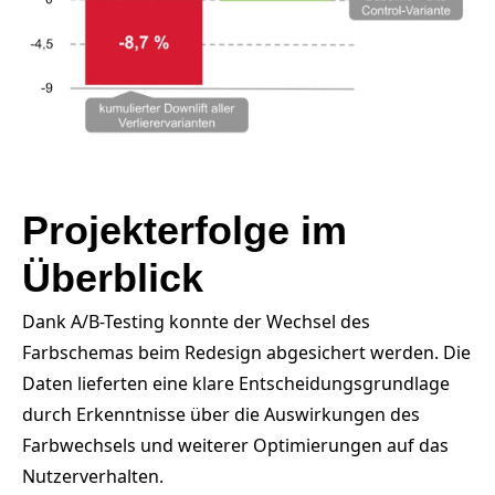
Projekterfolge
im
Überblick
Dank A/B-Testing konnte der Wechsel des
Farbschemas beim Redesign abgesichert werden. Die
Daten lieferten eine klare Entscheidungsgrundlage
durch Erkenntnisse über die Auswirkungen des
Farbwechsels und weiterer Optimierungen auf das
Nutzerverhalten.