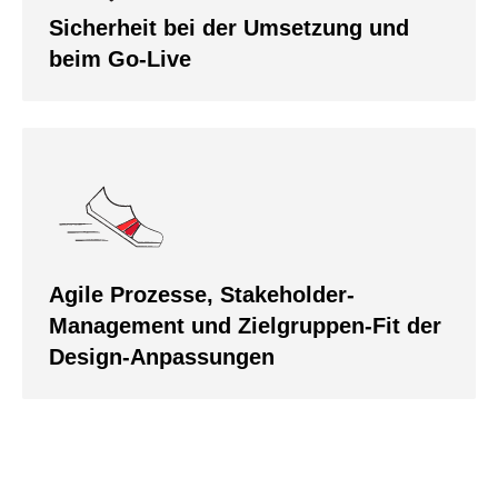
Sicherheit bei der Umsetzung und
beim Go-Live
Agile Prozesse, Stakeholder-
Management und Zielgruppen-Fit der
Design-Anpassungen