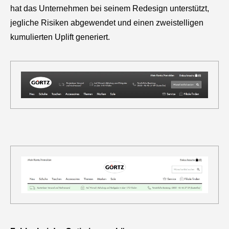
hat das Unternehmen bei seinem Redesign unterstützt,
jegliche Risiken abgewendet und einen zweistelligen
kumulierten Uplift generiert.