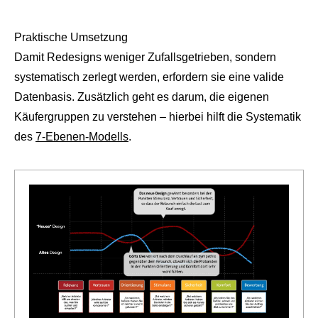
Praktische Umsetzung
Damit Redesigns weniger Zufallsgetrieben, sondern
systematisch zerlegt werden, erfordern sie eine valide
Datenbasis. Zusätzlich geht es darum, die eigenen
Käufergruppen zu verstehen – hierbei hilft die Systematik
des
7-Ebenen-Modells
.