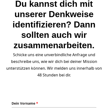
Du kannst dich mit
unserer Denkweise
identifizieren? Dann
sollten auch wir
zusammenarbeiten.
Schicke uns eine unverbindliche Anfrage und
beschreibe uns, wie wir dich bei deiner Mission
unterstützen können. Wir melden uns innerhalb von
48 Stunden bei dir.