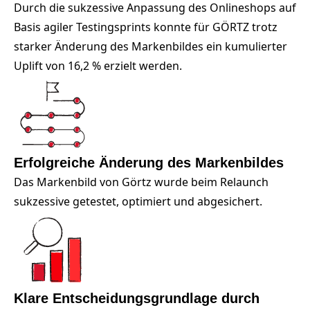
Durch die sukzessive Anpassung des Onlineshops auf
Basis agiler Testingsprints konnte für GÖRTZ trotz
starker Änderung des Markenbildes ein kumulierter
Uplift von 16,2 % erzielt werden.
Erfolgreiche Änderung des Markenbildes
Das Markenbild von Görtz wurde beim Relaunch
sukzessive getestet, optimiert und abgesichert.
Klare Entscheidungsgrundlage durch