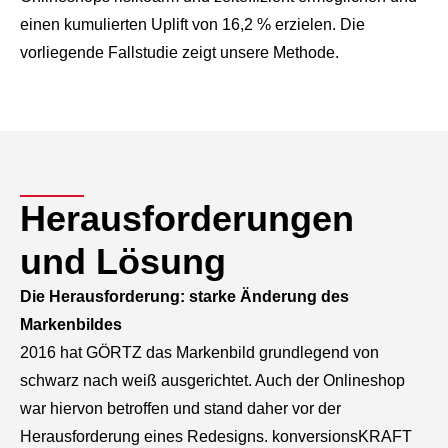
einen kumulierten Uplift von 16,2 % erzielen. Die
vorliegende Fallstudie zeigt unsere Methode.
Herausforderungen
und Lösung
Die Herausforderung: starke Änderung des
Markenbildes
2016 hat GÖRTZ das Markenbild grundlegend von
schwarz nach weiß ausgerichtet. Auch der Onlineshop
war hiervon betroffen und stand daher vor der
Herausforderung eines Redesigns. konversionsKRAFT