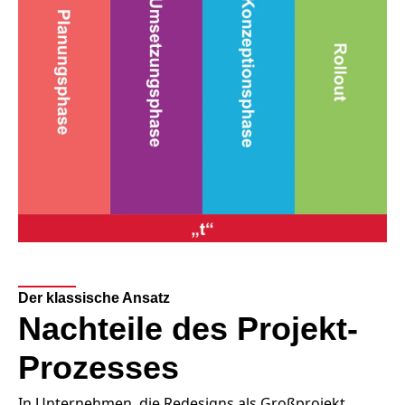
Der klassische Ansatz
Nachteile des Projekt-
Prozesses
In Unternehmen, die Redesigns als Großprojekt