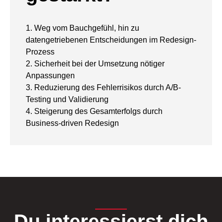
1. Weg vom Bauchgefühl, hin zu
datengetriebenen Entscheidungen im Redesign-
Prozess
2. Sicherheit bei der Umsetzung nötiger
Anpassungen
3. Reduzierung des Fehlerrisikos durch A/B-
Testing und Validierung
4. Steigerung des Gesamterfolgs durch
Business-driven Redesign
Du interessierst dich