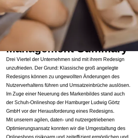
Management Summary
Drei Viertel der Unternehmen sind mit ihrem Redesign
unzufrieden. Der Grund: Klassische groß angelegte
Redesigns können zu ungewollten Änderungen des
Nutzerverhaltens führen und Umsatzeinbrüche auslösen.
Im Zuge einer Neuerung des Markenbildes stand auch
der Schuh-Onlineshop der Hamburger Ludwig Görtz
GmbH vor der Herausforderung eines Redesigns.
Mit unserem agilen, daten- und nutzergetriebenen
Optimierungsansatz konnten wir die Umgestaltung des
Onlineshops risikoarm und zeiteffizient ermöglichen und