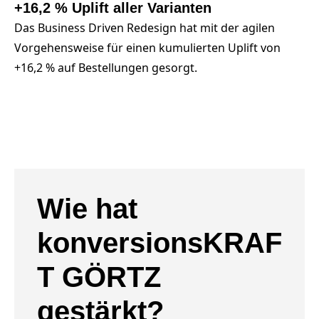
+16,2 % Uplift aller Varianten
Das Business Driven Redesign hat mit der agilen
Vorgehensweise für einen kumulierten Uplift von
+16,2 % auf Bestellungen gesorgt.
Wie hat
konversionsKRAF
T GÖRTZ
gestärkt?