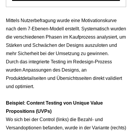
Mittels Nutzerbefragung wurde eine Motivationskurve
nach dem 7-Ebenen-Modell erstellt. Systematisch wurden
die verschiedenen Phasen im Kaufprozess analysiert, um
Stärken und Schwächen der Designs auszuloten und
mehr Sicherheit bei der Umsetzung zu gewinnen.
Durch das integrierte Testing im Redesign-Prozess
wurden Anpassungen des Designs, an
Produktdetailseiten und Übersichtsseiten direkt validiert
und optimiert.
Beispiel: Content Testing von Unique Value
Propositions (UVPs)
Wo sich bei der Control (links) die Bezahl- und
Versandoptionen befanden, wurde in der Variante (rechts)