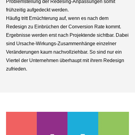
Problemstellung der Redesing-Anpassungen somit
frühzeitig aufgedeckt werden.
Häufig tritt Ernüchterung auf, wenn es nach dem
Redesign zu Einbrüchen der Conversion Rate kommt.
Ergebnisse werden erst nach Projektende sichtbar. Dabei
sind Ursache-Wirkungs-Zusammenhänge einzelner
Veränderungen kaum nachvollziehbar. So sind nur ein
Viertel der Unternehmen überhaupt mit ihrem Redesign
zufrieden.