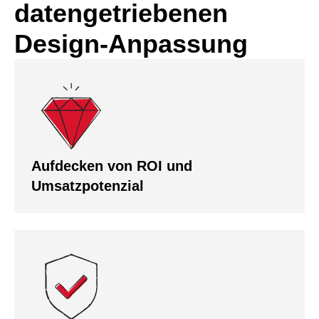
datengetriebenen
Design-Anpassung
Aufdecken von ROI und
Umsatzpotenzial