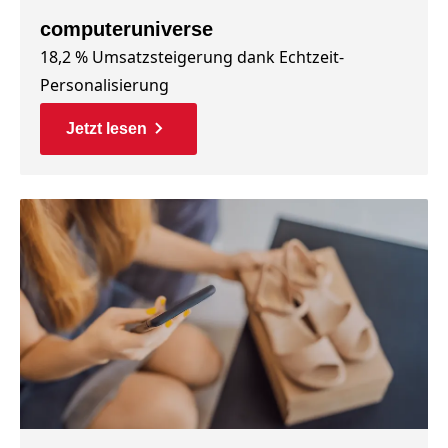
computeruniverse
18,2 % Umsatzsteigerung dank Echtzeit-
Personalisierung
Jetzt lesen