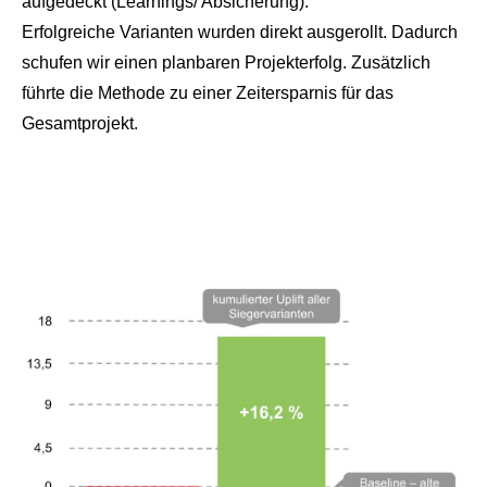
aufgedeckt (Learnings/ Absicherung).
Erfolgreiche Varianten wurden direkt ausgerollt. Dadurch
schufen wir einen planbaren Projekterfolg. Zusätzlich
führte die Methode zu einer Zeitersparnis für das
Gesamtprojekt.