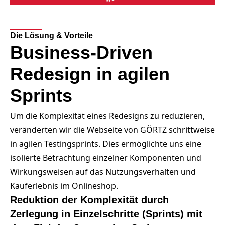
Die Lösung & Vorteile
Business-Driven
Redesign in agilen
Sprints
Um die Komplexität eines Redesigns zu reduzieren,
veränderten wir die Webseite von GÖRTZ schrittweise
in agilen Testingsprints. Dies ermöglichte uns eine
isolierte Betrachtung einzelner Komponenten und
Wirkungsweisen auf das Nutzungsverhalten und
Kauferlebnis im Onlineshop.
Reduktion der Komplexität durch
Zerlegung in Einzelschritte (Sprints) mit