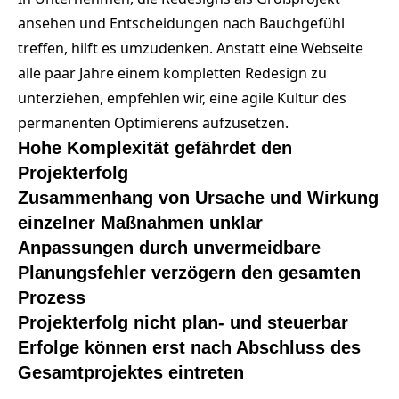
ansehen und Entscheidungen nach Bauchgefühl
treffen, hilft es umzudenken. Anstatt eine Webseite
alle paar Jahre einem kompletten Redesign zu
unterziehen, empfehlen wir, eine agile Kultur des
permanenten Optimierens aufzusetzen.
Hohe Komplexität gefährdet den
Projekterfolg
Zusammenhang von Ursache und Wirkung
einzelner Maßnahmen unklar
Anpassungen durch unvermeidbare
Planungsfehler verzögern den gesamten
Prozess
Projekterfolg nicht plan- und steuerbar
Erfolge können erst nach Abschluss des
Gesamtprojektes eintreten