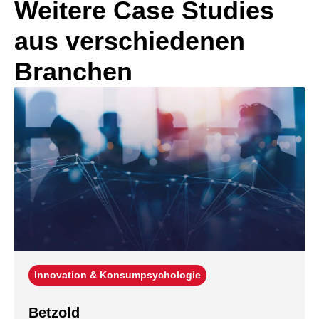
Weitere Case Studies
aus verschiedenen
Branchen
Innovation & Konsumpsychologie
Betzold