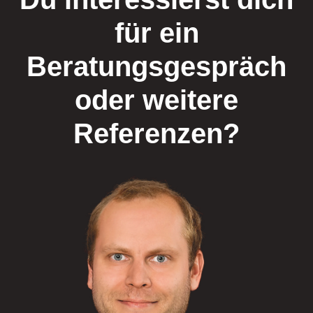
für ein
Beratungsgespräch
oder weitere
Referenzen?